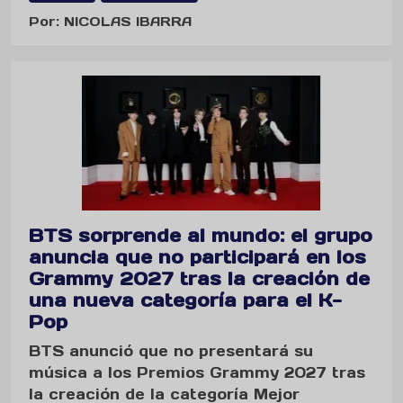
Por: NICOLAS IBARRA
BTS sorprende al mundo: el grupo
anuncia que no participará en los
Grammy 2027 tras la creación de
una nueva categoría para el K-
Pop
BTS anunció que no presentará su
música a los Premios Grammy 2027 tras
la creación de la categoría Mejor