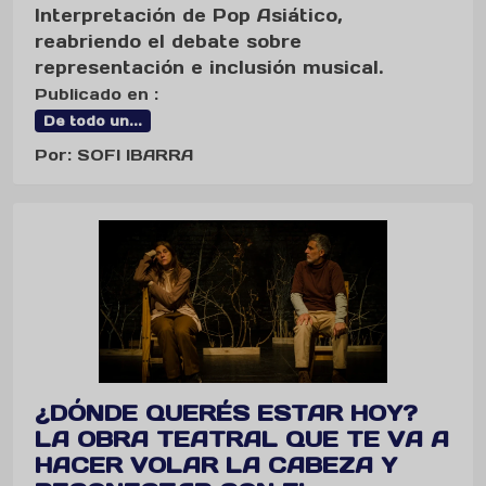
Interpretación de Pop Asiático,
reabriendo el debate sobre
representación e inclusión musical.
Publicado en :
De todo un...
Por: SOFI IBARRA
¿DÓNDE QUERÉS ESTAR HOY?
LA OBRA TEATRAL QUE TE VA A
HACER VOLAR LA CABEZA Y