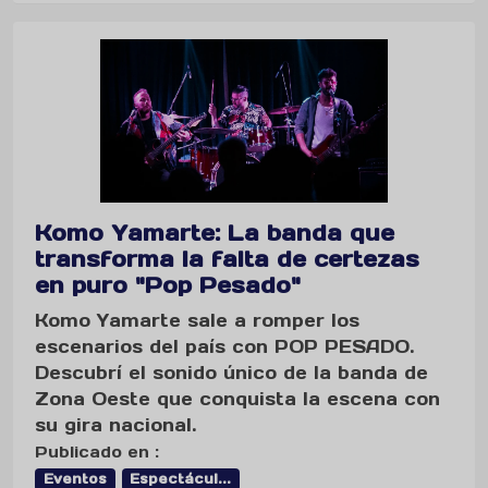
Komo Yamarte: La banda que
transforma la falta de certezas
en puro "Pop Pesado"
Komo Yamarte sale a romper los
escenarios del país con POP PESADO.
Descubrí el sonido único de la banda de
Zona Oeste que conquista la escena con
su gira nacional.
Publicado en :
Eventos
Espectácul...