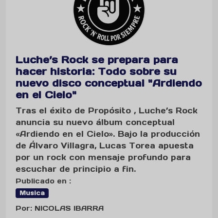
Luche’s Rock se prepara para
hacer historia: Todo sobre su
nuevo disco conceptual "Ardiendo
en el Cielo"
Tras el éxito de Propósito , Luche’s Rock
anuncia su nuevo álbum conceptual
«Ardiendo en el Cielo». Bajo la producción
de Álvaro Villagra, Lucas Torea apuesta
por un rock con mensaje profundo para
escuchar de principio a fin.
Publicado en :
Musica
Por: NICOLAS IBARRA