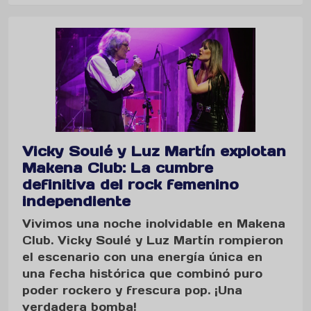
Vicky Soulé y Luz Martín explotan
Makena Club: La cumbre
definitiva del rock femenino
independiente
Vivimos una noche inolvidable en Makena
Club. Vicky Soulé y Luz Martín rompieron
el escenario con una energía única en
una fecha histórica que combinó puro
poder rockero y frescura pop. ¡Una
verdadera bomba!