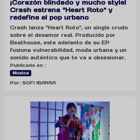
¡Corazón blindado y mucho style!
Crash estrena "Heart Roto" y
redefine el pop urbano
Crash lanza "Heart Roto", un single crudo
sobre el desamor real. Producido por
Beathouse, este adelanto de su EP
fusiona vulnerabilidad, moda urbana y un
sonido auténtico que te va a obsesionar.
Publicado en :
Musica
Por: SOFI IBARRA