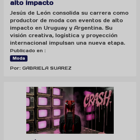
alto impacto
Jesús de León consolida su carrera como
productor de moda con eventos de alto
impacto en Uruguay y Argentina. Su
visión creativa, logística y proyección
internacional impulsan una nueva etapa.
Publicado en :
Moda
Por: GABRIELA SUAREZ