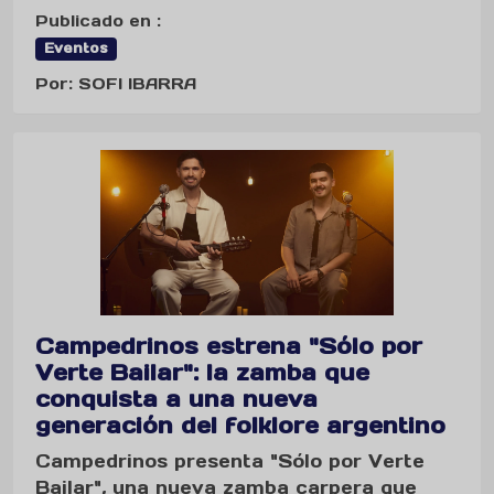
Publicado en :
Eventos
Por: SOFI IBARRA
Campedrinos estrena "Sólo por
Verte Bailar": la zamba que
conquista a una nueva
generación del folklore argentino
Campedrinos presenta "Sólo por Verte
Bailar", una nueva zamba carpera que