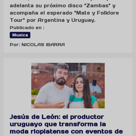
adelanta su próximo disco "Zambas" y
acompaña el esperado "Mate y Folklore
Tour" por Argentina y Uruguay.
Publicado en :
Musica
Por: NICOLAS IBARRA
Jesús de León: el productor
uruguayo que transforma la
moda rioplatense con eventos de