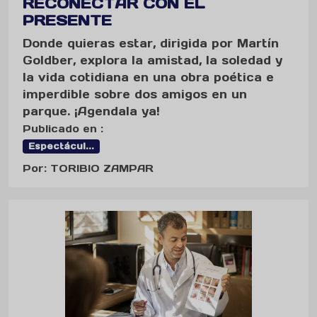
RECONECTAR CON EL
PRESENTE
Donde quieras estar, dirigida por Martín
Goldber, explora la amistad, la soledad y
la vida cotidiana en una obra poética e
imperdible sobre dos amigos en un
parque. ¡Agendala ya!
Publicado en :
Espectácul...
Por: TORIBIO ZAMPAR