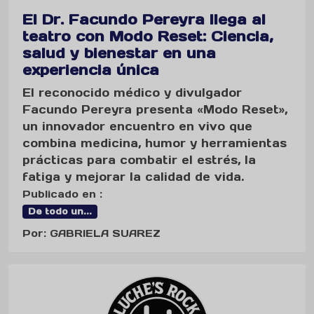
El Dr. Facundo Pereyra llega al
teatro con Modo Reset: Ciencia,
salud y bienestar en una
experiencia única
El reconocido médico y divulgador
Facundo Pereyra presenta «Modo Reset»,
un innovador encuentro en vivo que
combina medicina, humor y herramientas
prácticas para combatir el estrés, la
fatiga y mejorar la calidad de vida.
Publicado en :
De todo un...
Por: GABRIELA SUAREZ