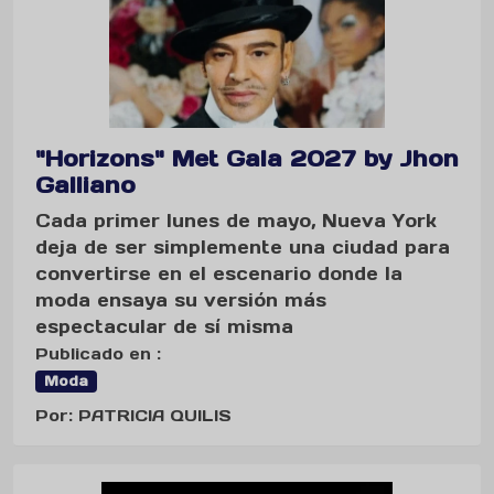
"Horizons" Met Gala 2027 by Jhon
Galliano
Cada primer lunes de mayo, Nueva York
deja de ser simplemente una ciudad para
convertirse en el escenario donde la
moda ensaya su versión más
espectacular de sí misma
Publicado en :
Moda
Por: PATRICIA QUILIS