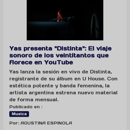
Yas presenta "Distinta": El viaje
sonoro de los veintitantos que
florece en YouTube
Yas lanza la sesión en vivo de Distinta,
registrante de su álbum en U House. Con
estética potente y banda femenina, la
artista argentina estrena nuevo material
de forma mensual.
Publicado en :
Musica
Por: AGUSTINA ESPINOLA