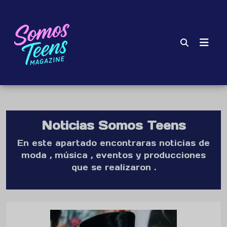
Noticias Somos Teens
En este apartado encontraras noticias de
moda , música , eventos y producciones
que se realizaron .