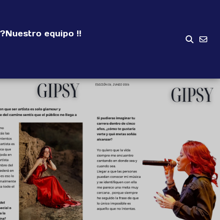
?
Nuestro equipo !!