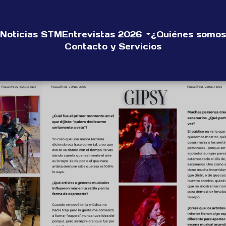
Noticias STM
Entrevistas 2026
¿Quiénes somos
Contacto y Servicios