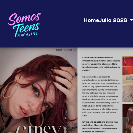
Home
Julio 2026