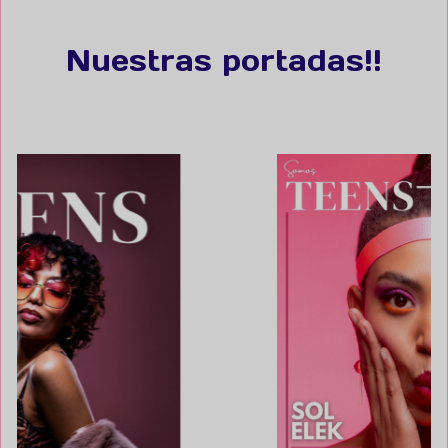
Nuestras portadas!!