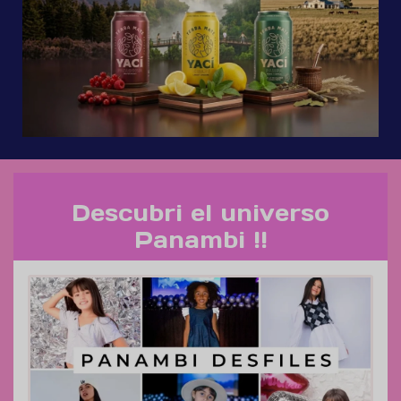
Descubri el universo
Panambi !!