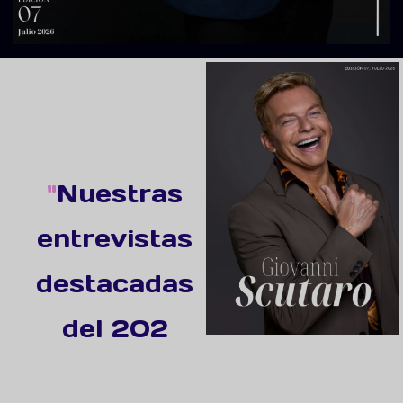
"
Nuestras
entrevistas
destacadas
del 2026
"