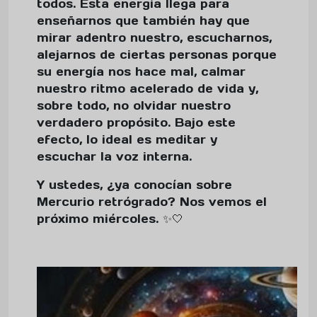
todos. Esta energía llega para
enseñarnos que también hay que
mirar adentro nuestro, escucharnos,
alejarnos de ciertas personas porque
su energía nos hace mal, calmar
nuestro ritmo acelerado de vida y,
sobre todo, no olvidar nuestro
verdadero propósito. Bajo este
efecto, lo ideal es meditar y
escuchar la voz interna.
Y ustedes, ¿ya conocían sobre
Mercurio retrógrado? Nos vemos el
próximo miércoles. ✨🤍