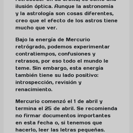
ilusión óptica. Aunque la astronomía
y la astrología son cosas diferentes,
creo que el efecto de los astros tiene
mucho que ver.
Bajo la energía de Mercurio
retrógrado, podemos experimentar
contratiempos, confusiones y
retrasos, por eso todo el mundo le
teme. Sin embargo, esta energía
también tiene su lado positivo:
introspección, revisión y
renacimiento.
Mercurio comenzó el 1 de abril y
termina el 25 de abril. Se recomienda
no firmar documentos importantes
en esta fecha o, si tenemos que
hacerlo, leer las letras pequeñas.