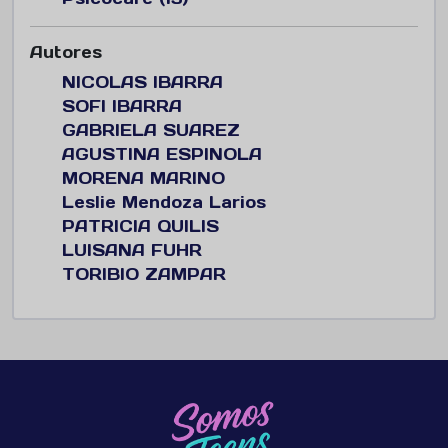
Autores
NICOLAS IBARRA
SOFI IBARRA
GABRIELA SUAREZ
AGUSTINA ESPINOLA
MORENA MARINO
Leslie Mendoza Larios
PATRICIA QUILIS
LUISANA FUHR
TORIBIO ZAMPAR