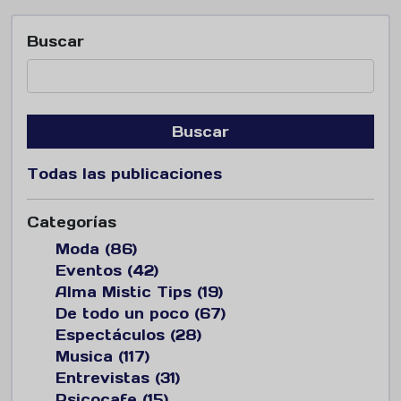
Buscar
Buscar
Todas las publicaciones
Categorías
Moda (86)
Eventos (42)
Alma Mistic Tips (19)
De todo un poco (67)
Espectáculos (28)
Musica (117)
Entrevistas (31)
Psicocafe (15)