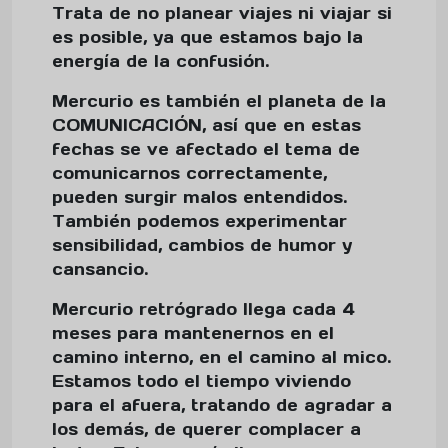
Trata de no planear viajes ni viajar si
es posible, ya que estamos bajo la
energía de la confusión.
Mercurio es también el planeta de la
COMUNICACIÓN, así que en estas
fechas se ve afectado el tema de
comunicarnos correctamente,
pueden surgir malos entendidos.
También podemos experimentar
sensibilidad, cambios de humor y
cansancio.
Mercurio retrógrado llega cada 4
meses para mantenernos en el
camino interno, en el camino al mico.
Estamos todo el tiempo viviendo
para el afuera, tratando de agradar a
los demás, de querer complacer a