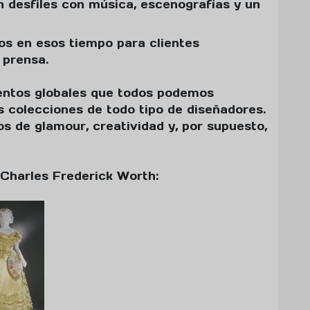
n desfiles con música, escenografías y un
vos en esos tiempo para clientes
 prensa.
entos globales que todos podemos
s colecciones de todo tipo de diseñadores.
os de glamour, creatividad y, por supuesto,
Charles Frederick Worth: