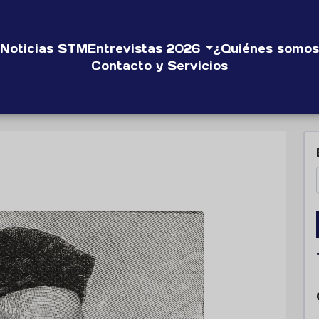
Noticias STM
Entrevistas 2026
¿Quiénes somos
Contacto y Servicios