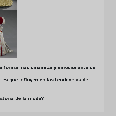
na forma más dinámica y emocionante de
tes que influyen en las tendencias de
istoria de la moda?