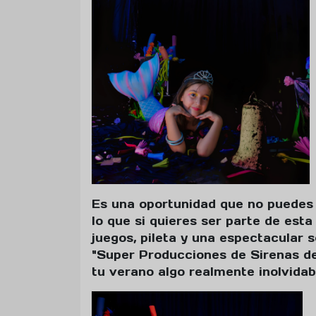
Es una oportunidad que no puedes d
lo que si quieres ser parte de esta
juegos, pileta y una espectacular s
"Super Producciones de Sirenas d
tu verano algo realmente inolvidab