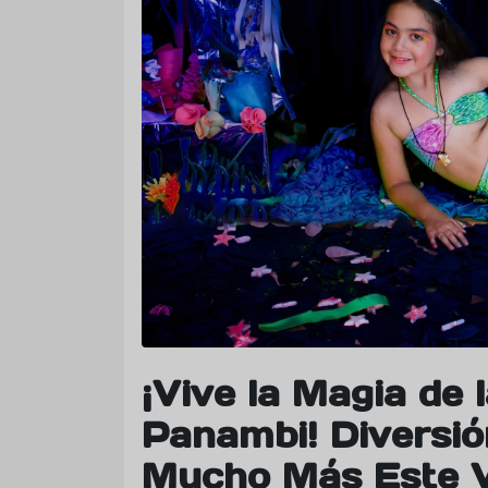
¡Vive la Magia de 
Panambi! Diversión
Mucho Más Este 