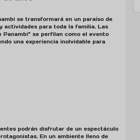
anambi se transformará en un paraíso de
 y actividades para toda la familia. Las
e Panambi” se perfilan como el evento
ndo una experiencia inolvidable para
tentes podrán disfrutar de un espectáculo
protagonistas. En un ambiente lleno de