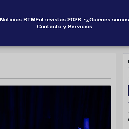
Noticias STM
Entrevistas 2026
¿Quiénes somos
Contacto y Servicios