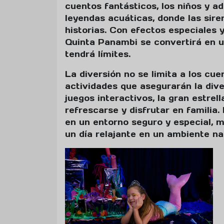
cuentos fantásticos, los niños y 
leyendas acuáticas, donde las sire
historias. Con efectos especiales 
Quinta Panambi se convertirá en u
tendrá límites.
La diversión no se limita a los cu
actividades que asegurarán la div
juegos interactivos, la gran estrell
refrescarse y disfrutar en familia.
en un entorno seguro y especial, m
un día relajante en un ambiente na