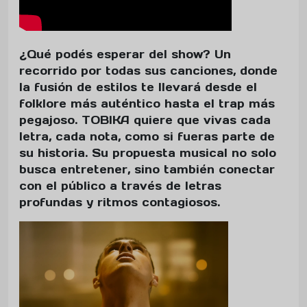
¿Qué podés esperar del show? Un
recorrido por todas sus canciones, donde
la fusión de estilos te llevará desde el
folklore más auténtico hasta el trap más
pegajoso. TOBIKA quiere que vivas cada
letra, cada nota, como si fueras parte de
su historia. Su propuesta musical no solo
busca entretener, sino también conectar
con el público a través de letras
profundas y ritmos contagiosos.