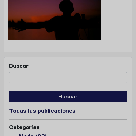
Buscar
Buscar
Todas las publicaciones
Categorías