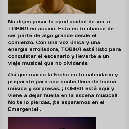
No dejes pasar la oportunidad de ver a
TOBIKA en acción. Esta es tu chance de
ser parte de algo grande desde el
comienzo. Con una voz única y una
energía arrolladora, TOBIKA está listo para
conquistar el escenario y llevarte a un
viaje musical que no olvidarás.
Así que marca la fecha en tu calendario y
preparate para una noche llena de buena
música y sorpresas. ¡TOBIKA está aquí y
viene a dejar huella en la escena musical!
No te lo pierdas, ¡te esperamos en el
Emergente! .