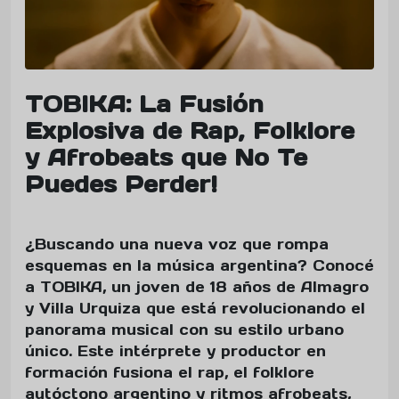
TOBIKA: La Fusión
Explosiva de Rap, Folklore
y Afrobeats que No Te
Puedes Perder!
¿Buscando una nueva voz que rompa
esquemas en la música argentina? Conocé
a TOBIKA, un joven de 18 años de Almagro
y Villa Urquiza que está revolucionando el
panorama musical con su estilo urbano
único. Este intérprete y productor en
formación fusiona el rap, el folklore
autóctono argentino y ritmos afrobeats,