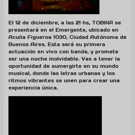
El 12 de diciembre, a las 21 hs, TOBIKA se
presentará en el Emergente, ubicado en
Acuña Figueroa 1030, Ciudad Autónoma de
Buenos Aires. Esta será su primera
actuación en vivo con banda, y promete
ser una noche inolvidable. Vas a tener la
oportunidad de sumergirte en su mundo
musical, donde las letras urbanas y los
ritmos vibrantes se unen para crear una
experiencia única.