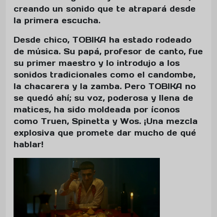
creando un sonido que te atrapará desde
la primera escucha.
Desde chico, TOBIKA ha estado rodeado
de música. Su papá, profesor de canto, fue
su primer maestro y lo introdujo a los
sonidos tradicionales como el candombe,
la chacarera y la zamba. Pero TOBIKA no
se quedó ahí; su voz, poderosa y llena de
matices, ha sido moldeada por íconos
como Truen, Spinetta y Wos. ¡Una mezcla
explosiva que promete dar mucho de qué
hablar!