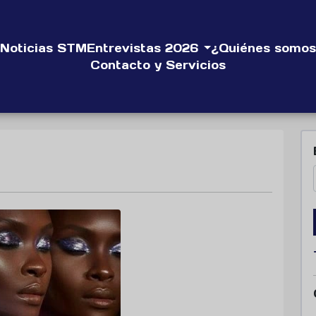
Noticias STM
Entrevistas 2026
¿Quiénes somos
Contacto y Servicios