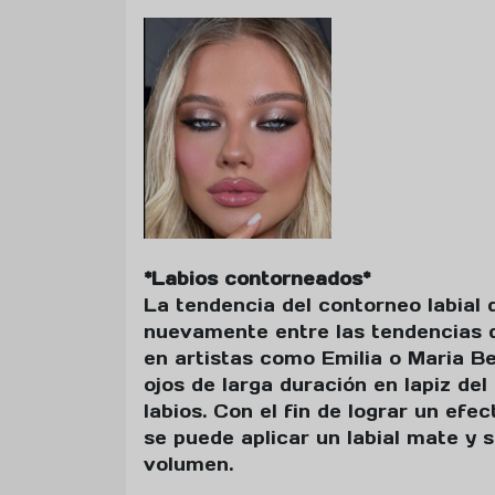
*Labios contorneados*
La tendencia del contorneo labial
nuevamente entre las tendencias d
en artistas como Emilia o Maria Be
ojos de larga duración en lapiz de
labios. Con el fin de lograr un efec
se puede aplicar un labial mate y 
volumen.