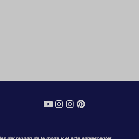
es del mundo de la moda y el arte adolescente!