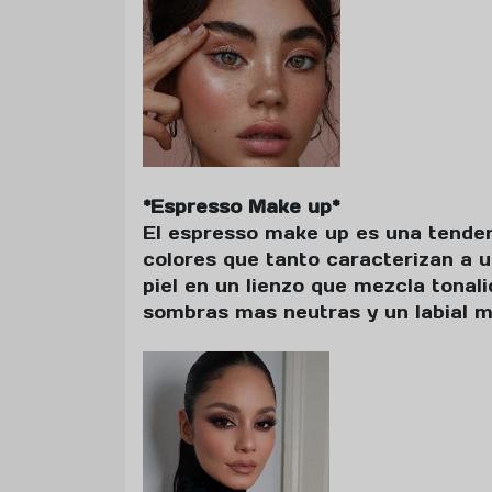
*Espresso Make up*
El espresso make up es una tenden
colores que tanto caracterizan a u
piel en un lienzo que mezcla tonali
sombras mas neutras y un labial 