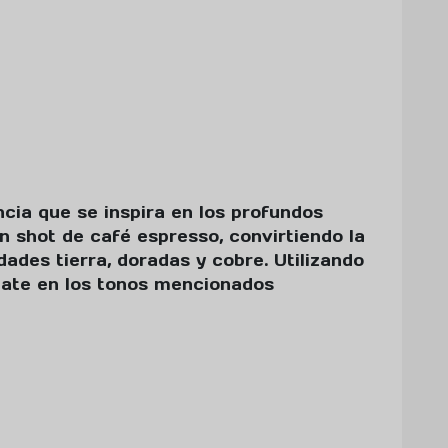
cia que se inspira en los profundos
n shot de café espresso, convirtiendo la
dades tierra, doradas y cobre. Utilizando
mate en los tonos mencionados