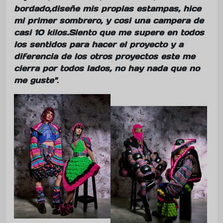
bordado,diseñe mis propias estampas, hice
mi primer sombrero, y cosi una campera de
casi 10 kilos.Siento que me supere en todos
los sentidos para hacer el proyecto y a
diferencia de los otros proyectos este me
cierra por todos lados, no hay nada que no
me guste"
.