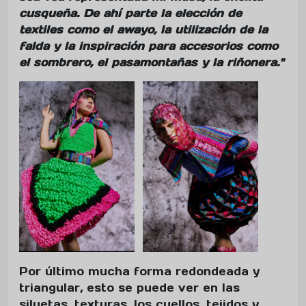
cusqueña. De ahí parte la elección de
textiles como el awayo, la utilización de la
falda y la inspiración para accesorios como
el sombrero, el pasamontañas y la riñonera."
Por último mucha forma redondeada y
triangular, esto se puede ver en las
siluetas, texturas, los cuellos, tejidos y