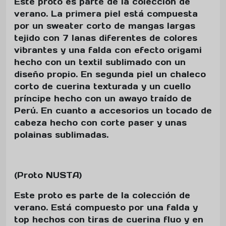
Este proto es parte de la colección de
verano. La primera piel está compuesta
por un sweater corto de mangas largas
tejido con 7 lanas diferentes de colores
vibrantes y una falda con efecto origami
hecho con un textil sublimado con un
diseño propio. En segunda piel un chaleco
corto de cuerina texturada y un cuello
príncipe hecho con un awayo traído de
Perú. En cuanto a accesorios un tocado de
cabeza hecho con corte paser y unas
polainas sublimadas.
(Proto NUSTA)
Este proto es parte de la colección de
verano. Está compuesto por una falda y
top hechos con tiras de cuerina fluo y en