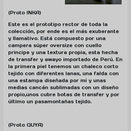
(Proto INKA)
Este es el prototipo rector de toda la
colección, por ende es el más exuberante
y llamativo. Está compuesto por una
campera súper oversize con cuello
principe y una textura propia, esta hecha
de transfer y awayo importado de Perú. En
la primera piel tenemos un chaleco corto
tejido con diferentes lanas, una falda con
una estampa diseñada por mi y unas
medias cancán sublimadas con un diseño
propio,unos cubre botas de transfer y por
último un pasamontañas tejido.
(Proto QUYA)