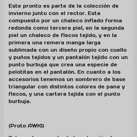
Este pronto es parte de la colección de
invierno junto con el rector. Esta
compuesto por un chaleco inflado forma
redonda como tercera piel, en la segunda
piel un chaleco de flecos tejido, y en la
primera una remera manga larga
sublimada con un diseño propio con cuello
y puños tejidos y un pantalón tejido con un
punto burbuja que crea una especie de
pelotitas en el pantalón. En cuanto a los
accesorios tenemos un sombrero de base
triangular con distintos colores de pana y
flecos, y una cartera tejida con el punto
burbuja.
(Proto AWKI)