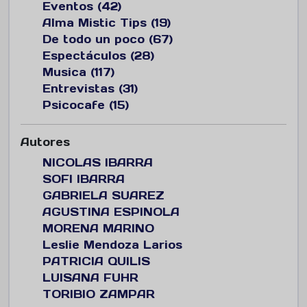
Eventos (42)
Alma Mistic Tips (19)
De todo un poco (67)
Espectáculos (28)
Musica (117)
Entrevistas (31)
Psicocafe (15)
Autores
NICOLAS IBARRA
SOFI IBARRA
GABRIELA SUAREZ
AGUSTINA ESPINOLA
MORENA MARINO
Leslie Mendoza Larios
PATRICIA QUILIS
LUISANA FUHR
TORIBIO ZAMPAR