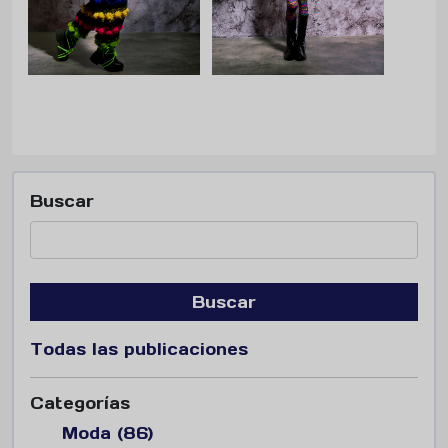
Buscar
Buscar
Todas las publicaciones
Categorías
Moda (86)