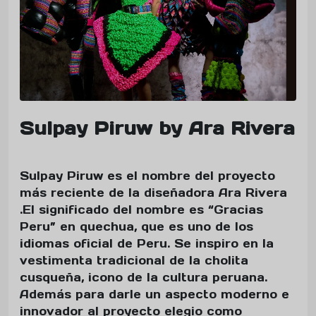
Sulpay Piruw by Ara Rivera
Sulpay Piruw es el nombre del proyecto
más reciente de la diseñadora Ara Rivera
.El significado del nombre es “Gracias
Peru” en quechua, que es uno de los
idiomas oficial de Peru. Se inspiro en la
vestimenta tradicional de la cholita
cusqueña, icono de la cultura peruana.
Además para darle un aspecto moderno e
innovador al proyecto elegio como