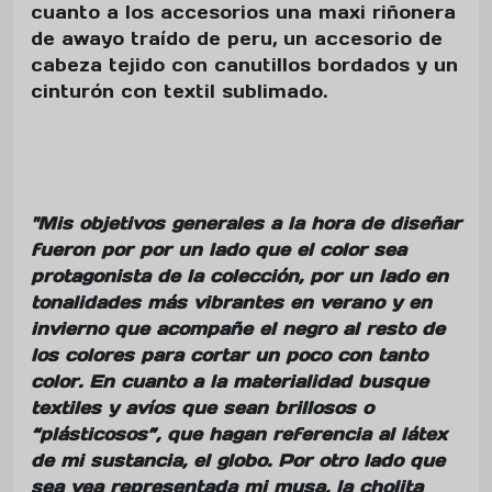
cuanto a los accesorios una maxi riñonera
de awayo traído de peru, un accesorio de
cabeza tejido con canutillos bordados y un
cinturón con textil sublimado.
"Mis objetivos generales a la hora de diseñar
fueron por por un lado que el color sea
protagonista de la colección, por un lado en
tonalidades más vibrantes en verano y en
invierno que acompañe el negro al resto de
los colores para cortar un poco con tanto
color. En cuanto a la materialidad busque
textiles y avíos que sean brillosos o
“plásticosos”, que hagan referencia al látex
de mi sustancia, el globo. Por otro lado que
sea vea representada mi musa, la cholita