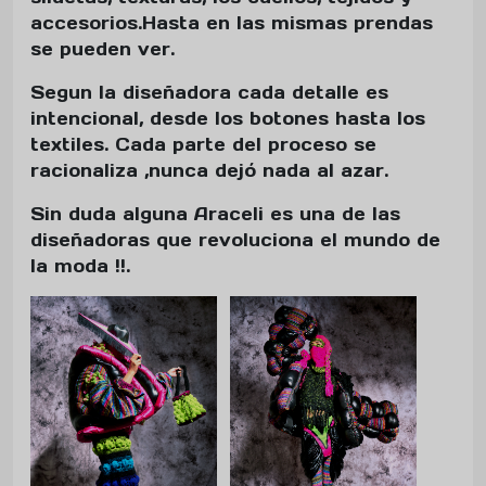
accesorios.Hasta en las mismas prendas
se pueden ver.
Segun la diseñadora cada detalle es
intencional, desde los botones hasta los
textiles. Cada parte del proceso se
racionaliza ,nunca dejó nada al azar.
Sin duda alguna Araceli es una de las
diseñadoras que revoluciona el mundo de
la moda !!.