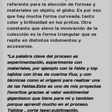
referente para la elección de formas y
materiales un objeto, el globo. Es por eso
que hay mucha forma curveada, tanto
color y brillosidad en los protos. Otra
constante que elevo la innovación de la
colección es la forma triangular que se
repite en distintos indumentos y
accesorios.
"La palabra clave del proceso es
experimentación, experimente con
materiales, por ejemplo con la falda y top
tejidos con tiras de cuerina fluo, y con
técnicas como el origami para realizar una
de las faldas.Este es uno de mis proyectos
favoritos gracias al valor sentimental
gigantesco que tiene para mi y tambien
porque aprendi mucho en el proceso.
Tejidos , corte laser,sublimación,