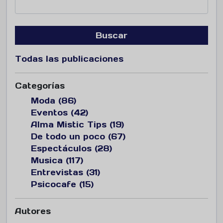
Buscar
Todas las publicaciones
Categorías
Moda (86)
Eventos (42)
Alma Mistic Tips (19)
De todo un poco (67)
Espectáculos (28)
Musica (117)
Entrevistas (31)
Psicocafe (15)
Autores