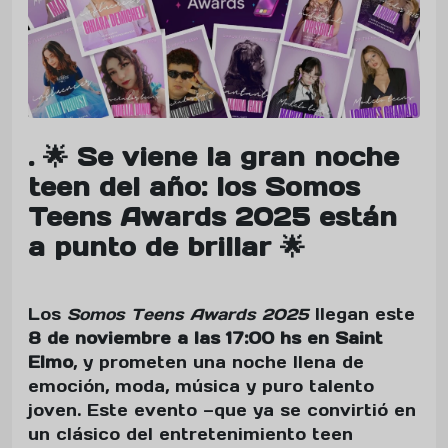
. 🌟 Se viene la gran noche
teen del año: los Somos
Teens Awards 2025 están
a punto de brillar 🌟
Los
Somos Teens Awards 2025
llegan este
8 de noviembre a las 17:00 hs en Saint
Elmo
, y prometen una noche llena de
emoción, moda, música y puro talento
joven. Este evento —que ya se convirtió en
un clásico del entretenimiento teen