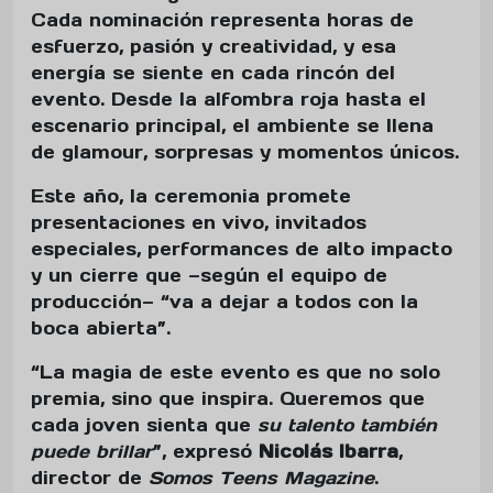
Cada nominación representa horas de
esfuerzo, pasión y creatividad, y esa
energía se siente en cada rincón del
evento. Desde la alfombra roja hasta el
escenario principal, el ambiente se llena
de glamour, sorpresas y momentos únicos.
Este año, la ceremonia promete
presentaciones en vivo, invitados
especiales, performances de alto impacto
y un cierre que —según el equipo de
producción— “va a dejar a todos con la
boca abierta”.
“La magia de este evento es que no solo
premia, sino que inspira. Queremos que
cada joven sienta que
su talento también
puede brillar
”, expresó
Nicolás Ibarra
,
director de
Somos Teens Magazine
.