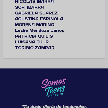
NICOLAS IBARRA
SOFI IBARRA
GABRIELA SUAREZ
AGUSTINA ESPINOLA
MORENA MARINO
Leslie Mendoza Larios
PATRICIA QUILIS
LUISANA FUHR
TORIBIO ZAMPAR
"Tu dosis diaria de tendencias,