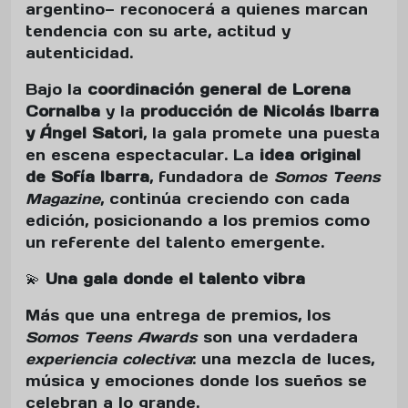
argentino— reconocerá a quienes marcan
tendencia con su arte, actitud y
autenticidad.
Bajo la
coordinación general de Lorena
Cornalba
y la
producción de Nicolás Ibarra
y Ángel Satori
, la gala promete una puesta
en escena espectacular. La
idea original
de Sofía Ibarra
, fundadora de
Somos Teens
Magazine
, continúa creciendo con cada
edición, posicionando a los premios como
un referente del talento emergente.
💫
Una gala donde el talento vibra
Más que una entrega de premios, los
Somos Teens Awards
son una verdadera
experiencia colectiva
: una mezcla de luces,
música y emociones donde los sueños se
celebran a lo grande.