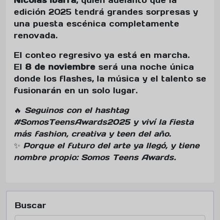
edición 2025 tendrá grandes sorpresas y
una puesta escénica completamente
renovada.
El conteo regresivo ya está en marcha.
El
8 de noviembre
será una noche única
donde los flashes, la música y el talento se
fusionarán en un solo lugar.
🔥
Seguinos con el hashtag
#SomosTeensAwards2025 y viví la fiesta
más fashion, creativa y teen del año.
✨
Porque el futuro del arte ya llegó, y tiene
nombre propio: Somos Teens Awards.
Buscar