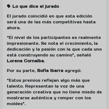
🗣️
Lo que dice el jurado
El jurado coincidió en que esta edición
será una de las más competitivas hasta
ahora.
“El nivel de los participantes es realmente
impresionante. Se nota el crecimiento, la
dedicación y la pasión con la que cada uno
está construyendo su camino”, señaló
Lorena Cornalba
.
Por su parte,
Sofía Ibarra
agregó:
“Estos premios reflejan algo más que
talento. Representan la voz de una
generación creativa que no tiene miedo de
mostrarse auténtica y romper con los
moldes”.