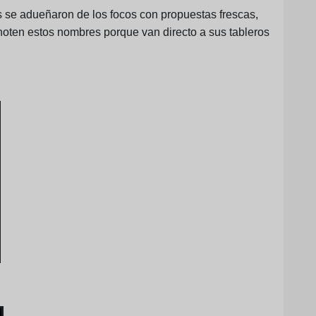
se adueñaron de los focos con propuestas frescas,
Anoten estos nombres porque van directo a sus tableros