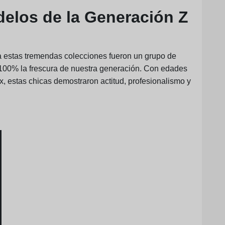
elos de la Generación Z
a estas tremendas colecciones fueron un grupo de
100% la frescura de nuestra generación. Con edades
, estas chicas demostraron actitud, profesionalismo y