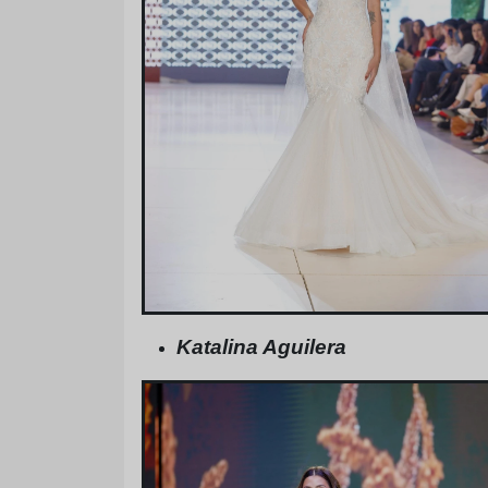
Katalina Aguilera