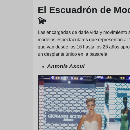
El Escuadrón de Mod
💫
Las encargadas de darle vida y movimiento 
modelos espectaculares que representan al 
que van desde los 16 hasta los 26 años aprox
un desplante único en la pasarela:
Antonia Ascui