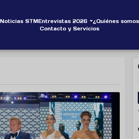
Noticias STM
Entrevistas 2026
¿Quiénes somos
Contacto y Servicios