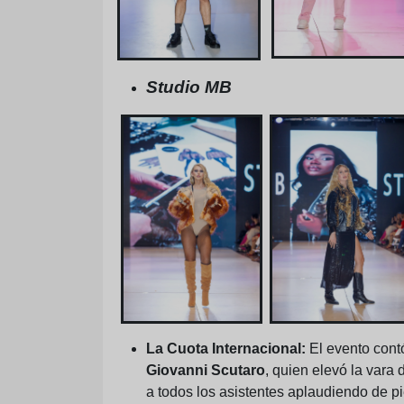
Studio MB
La Cuota Internacional:
El evento contó
Giovanni Scutaro
, quien elevó la vara 
a todos los asistentes aplaudiendo de pi