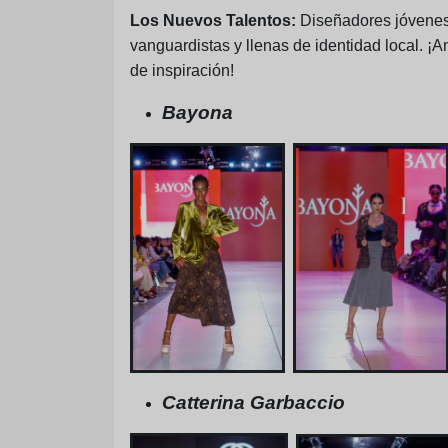
Los Nuevos Talentos:
Diseñadores jóvenes 
vanguardistas y llenas de identidad local. ¡
de inspiración!
Bayona
Catterina Garbaccio