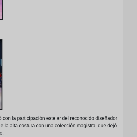
 con la participación estelar del reconocido diseñador
de la alta costura con una colección magistral que dejó
e.