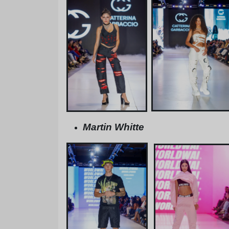
Martin Whitte