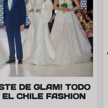
ISTE DE GLAM! TODO
 EL CHILE FASHION