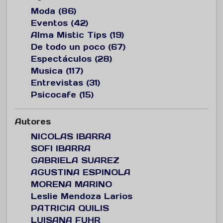
Moda (86)
Eventos (42)
Alma Mistic Tips (19)
De todo un poco (67)
Espectáculos (28)
Musica (117)
Entrevistas (31)
Psicocafe (15)
Autores
NICOLAS IBARRA
SOFI IBARRA
GABRIELA SUAREZ
AGUSTINA ESPINOLA
MORENA MARINO
Leslie Mendoza Larios
PATRICIA QUILIS
LUISANA FUHR