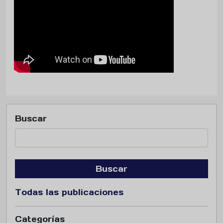
Buscar
Buscar
Todas las publicaciones
Categorías