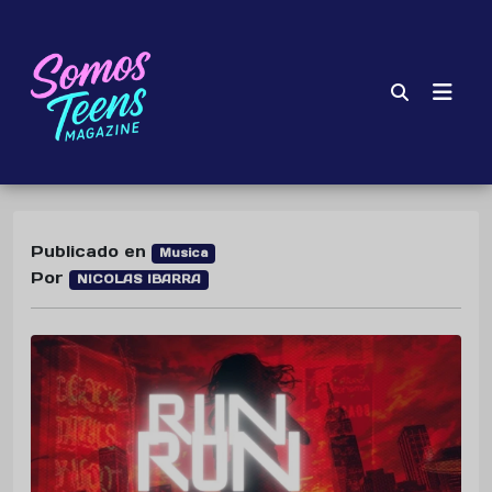
Publicado en
Musica
Por
NICOLAS IBARRA