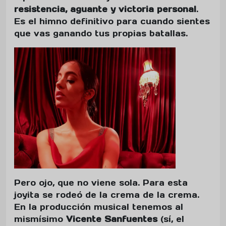
resistencia, aguante y victoria personal
.
Es el himno definitivo para cuando sientes
que vas ganando tus propias batallas.
Pero ojo, que no viene sola. Para esta
joyita se rodeó de la crema de la crema.
En la producción musical tenemos al
mismísimo
Vicente Sanfuentes
(sí, el