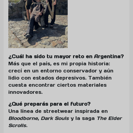
¿Cuál ha sido tu mayor reto en Argentina?
Más que el país, es mi propia historia:
crecí en un entorno conservador y aún
lidio con estados depresivos. También
cuesta encontrar ciertos materiales
innovadores.
¿Qué preparás para el futuro?
Una línea de streetwear inspirada en
Bloodborne
,
Dark Souls
y la saga
The Elder
Scrolls
.