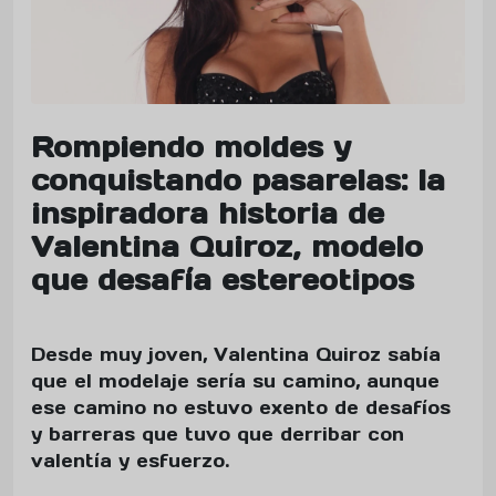
Rompiendo moldes y
conquistando pasarelas: la
inspiradora historia de
Valentina Quiroz, modelo
que desafía estereotipos
Desde muy joven, Valentina Quiroz sabía
que el modelaje sería su camino, aunque
ese camino no estuvo exento de desafíos
y barreras que tuvo que derribar con
valentía y esfuerzo.