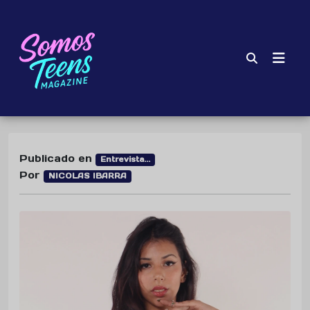
Publicado en
Entrevista...
Por
NICOLAS IBARRA