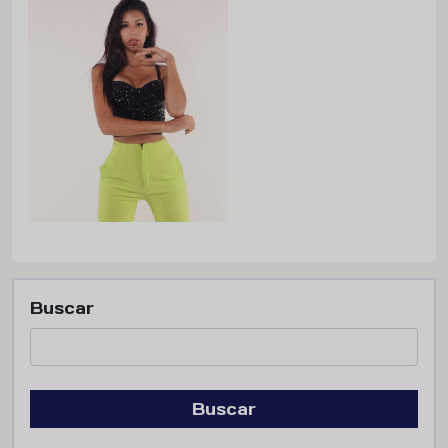
Buscar
Buscar