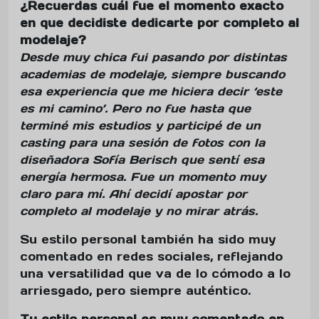
¿Recuerdas cuál fue el momento exacto
en que decidiste dedicarte por completo al
modelaje?
Desde muy chica fui pasando por distintas
academias de modelaje, siempre buscando
esa experiencia que me hiciera decir ‘este
es mi camino’. Pero no fue hasta que
terminé mis estudios y participé de un
casting para una sesión de fotos con la
diseñadora Sofía Berisch que sentí esa
energía hermosa. Fue un momento muy
claro para mí. Ahí decidí apostar por
completo al modelaje y no mirar atrás.
Su estilo personal también ha sido muy
comentado en redes sociales, reflejando
una versatilidad que va de lo cómodo a lo
arriesgado, pero siempre auténtico.
Tu estilo personal es muy comentado en