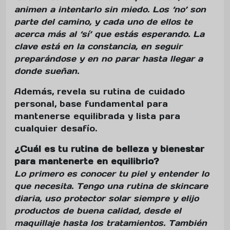
animen a intentarlo sin miedo. Los ‘no’ son
parte del camino, y cada uno de ellos te
acerca más al ‘sí’ que estás esperando. La
clave está en la constancia, en seguir
preparándose y en no parar hasta llegar a
donde sueñan.
Además, revela su rutina de cuidado
personal, base fundamental para
mantenerse equilibrada y lista para
cualquier desafío.
¿Cuál es tu rutina de belleza y bienestar
para mantenerte en equilibrio?
Lo primero es conocer tu piel y entender lo
que necesita. Tengo una rutina de skincare
diaria, uso protector solar siempre y elijo
productos de buena calidad, desde el
maquillaje hasta los tratamientos. También