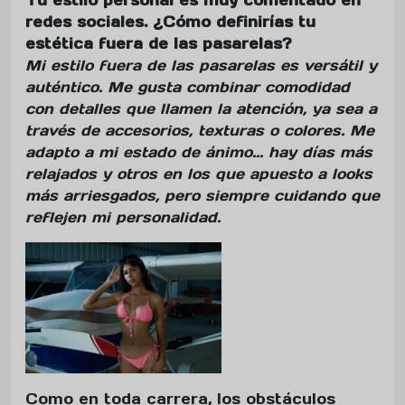
redes sociales. ¿Cómo definirías tu
estética fuera de las pasarelas?
Mi estilo fuera de las pasarelas es versátil y
auténtico. Me gusta combinar comodidad
con detalles que llamen la atención, ya sea a
través de accesorios, texturas o colores. Me
adapto a mi estado de ánimo... hay días más
relajados y otros en los que apuesto a looks
más arriesgados, pero siempre cuidando que
reflejen mi personalidad.
Como en toda carrera, los obstáculos