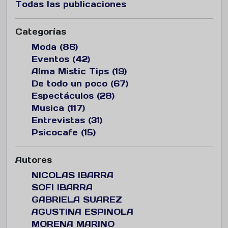
Todas las publicaciones
Categorías
Moda (86)
Eventos (42)
Alma Mistic Tips (19)
De todo un poco (67)
Espectáculos (28)
Musica (117)
Entrevistas (31)
Psicocafe (15)
Autores
NICOLAS IBARRA
SOFI IBARRA
GABRIELA SUAREZ
AGUSTINA ESPINOLA
MORENA MARINO