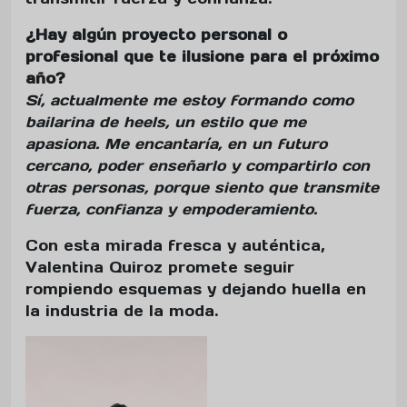
¿Hay algún proyecto personal o
profesional que te ilusione para el próximo
año?
Sí, actualmente me estoy formando como
bailarina de heels, un estilo que me
apasiona. Me encantaría, en un futuro
cercano, poder enseñarlo y compartirlo con
otras personas, porque siento que transmite
fuerza, confianza y empoderamiento.
Con esta mirada fresca y auténtica,
Valentina Quiroz promete seguir
rompiendo esquemas y dejando huella en
la industria de la moda.