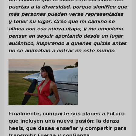
puertas a la diversidad, porque significa que
más personas pueden verse representadas
y tener su lugar. Creo que mi camino se
alinea con esa nueva etapa, y me emociona
pensar en seguir aportando desde un lugar
auténtico, inspirando a quienes quizás antes
no se animaban a entrar en este mundo.
Finalmente, comparte sus planes a futuro
que incluyen una nueva pasión: la danza
heels, que desea enseñar y compartir para
transmitir fuerza y confianza.