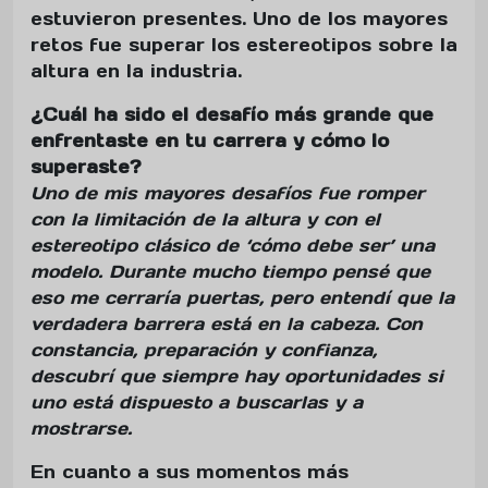
estuvieron presentes. Uno de los mayores
retos fue superar los estereotipos sobre la
altura en la industria.
¿Cuál ha sido el desafío más grande que
enfrentaste en tu carrera y cómo lo
superaste?
Uno de mis mayores desafíos fue romper
con la limitación de la altura y con el
estereotipo clásico de ‘cómo debe ser’ una
modelo. Durante mucho tiempo pensé que
eso me cerraría puertas, pero entendí que la
verdadera barrera está en la cabeza. Con
constancia, preparación y confianza,
descubrí que siempre hay oportunidades si
uno está dispuesto a buscarlas y a
mostrarse.
En cuanto a sus momentos más