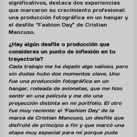
significativos, destaca dos experiencias
que marcaron su crecimiento profesional:
una producción fotográfica en un hangar y
el desfile “Fashion Day” de Cristian
Mancuso.
¿Hay algún desfile o producción que
consideres un punto de inflexión en tu
trayectoria?
Cada trabajo me ha dejado algo valioso, pero
sin dudas hubo dos momentos clave. Uno
fue una producción fotográfica en un
hangar, rodeada de avionetas, que me hizo
sentir en una película y me dio una
proyección distinta en mi portfolio. El otro
fue muy reciente: el ‘Fashion Day’ de la
marca de Cristian Mancuso, un desfile que
disfruté de principio a fin y que marcó una
etapa muy especial para mí porque pude