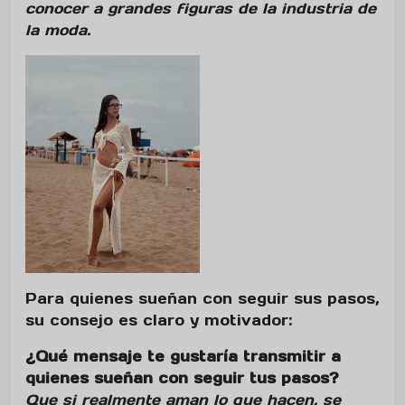
conocer a grandes figuras de la industria de
la moda.
Para quienes sueñan con seguir sus pasos,
su consejo es claro y motivador:
¿Qué mensaje te gustaría transmitir a
quienes sueñan con seguir tus pasos?
Que si realmente aman lo que hacen, se