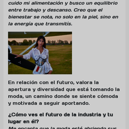
cuido mi alimentación y busco un equilibrio
entre trabajo y descanso. Creo que el
bienestar se nota, no solo en la piel, sino en
la energía que transmitís.
En relación con el futuro, valora la
apertura y diversidad que está tomando la
moda, un camino donde se siente cómoda
y motivada a seguir aportando.
¿Cómo ves el futuro de la industria y tu
lugar en él?
Me encanta que la moda esté abriendo sus