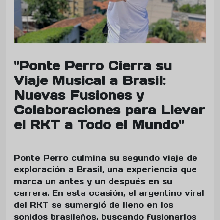
"Ponte Perro Cierra su
Viaje Musical a Brasil:
Nuevas Fusiones y
Colaboraciones para Llevar
el RKT a Todo el Mundo"
Ponte Perro culmina su segundo viaje de
exploración a Brasil, una experiencia que
marca un antes y un después en su
carrera. En esta ocasión, el argentino viral
del RKT se sumergió de lleno en los
sonidos brasileños, buscando fusionarlos