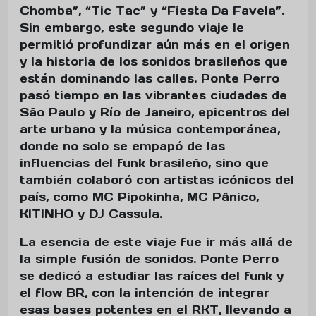
Chomba”, “Tic Tac” y “Fiesta Da Favela”.
Sin embargo, este segundo viaje le
permitió profundizar aún más en el origen
y la historia de los sonidos brasileños que
están dominando las calles. Ponte Perro
pasó tiempo en las vibrantes ciudades de
São Paulo y Río de Janeiro, epicentros del
arte urbano y la música contemporánea,
donde no solo se empapó de las
influencias del funk brasileño, sino que
también colaboró con artistas icónicos del
país, como MC Pipokinha, MC Pânico,
KITINHO y DJ Cassula.
La esencia de este viaje fue ir más allá de
la simple fusión de sonidos. Ponte Perro
se dedicó a estudiar las raíces del funk y
el flow BR, con la intención de integrar
esas bases potentes en el RKT, llevando a