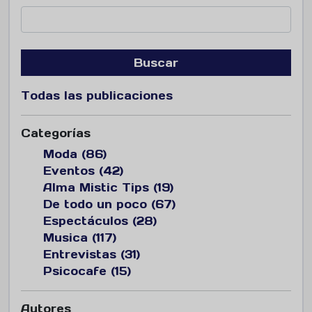
Buscar
Todas las publicaciones
Categorías
Moda (86)
Eventos (42)
Alma Mistic Tips (19)
De todo un poco (67)
Espectáculos (28)
Musica (117)
Entrevistas (31)
Psicocafe (15)
Autores