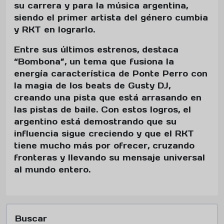
su carrera y para la música argentina,
siendo el primer artista del género cumbia
y RKT en lograrlo.
Entre sus últimos estrenos, destaca
“Bombona”, un tema que fusiona la
energía característica de Ponte Perro con
la magia de los beats de Gusty DJ,
creando una pista que está arrasando en
las pistas de baile. Con estos logros, el
argentino está demostrando que su
influencia sigue creciendo y que el RKT
tiene mucho más por ofrecer, cruzando
fronteras y llevando su mensaje universal
al mundo entero.
Buscar