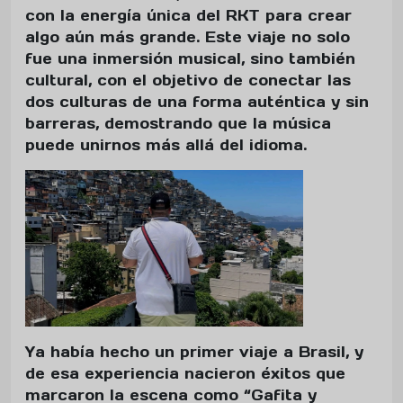
con la energía única del RKT para crear
algo aún más grande. Este viaje no solo
fue una inmersión musical, sino también
cultural, con el objetivo de conectar las
dos culturas de una forma auténtica y sin
barreras, demostrando que la música
puede unirnos más allá del idioma.
Ya había hecho un primer viaje a Brasil, y
de esa experiencia nacieron éxitos que
marcaron la escena como “Gafita y