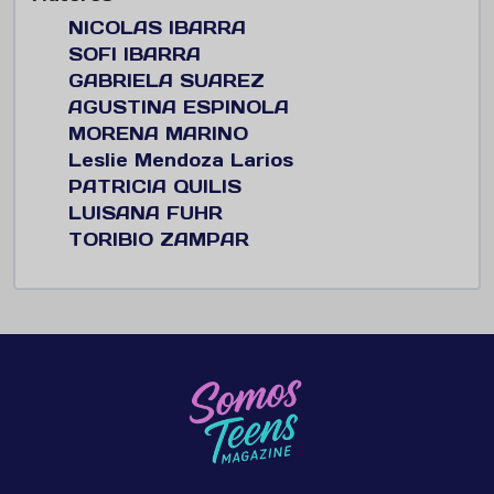
NICOLAS IBARRA
SOFI IBARRA
GABRIELA SUAREZ
AGUSTINA ESPINOLA
MORENA MARINO
Leslie Mendoza Larios
PATRICIA QUILIS
LUISANA FUHR
TORIBIO ZAMPAR