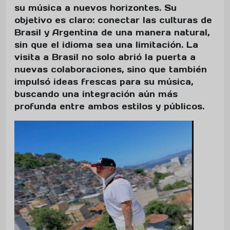
su música a nuevos horizontes. Su
objetivo es claro: conectar las culturas de
Brasil y Argentina de una manera natural,
sin que el idioma sea una limitación. La
visita a Brasil no solo abrió la puerta a
nuevas colaboraciones, sino que también
impulsó ideas frescas para su música,
buscando una integración aún más
profunda entre ambos estilos y públicos.