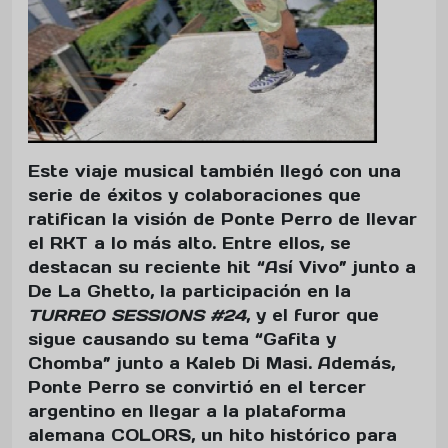
Este viaje musical también llegó con una
serie de éxitos y colaboraciones que
ratifican la visión de Ponte Perro de llevar
el RKT a lo más alto. Entre ellos, se
destacan su reciente hit “Así Vivo” junto a
De La Ghetto, la participación en la
TURREO SESSIONS #24
, y el furor que
sigue causando su tema “Gafita y
Chomba” junto a Kaleb Di Masi. Además,
Ponte Perro se convirtió en el tercer
argentino en llegar a la plataforma
alemana COLORS, un hito histórico para