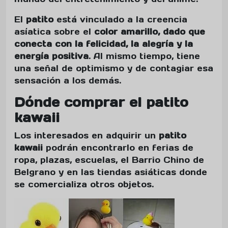
El
patito
está vinculado a la creencia
asíatica sobre el
color amarillo, dado que
conecta con la felicidad, la alegría y la
energía positiva
. Al mismo tiempo, tiene
una señal de optimismo y de contagiar esa
sensación a los demás.
Dónde comprar el patito
kawaii
Los interesados en adquirir un
patito
kawaii
podrán encontrarlo en ferias de
ropa, plazas, escuelas, el Barrio Chino de
Belgrano y en las tiendas asiáticas donde
se comercializa otros objetos.