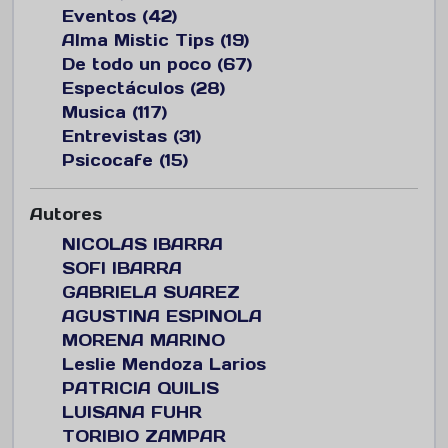
Eventos (42)
Alma Mistic Tips (19)
De todo un poco (67)
Espectáculos (28)
Musica (117)
Entrevistas (31)
Psicocafe (15)
Autores
NICOLAS IBARRA
SOFI IBARRA
GABRIELA SUAREZ
AGUSTINA ESPINOLA
MORENA MARINO
Leslie Mendoza Larios
PATRICIA QUILIS
LUISANA FUHR
TORIBIO ZAMPAR