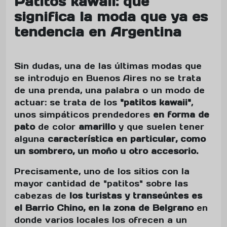
Patitos kawaii: qué
significa la moda que ya es
tendencia en Argentina
Sin dudas, una de las últimas modas que
se introdujo en Buenos Aires no se trata
de una prenda, una palabra o un modo de
actuar: se trata de los
"patitos kawaii"
,
unos simpáticos prendedores
en forma de
pato
de color
amarillo
y que suelen tener
alguna
característica en particular, como
un sombrero, un moño u otro accesorio.
Precisamente, uno de los sitios con la
mayor cantidad de "patitos" sobre las
cabezas de
los turistas y transeúntes es
el Barrio Chino, en la zona de Belgrano
en
donde varios locales los ofrecen a un