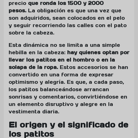
precio
que ronda los 1500 y 2000
pesos.
La obligación es que una vez que
son adquiridos, sean colocados en el pelo
y seguir recorriendo las calles con el pato
sobre la cabeza.
Esta dinámica no se limita a una simple
hebilla en la cabeza:
hay quienes optan por
llevar los patitos en el hombro o en la
solapa de la ropa.
Estos accesorios se han
convertido en una forma de expresar
optimismo y alegría. Es que, a cada paso,
los patitos balanceándose arrancan
sonrisas y comentarios, convirtiéndose en
un elemento disruptivo y alegre en la
vestimenta diaria.
El origen y el significado de
los patitos