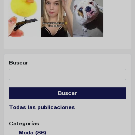
Buscar
Buscar
Todas las publicaciones
Categorías
Moda (86)