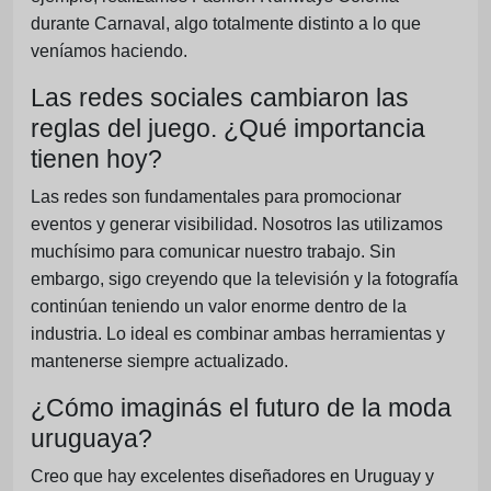
durante Carnaval, algo totalmente distinto a lo que
veníamos haciendo.
Las redes sociales cambiaron las
reglas del juego. ¿Qué importancia
tienen hoy?
Las redes son fundamentales para promocionar
eventos y generar visibilidad. Nosotros las utilizamos
muchísimo para comunicar nuestro trabajo. Sin
embargo, sigo creyendo que la televisión y la fotografía
continúan teniendo un valor enorme dentro de la
industria. Lo ideal es combinar ambas herramientas y
mantenerse siempre actualizado.
¿Cómo imaginás el futuro de la moda
uruguaya?
Creo que hay excelentes diseñadores en Uruguay y