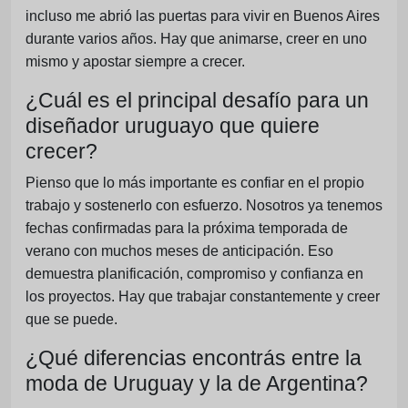
incluso me abrió las puertas para vivir en Buenos Aires
durante varios años. Hay que animarse, creer en uno
mismo y apostar siempre a crecer.
¿Cuál es el principal desafío para un
diseñador uruguayo que quiere
crecer?
Pienso que lo más importante es confiar en el propio
trabajo y sostenerlo con esfuerzo. Nosotros ya tenemos
fechas confirmadas para la próxima temporada de
verano con muchos meses de anticipación. Eso
demuestra planificación, compromiso y confianza en
los proyectos. Hay que trabajar constantemente y creer
que se puede.
¿Qué diferencias encontrás entre la
moda de Uruguay y la de Argentina?