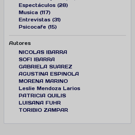
Espectáculos (28)
Musica (117)
Entrevistas (31)
Psicocafe (15)
Autores
NICOLAS IBARRA
SOFI IBARRA
GABRIELA SUAREZ
AGUSTINA ESPINOLA
MORENA MARINO
Leslie Mendoza Larios
PATRICIA QUILIS
LUISANA FUHR
TORIBIO ZAMPAR