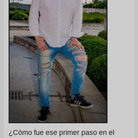
¿Cómo fue ese primer paso en el