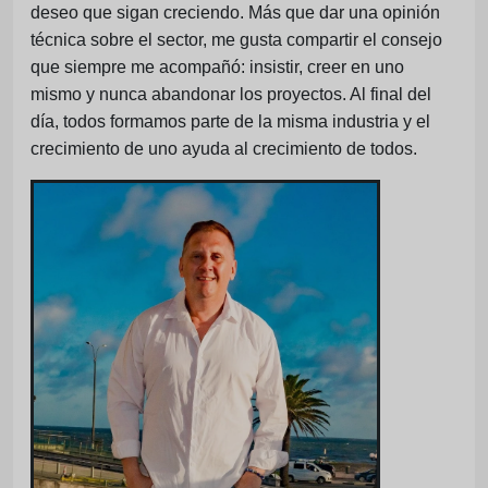
deseo que sigan creciendo. Más que dar una opinión
técnica sobre el sector, me gusta compartir el consejo
que siempre me acompañó: insistir, creer en uno
mismo y nunca abandonar los proyectos. Al final del
día, todos formamos parte de la misma industria y el
crecimiento de uno ayuda al crecimiento de todos.