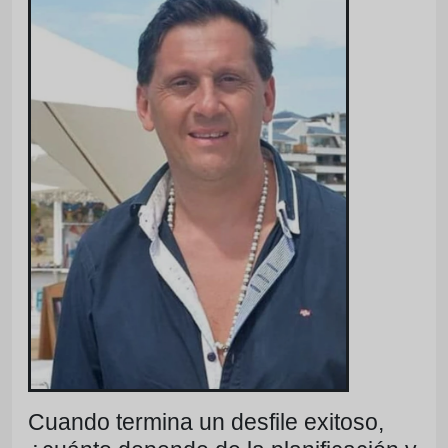
Cuando termina un desfile exitoso,