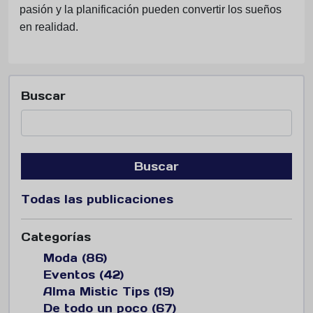
pasión y la planificación pueden convertir los sueños
en realidad.
Buscar
Buscar
Todas las publicaciones
Categorías
Moda (86)
Eventos (42)
Alma Mistic Tips (19)
De todo un poco (67)