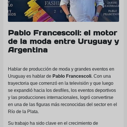
Pablo Francescoli: el motor
de la moda entre Uruguay y
Argentina
Hablar de producción de moda y grandes eventos en
Uruguay es hablar de
Pablo Francescoli
. Con una
trayectoria que comenzó en la televisión y que luego
se expandió hacia los desfiles, los eventos deportivos
y las producciones internacionales, logró convertirse
en una de las figuras más reconocidas del sector en el
Río de la Plata.
Su trabajo ha sido clave en el crecimiento de