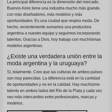
La principal diferencia es la dimensión del mercado.
Buenos Aires tiene una industria mucho más grande,
con más diseñadores, más modelos y más
oportunidades. Es una ciudad que respira moda. De
hecho, recientemente sumamos una productora
argentina a nuestro equipo y seguimos incorporando
talentos. Gracias a Dios, hoy trabajo con muchísimas
modelos argentinas.
¿Existe una verdadera unión entre la
moda argentina y la uruguaya?
Sí, totalmente. Creo que las culturas de ambos países
son muy parecidas. La diferencia está en la cantidad
de oportunidades y no en la calidad. Hay muchísimo
talento en ambos lados del Río de la Plata y cada vez
veo más intercambio entre profesionales, marcas y
modelos.