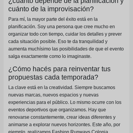
¿cuánto depende de la planificación y
cuánto de la improvisación?
Para mí, la mayor parte del éxito está en la
planificación. Soy una persona que cree mucho en
organizar todo con tiempo, cuidar los detalles y prever
cada situación posible. Eso te da tranquilidad y
aumenta muchísimo las posibilidades de que el evento
salga exactamente como lo imaginaste.
¿Cómo hacés para reinventar tus
propuestas cada temporada?
La clave está en la creatividad. Siempre buscamos
nuevas marcas, nuevos espacios y nuevas
experiencias para el público. Lo mismo ocurre con los
eventos deportivos que organizamos. Hay que
renovarse constantemente, crear ideas diferentes y
animarse a explorar nuevos horizontes. Este año, por
ejemplo, realizamos Fashion Runways Colonia