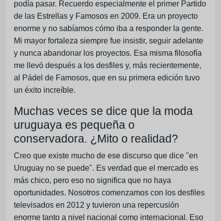
podía pasar. Recuerdo especialmente el primer Partido
de las Estrellas y Famosos en 2009. Era un proyecto
enorme y no sabíamos cómo iba a responder la gente.
Mi mayor fortaleza siempre fue insistir, seguir adelante
y nunca abandonar los proyectos. Esa misma filosofía
me llevó después a los desfiles y, más recientemente,
al Pádel de Famosos, que en su primera edición tuvo
un éxito increíble.
Muchas veces se dice que la moda
uruguaya es pequeña o
conservadora. ¿Mito o realidad?
Creo que existe mucho de ese discurso que dice "en
Uruguay no se puede". Es verdad que el mercado es
más chico, pero eso no significa que no haya
oportunidades. Nosotros comenzamos con los desfiles
televisados en 2012 y tuvieron una repercusión
enorme tanto a nivel nacional como internacional. Eso