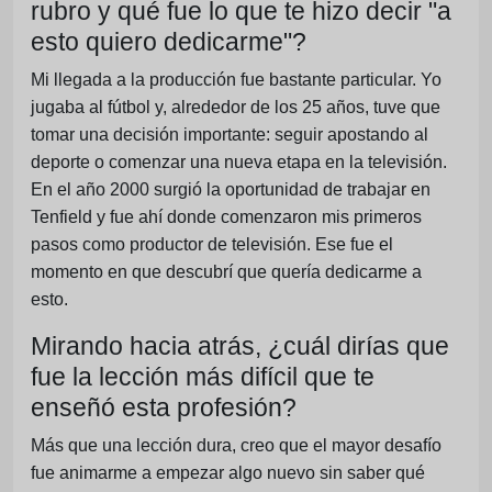
rubro y qué fue lo que te hizo decir "a
esto quiero dedicarme"?
Mi llegada a la producción fue bastante particular. Yo
jugaba al fútbol y, alrededor de los 25 años, tuve que
tomar una decisión importante: seguir apostando al
deporte o comenzar una nueva etapa en la televisión.
En el año 2000 surgió la oportunidad de trabajar en
Tenfield y fue ahí donde comenzaron mis primeros
pasos como productor de televisión. Ese fue el
momento en que descubrí que quería dedicarme a
esto.
Mirando hacia atrás, ¿cuál dirías que
fue la lección más difícil que te
enseñó esta profesión?
Más que una lección dura, creo que el mayor desafío
fue animarme a empezar algo nuevo sin saber qué