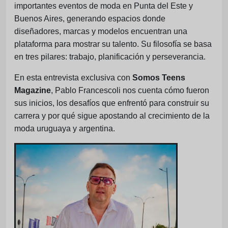
importantes eventos de moda en Punta del Este y
Buenos Aires, generando espacios donde
diseñadores, marcas y modelos encuentran una
plataforma para mostrar su talento. Su filosofía se basa
en tres pilares: trabajo, planificación y perseverancia.
En esta entrevista exclusiva con
Somos Teens
Magazine
, Pablo Francescoli nos cuenta cómo fueron
sus inicios, los desafíos que enfrentó para construir su
carrera y por qué sigue apostando al crecimiento de la
moda uruguaya y argentina.