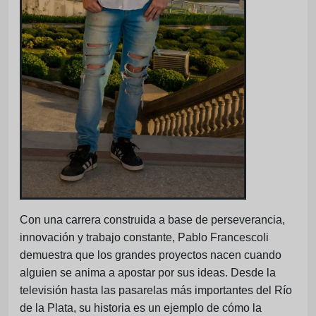
Con una carrera construida a base de perseverancia,
innovación y trabajo constante, Pablo Francescoli
demuestra que los grandes proyectos nacen cuando
alguien se anima a apostar por sus ideas. Desde la
televisión hasta las pasarelas más importantes del Río
de la Plata, su historia es un ejemplo de cómo la