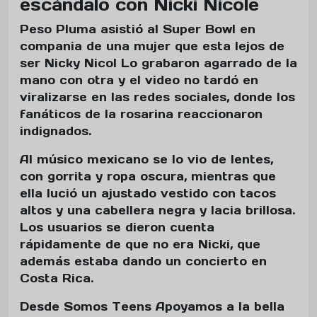
escándalo con Nicki Nicole
Peso Pluma asistió al Super Bowl en
compania de una mujer que esta lejos de
ser Nicky Nicol Lo grabaron agarrado de la
mano con otra y el video no tardó en
viralizarse en las redes sociales, donde los
fanáticos de la rosarina reaccionaron
indignados.
Al músico mexicano se lo vio de lentes,
con gorrita y ropa oscura, mientras que
ella lució un ajustado vestido con tacos
altos y una cabellera negra y lacia brillosa.
Los usuarios se dieron cuenta
rápidamente de que no era Nicki, que
además estaba dando un concierto en
Costa Rica.
Desde Somos Teens Apoyamos a la bella