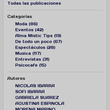
Todas las publicaciones
Categorías
Moda (86)
Eventos (42)
Alma Mistic Tips (19)
De todo un poco (67)
Espectáculos (28)
Musica (117)
Entrevistas (31)
Psicocafe (15)
Autores
NICOLAS IBARRA
SOFI IBARRA
GABRIELA SUAREZ
AGUSTINA ESPINOLA
MORENA MARINO