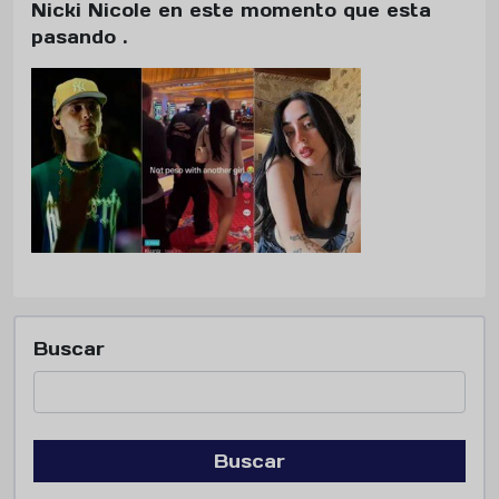
Nicki Nicole en este momento que esta
pasando .
Buscar
Buscar