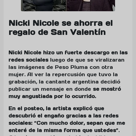
Nicki Nicole se ahorra el
regalo de San Valentín
Nicki Nicole hizo un fuerte descargo en las
redes sociales
luego de que
se viralizaran
las imágenes de Peso Pluma con otra
mujer. Al ver la repercusión que tuvo la
grabación, la cantante argentina decidió
publicar un mensaje en donde
se mostró
muy angustiada por lo ocurrido.
En el posteo, la artista explicó que
descubrió el engaño gracias a las redes
sociales:
“
Con mucho dolor, sepan que me
enteré de la misma forma que ustedes
”.