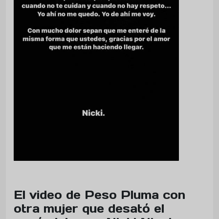
El video de Peso Pluma con
otra mujer que desató el