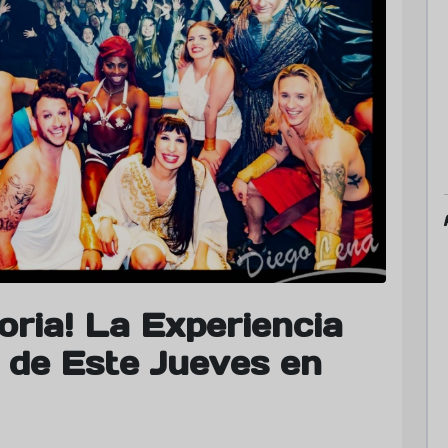
oria! La Experiencia
e de Este Jueves en