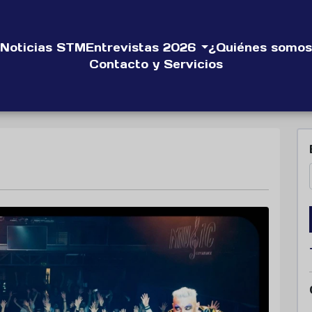
Noticias STM
Entrevistas 2026
¿Quiénes somos
Contacto y Servicios