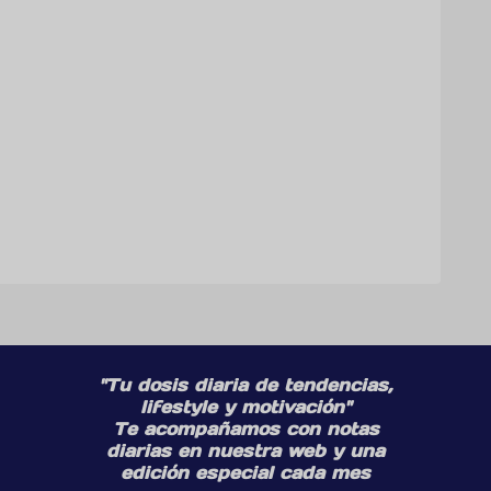
"Tu dosis diaria de tendencias,
lifestyle y motivación"
Te acompañamos con notas
diarias en nuestra web y una
edición especial cada mes