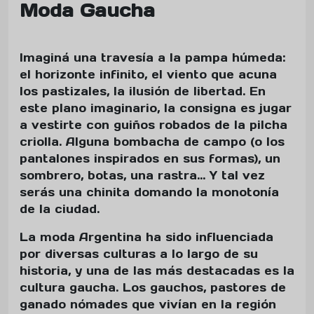
Moda Gaucha
Imaginá una travesía a la pampa húmeda:
el horizonte infinito, el viento que acuna
los pastizales, la ilusión de libertad. En
este plano imaginario, la consigna es jugar
a vestirte con guiños robados de la pilcha
criolla. Alguna bombacha de campo (o los
pantalones inspirados en sus formas), un
sombrero, botas, una rastra… Y tal vez
serás una chinita domando la monotonía
de la ciudad.
La moda Argentina ha sido influenciada
por diversas culturas a lo largo de su
historia, y una de las más destacadas es la
cultura gaucha. Los gauchos, pastores de
ganado nómades que vivían en la región