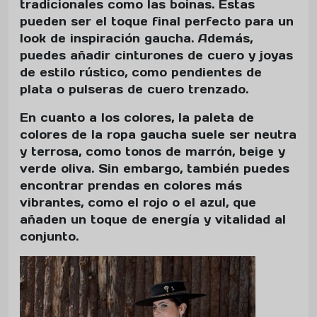
tradicionales como las boinas. Estas
pueden ser el toque final perfecto para un
look de inspiración gaucha. Además,
puedes añadir cinturones de cuero y joyas
de estilo rústico, como pendientes de
plata o pulseras de cuero trenzado.
En cuanto a los colores, la paleta de
colores de la ropa gaucha suele ser neutra
y terrosa, como tonos de marrón, beige y
verde oliva. Sin embargo, también puedes
encontrar prendas en colores más
vibrantes, como el rojo o el azul, que
añaden un toque de energía y vitalidad al
conjunto.