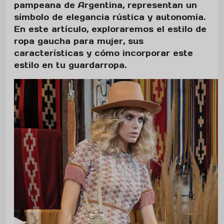
pampeana de Argentina, representan un
símbolo de elegancia rústica y autonomía.
En este artículo, exploraremos el estilo de
ropa gaucha para mujer, sus
características y cómo incorporar este
estilo en tu guardarropa.