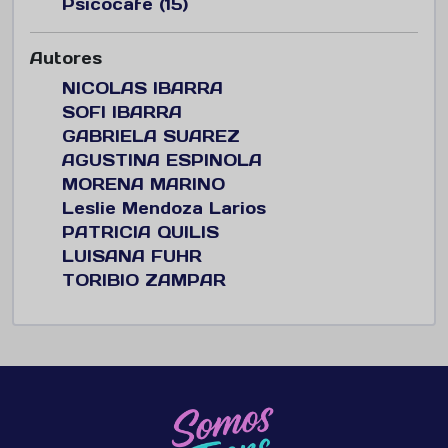
Psicocafe (15)
Autores
NICOLAS IBARRA
SOFI IBARRA
GABRIELA SUAREZ
AGUSTINA ESPINOLA
MORENA MARINO
Leslie Mendoza Larios
PATRICIA QUILIS
LUISANA FUHR
TORIBIO ZAMPAR