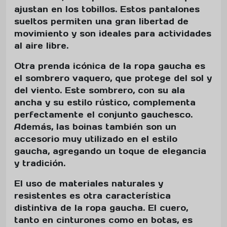
ajustan en los tobillos. Estos pantalones
sueltos permiten una gran libertad de
movimiento y son ideales para actividades
al aire libre.
Otra prenda icónica de la ropa gaucha es
el sombrero vaquero, que protege del sol y
del viento. Este sombrero, con su ala
ancha y su estilo rústico, complementa
perfectamente el conjunto gauchesco.
Además, las boinas también son un
accesorio muy utilizado en el estilo
gaucha, agregando un toque de elegancia
y tradición.
El uso de materiales naturales y
resistentes es otra característica
distintiva de la ropa gaucha. El cuero,
tanto en cinturones como en botas, es