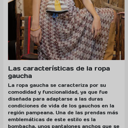
Las características de la ropa
gaucha
La ropa gaucha se caracteriza por su
comodidad y funcionalidad, ya que fue
diseñada para adaptarse a las duras
condiciones de vida de los gauchos en la
región pampeana. Una de las prendas más
emblemáticas de este estilo es la
bombacha, unos pantalones anchos que se