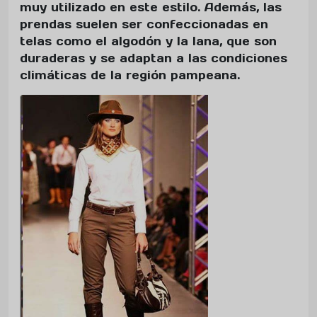
muy utilizado en este estilo. Además, las
prendas suelen ser confeccionadas en
telas como el algodón y la lana, que son
duraderas y se adaptan a las condiciones
climáticas de la región pampeana.