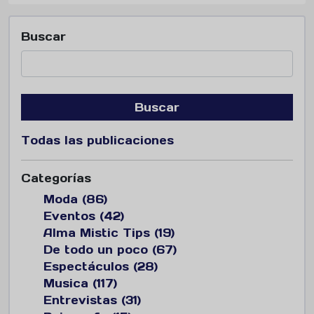
Buscar
Buscar
Todas las publicaciones
Categorías
Moda (86)
Eventos (42)
Alma Mistic Tips (19)
De todo un poco (67)
Espectáculos (28)
Musica (117)
Entrevistas (31)