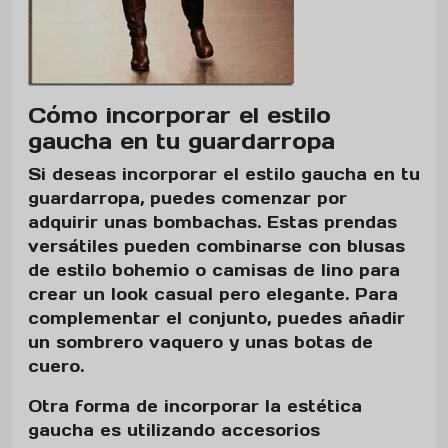
Cómo incorporar el estilo
gaucha en tu guardarropa
Si deseas incorporar el estilo gaucha en tu
guardarropa, puedes comenzar por
adquirir unas bombachas. Estas prendas
versátiles pueden combinarse con blusas
de estilo bohemio o camisas de lino para
crear un look casual pero elegante. Para
complementar el conjunto, puedes añadir
un sombrero vaquero y unas botas de
cuero.
Otra forma de incorporar la estética
gaucha es utilizando accesorios