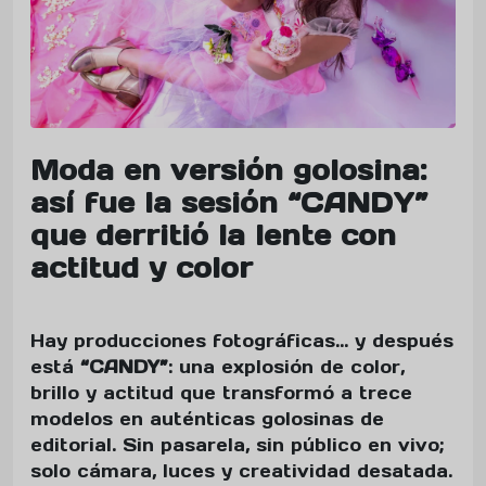
Moda en versión golosina:
así fue la sesión “CANDY”
que derritió la lente con
actitud y color
Hay producciones fotográficas… y después
está
“CANDY”
: una explosión de color,
brillo y actitud que transformó a trece
modelos en auténticas golosinas de
editorial. Sin pasarela, sin público en vivo;
solo cámara, luces y creatividad desatada.