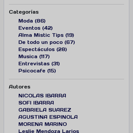
Categorías
Moda (86)
Eventos (42)
Alma Mistic Tips (19)
De todo un poco (67)
Espectáculos (28)
Musica (117)
Entrevistas (31)
Psicocafe (15)
Autores
NICOLAS IBARRA
SOFI IBARRA
GABRIELA SUAREZ
AGUSTINA ESPINOLA
MORENA MARINO
Leslie Mendoza Larios