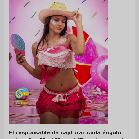
El responsable de capturar cada ángulo