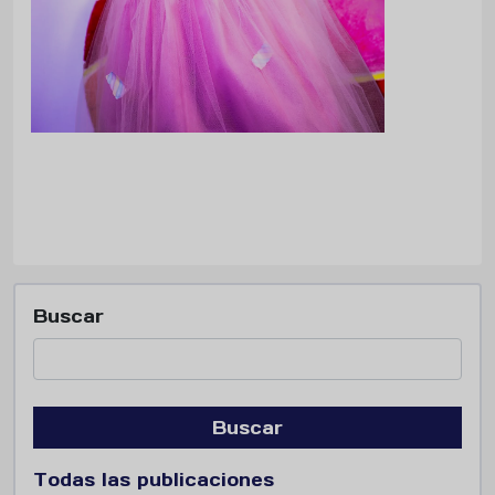
Buscar
Buscar
Todas las publicaciones