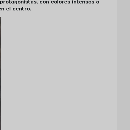
protagonistas, con colores intensos o
n el centro.