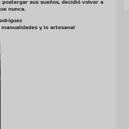
 postergar sus sueños, decidió volver a
que nunca.
odríguez
 manualidades y lo artesanal