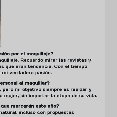
ión por el maquillaje?
uillaje. Recuerdo mirar las revistas y
s que eran tendencia. Con el tiempo
 mi verdadera pasión.
personal al maquillar?
, pero mi objetivo siempre es realzar y
a mujer, sin importar la etapa de su vida.
 que marcarán este año?
natural, incluso con propuestas