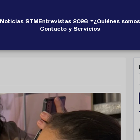
Noticias STM
Entrevistas 2026
¿Quiénes somos
Contacto y Servicios