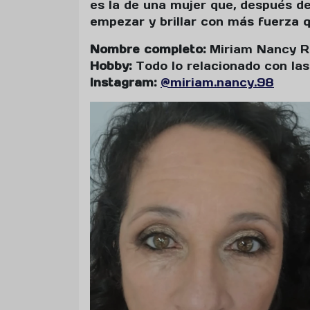
es la de una mujer que, después de
empezar y brillar con más fuerza 
Nombre completo:
Miriam Nancy R
Hobby:
Todo lo relacionado con las
Instagram:
@miriam.nancy.98