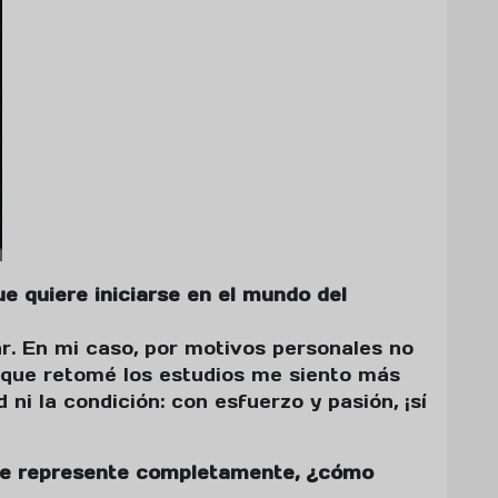
ue quiere iniciarse en el mundo del
. En mi caso, por motivos personales no
 que retomé los estudios me siento más
 ni la condición: con esfuerzo y pasión, ¡sí
 te represente completamente, ¿cómo