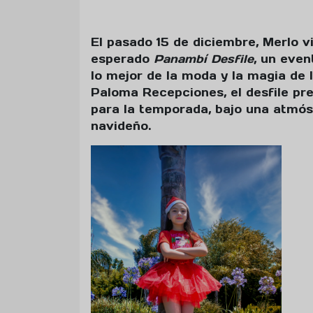
El pasado 15 de diciembre, Merlo vi
esperado
Panambí Desfile
, un even
lo mejor de la moda y la magia de 
Paloma Recepciones, el desfile pr
para la temporada, bajo una atmósf
navideño.