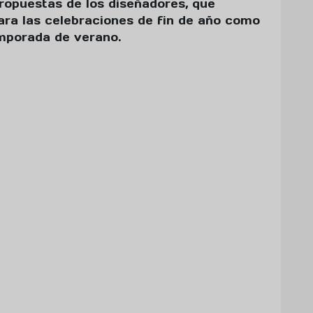
propuestas de los diseñadores, que
ara las celebraciones de fin de año como
mporada de verano.