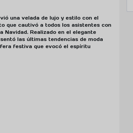
vió una velada de lujo y estilo con el
to que cautivó a todos los asistentes con
la Navidad. Realizado en el elegante
esentó las últimas tendencias de moda
era festiva que evocó el espíritu