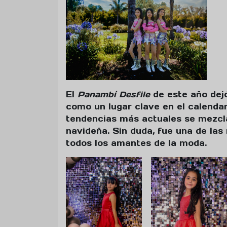
El
Panambí Desfile
de este año dej
como un lugar clave en el calendar
tendencias más actuales se mezcl
navideña. Sin duda, fue una de la
todos los amantes de la moda.