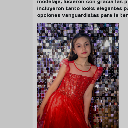
modelaje, lucieron con gracia las 
incluyeron tanto looks elegantes p
opciones vanguardistas para la te