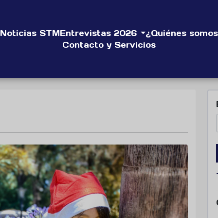
Noticias STM
Entrevistas 2026
¿Quiénes somos
Contacto y Servicios