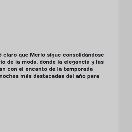
ó claro que Merlo sigue consolidándose
io de la moda, donde la elegancia y las
an con el encanto de la temporada
s noches más destacadas del año para