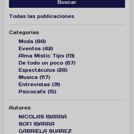
Buscar
Todas las publicaciones
Categorías
Moda (86)
Eventos (42)
Alma Mistic Tips (19)
De todo un poco (67)
Espectáculos (28)
Musica (117)
Entrevistas (31)
Psicocafe (15)
Autores
NICOLAS IBARRA
SOFI IBARRA
GABRIELA SUAREZ