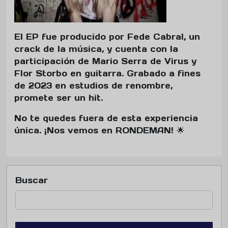
El EP fue producido por Fede Cabral, un
crack de la música, y cuenta con la
participación de Mario Serra de Virus y
Flor Storbo en guitarra. Grabado a fines
de 2023 en estudios de renombre,
promete ser un hit.
No te quedes fuera de esta experiencia
única. ¡Nos vemos en RONDEMAN! 🌟
Buscar