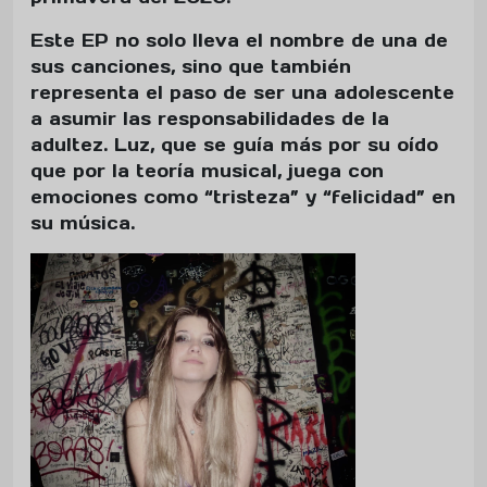
Este EP no solo lleva el nombre de una de
sus canciones, sino que también
representa el paso de ser una adolescente
a asumir las responsabilidades de la
adultez. Luz, que se guía más por su oído
que por la teoría musical, juega con
emociones como “tristeza” y “felicidad” en
su música.