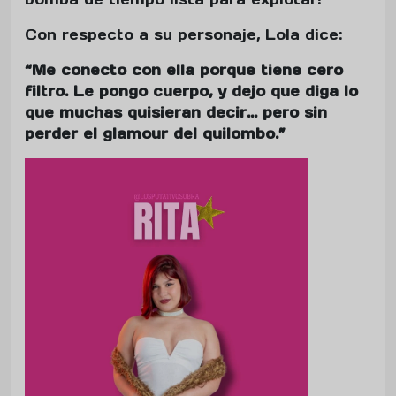
Con respecto a su personaje, Lola dice:
“Me conecto con ella porque tiene cero
filtro. Le pongo cuerpo, y dejo que diga lo
que muchas quisieran decir... pero sin
perder el glamour del quilombo.”