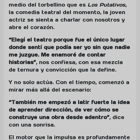
medio del torbellino que es
Los Putativos
,
la comedia teatral del momento, la joven
actriz se sienta a charlar con nosotros y
abre el corazón.
“Elegí el teatro porque fue el único lugar
donde sentí que podía ser yo sin que nadie
me juzgue. Me enamoré de contar
historias”
, nos confiesa, con esa mezcla
de ternura y convicción que la define.
Y no solo actúa. Con el tiempo, comenzó a
mirar más allá del escenario:
“También me empezó a latir fuerte la idea
de aprender dirección, de ver cómo se
construye una obra desde adentro”
, dice
con una sonrisa.
El motor que la impulsa es profundamente