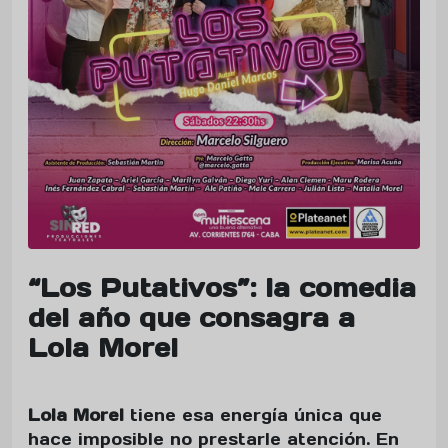
“Los Putativos”: la comedia
del año que consagra a
Lola Morel
Lola Morel
tiene esa energía única que
hace imposible no prestarle atención. En