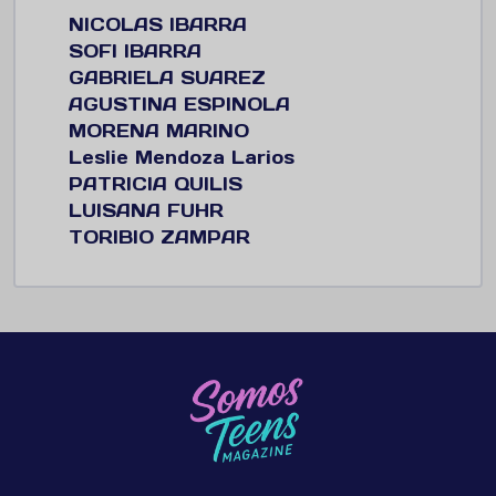
NICOLAS IBARRA
SOFI IBARRA
GABRIELA SUAREZ
AGUSTINA ESPINOLA
MORENA MARINO
Leslie Mendoza Larios
PATRICIA QUILIS
LUISANA FUHR
TORIBIO ZAMPAR