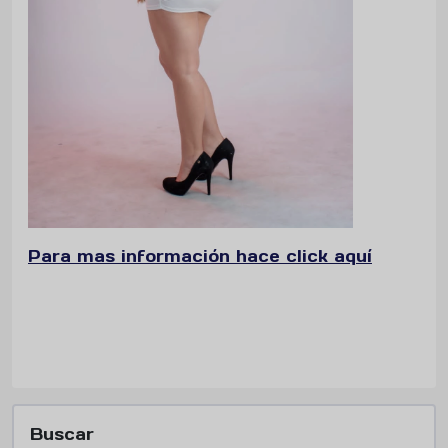
Para mas información hace click aquí
Buscar