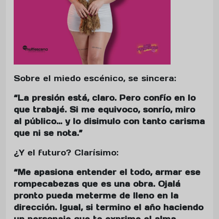
Sobre el miedo escénico, se sincera:
“La presión está, claro. Pero confío en lo
que trabajé. Si me equivoco, sonrío, miro
al público… y lo disimulo con tanto carisma
que ni se nota.”
¿Y el futuro? Clarísimo:
“Me apasiona entender el todo, armar ese
rompecabezas que es una obra. Ojalá
pronto pueda meterme de lleno en la
dirección. Igual, si termino el año haciendo