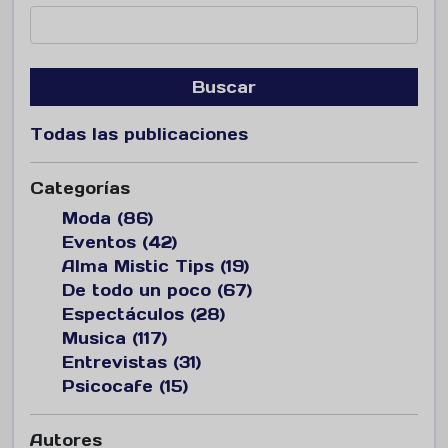
Buscar
Todas las publicaciones
Categorías
Moda (86)
Eventos (42)
Alma Mistic Tips (19)
De todo un poco (67)
Espectáculos (28)
Musica (117)
Entrevistas (31)
Psicocafe (15)
Autores