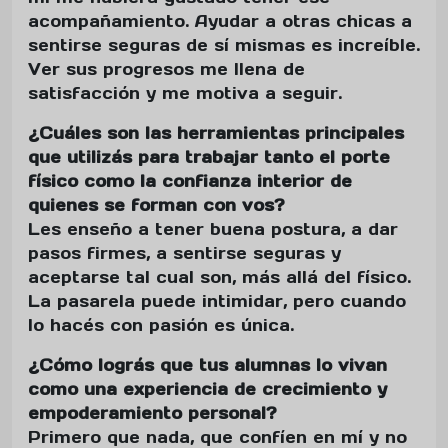
acompañamiento. Ayudar a otras chicas a
sentirse seguras de sí mismas es increíble.
Ver sus progresos me llena de
satisfacción y me motiva a seguir.
¿Cuáles son las herramientas principales
que utilizás para trabajar tanto el porte
físico como la confianza interior de
quienes se forman con vos?
Les enseño a tener buena postura, a dar
pasos firmes, a sentirse seguras y
aceptarse tal cual son, más allá del físico.
La pasarela puede intimidar, pero cuando
lo hacés con pasión es única.
¿Cómo lográs que tus alumnas lo vivan
como una experiencia de crecimiento y
empoderamiento personal?
Primero que nada, que confíen en mí y no