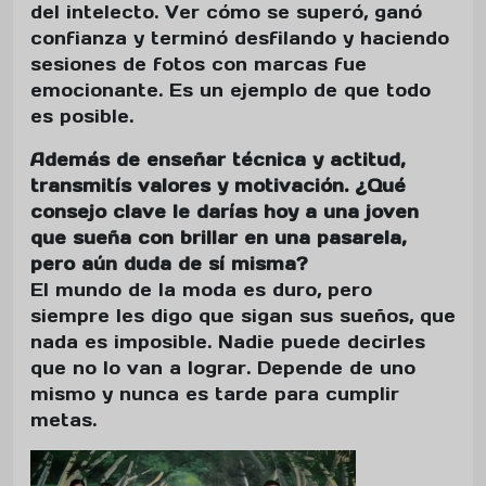
del intelecto. Ver cómo se superó, ganó
confianza y terminó desfilando y haciendo
sesiones de fotos con marcas fue
emocionante. Es un ejemplo de que todo
es posible.
Además de enseñar técnica y actitud,
transmitís valores y motivación. ¿Qué
consejo clave le darías hoy a una joven
que sueña con brillar en una pasarela,
pero aún duda de sí misma?
El mundo de la moda es duro, pero
siempre les digo que sigan sus sueños, que
nada es imposible. Nadie puede decirles
que no lo van a lograr. Depende de uno
mismo y nunca es tarde para cumplir
metas.