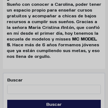
Sueño con conocer a Carolina, poder tener
un espacio propio para enseñar cursos
gratuitos y acompañar a chicas de bajos
recursos a cumplir sus sueños. Gracias a
la señora María Cristina Antón, que confió
en mí desde el primer día, hoy tenemos la
escuela de modelos y misses
MC MODEL
S
. Hace más de 6 años formamos jóvenes
que ya están cumpliendo sus metas, y eso
nos llena de orgullo.
Buscar
Buscar