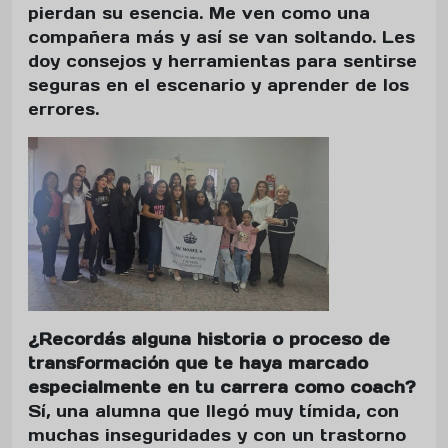
pierdan su esencia. Me ven como una
compañera más y así se van soltando. Les
doy consejos y herramientas para sentirse
seguras en el escenario y aprender de los
errores.
¿Recordás alguna historia o proceso de
transformación que te haya marcado
especialmente en tu carrera como coach?
Sí, una alumna que llegó muy tímida, con
muchas inseguridades y con un trastorno