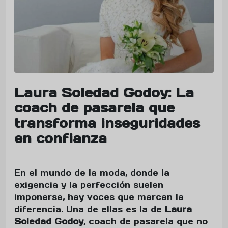
Laura Soledad Godoy: La
coach de pasarela que
transforma inseguridades
en confianza
En el mundo de la moda, donde la
exigencia y la perfección suelen
imponerse, hay voces que marcan la
diferencia. Una de ellas es la de
Laura
Soledad Godoy
, coach de pasarela que no