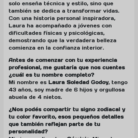
solo enseña técnica y estilo, sino que
también se dedica a transformar vidas.
Con una historia personal inspiradora,
Laura ha acompañado a jóvenes con
dificultades físicas y psicológicas,
demostrando que la verdadera belleza
comienza en la confianza interior.
Antes de comenzar con tu experiencia
profesional, me gustaría que nos cuentes
¿cuál es tu nombre completo?
Mi nombre es
Laura Soledad Godoy
, tengo
43 años, soy madre de 6 hijos y orgullosa
abuela de 4 nietos.
¿Nos podés compartir tu signo zodiacal y
tu color favorito, esos pequeños detalles
que también reflejan parte de tu
personalidad?