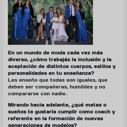
En un mundo de moda cada vez más
diverso, ¿cómo trabajás la inclusión y la
aceptación de distintos cuerpos, estilos y
personalidades en tu enseñanza?
Les enseño que todas son iguales, que
deben ser compañeras, humildes y no
compararse con nadie.
Mirando hacia adelante, ¿qué metas o
sueños te gustaría cumplir como coach y
referente en la formación de nuevas
generaciones de modelos?