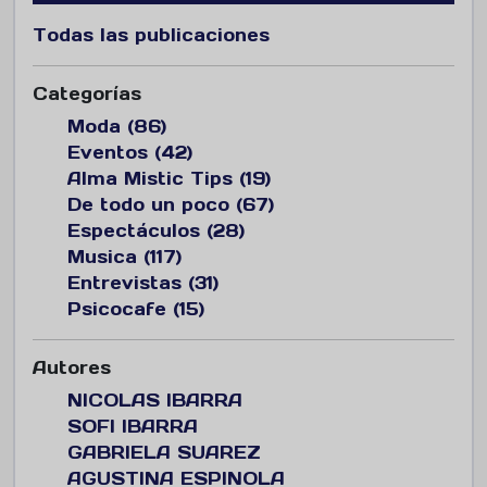
Todas las publicaciones
Categorías
Moda (86)
Eventos (42)
Alma Mistic Tips (19)
De todo un poco (67)
Espectáculos (28)
Musica (117)
Entrevistas (31)
Psicocafe (15)
Autores
NICOLAS IBARRA
SOFI IBARRA
GABRIELA SUAREZ
AGUSTINA ESPINOLA