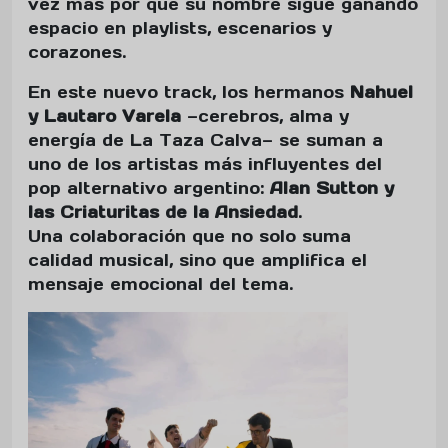
vez más por qué su nombre sigue ganando
espacio en playlists, escenarios y
corazones.
En este nuevo track, los hermanos
Nahuel
y Lautaro Varela
—cerebros, alma y
energía de La Taza Calva— se suman a
uno de los artistas más influyentes del
pop alternativo argentino:
Alan Sutton y
las Criaturitas de la Ansiedad
.
Una colaboración que no solo suma
calidad musical, sino que amplifica el
mensaje emocional del tema.