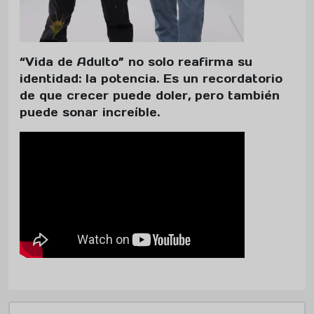
“Vida de Adulto” no solo reafirma su
identidad: la potencia. Es un recordatorio
de que crecer puede doler, pero también
puede sonar increíble.