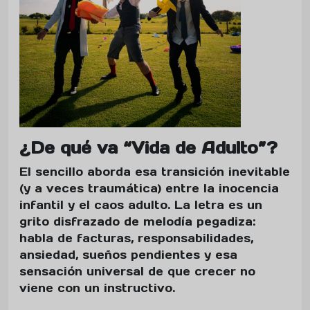
¿De qué va “Vida de Adulto”?
El sencillo aborda esa transición inevitable
(y a veces traumática) entre la inocencia
infantil y el caos adulto. La letra es un
grito disfrazado de melodía pegadiza:
habla de facturas, responsabilidades,
ansiedad, sueños pendientes y esa
sensación universal de que crecer no
viene con un instructivo.