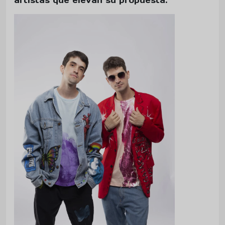
artistas que elevan su propuesta.