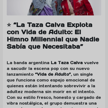
⭐ “La Taza Calva Explota
con Vida de Adulto: El
Himno Millennial que Nadie
Sabía que Necesitaba”
La banda argentina
La Taza Calva
vuelve
a sacudir la escena pop con su nuevo
lanzamiento
“Vida de Adulto”
, un single
que funciona como espejo emocional de
quienes están intentando sobrevivir a la
adultez moderna sin morir en el intento.
Con su estilo fresco, honesto y cargado de
vibra nostálgica, el grupo demuestra una