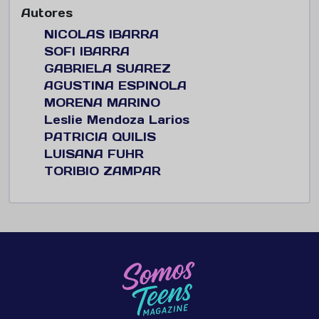
Autores
NICOLAS IBARRA
SOFI IBARRA
GABRIELA SUAREZ
AGUSTINA ESPINOLA
MORENA MARINO
Leslie Mendoza Larios
PATRICIA QUILIS
LUISANA FUHR
TORIBIO ZAMPAR