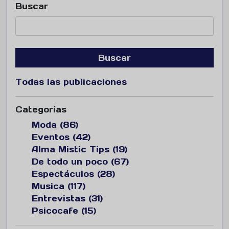
Buscar
Buscar
Todas las publicaciones
Categorías
Moda (86)
Eventos (42)
Alma Mistic Tips (19)
De todo un poco (67)
Espectáculos (28)
Musica (117)
Entrevistas (31)
Psicocafe (15)