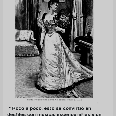
* Poco a poco, esto se convirtió en
desfiles con música, escenografías y un