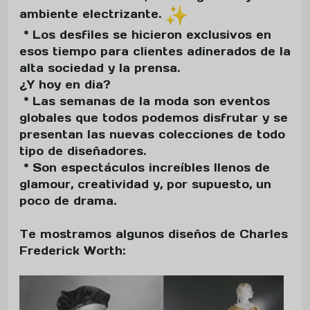
ambiente electrizante.
* Los desfiles se hicieron exclusivos en
esos tiempo para clientes adinerados de la
alta sociedad y la prensa.
¿Y hoy en dia?
* Las semanas de la moda son eventos
globales que todos podemos disfrutar y se
presentan las nuevas colecciones de todo
tipo de diseñadores.
* Son espectáculos increíbles llenos de
glamour, creatividad y, por supuesto, un
poco de drama.
Te mostramos algunos diseños de Charles
Frederick Worth: