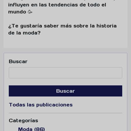
influyen en las tendencias de todo el
mundo 🥳
¿Te gustaría saber más sobre la historia
de la moda?
Buscar
Buscar
Todas las publicaciones
Categorías
Moda (86)