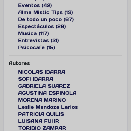
Eventos (42)
Alma Mistic Tips (19)
De todo un poco (67)
Espectáculos (28)
Musica (117)
Entrevistas (31)
Psicocafe (15)
Autores
NICOLAS IBARRA
SOFI IBARRA
GABRIELA SUAREZ
AGUSTINA ESPINOLA
MORENA MARINO
Leslie Mendoza Larios
PATRICIA QUILIS
LUISANA FUHR
TORIBIO ZAMPAR