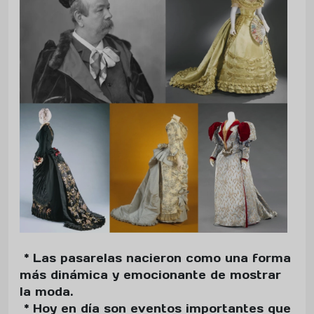
* Las pasarelas nacieron como una forma
más dinámica y emocionante de mostrar
la moda.
* Hoy en día son eventos importantes que