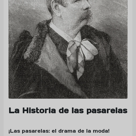
La Historia de las pasarelas
¡Las pasarelas: el drama de la moda!