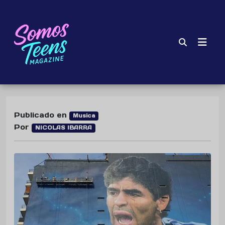
Publicado en
Musica
Por
NICOLAS IBARRA