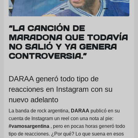
“LA CANCIÓN DE
MARADONA QUE TODAVÍA
NO SALIÓ Y YA GENERA
CONTROVERSIA.”
DARAA generó todo tipo de
reacciones en Instagram con su
nuevo adelanto
La banda de rock argentina,
DARAA
publicó en su
cuenta de Instagram un reel con una nota al pie:
#vamosargentina
, pero en pocas horas generó todo
tipo de reacciones. ¿Por qué? Lo que suena en esos