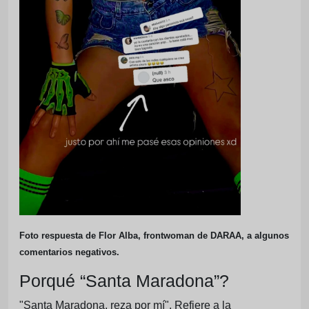
Foto respuesta de Flor Alba, frontwoman de DARAA, a algunos
comentarios negativos.
Porqué “Santa Maradona”?
"Santa Maradona, reza por mí". Refiere a la