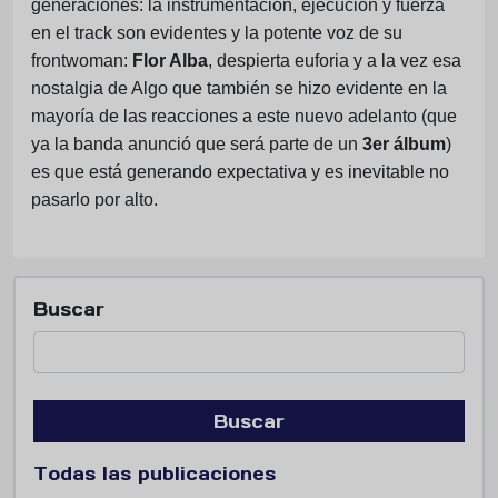
generaciones: la instrumentación, ejecución y fuerza
en el track son evidentes y la potente voz de su
frontwoman:
Flor Alba
, despierta euforia y a la vez esa
nostalgia de Algo que también se hizo evidente en la
mayoría de las reacciones a este nuevo adelanto (que
ya la banda anunció que será parte de un
3er álbum
)
es que está generando expectativa y es inevitable no
pasarlo por alto.
Buscar
Buscar
Todas las publicaciones