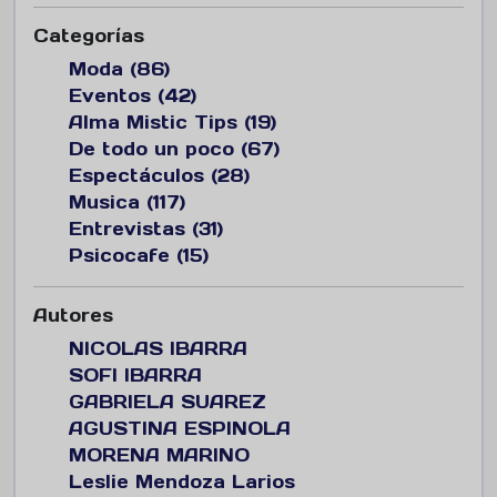
Categorías
Moda (86)
Eventos (42)
Alma Mistic Tips (19)
De todo un poco (67)
Espectáculos (28)
Musica (117)
Entrevistas (31)
Psicocafe (15)
Autores
NICOLAS IBARRA
SOFI IBARRA
GABRIELA SUAREZ
AGUSTINA ESPINOLA
MORENA MARINO
Leslie Mendoza Larios