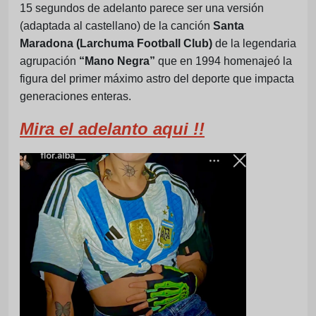
15 segundos de adelanto parece ser una versión
(adaptada al castellano) de la canción
Santa
Maradona (Larchuma Football Club)
de la legendaria
agrupación
“Mano Negra”
que en 1994 homenajeó la
figura del primer máximo astro del deporte que impacta
generaciones enteras.
Mira el adelanto aqui !!