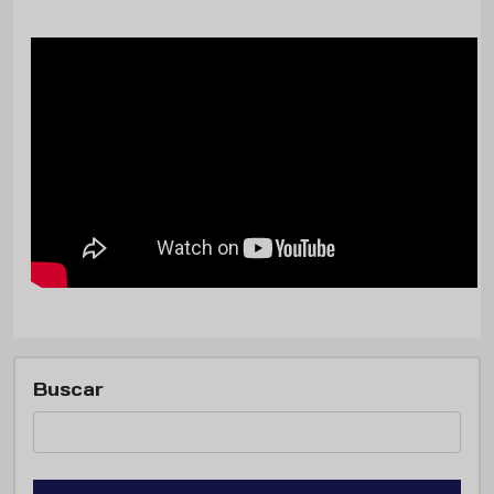
Buscar