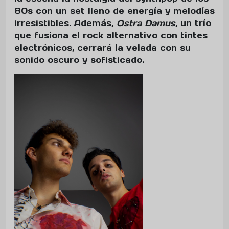
80s con un set lleno de energía y melodías
irresistibles. Además,
Ostra Damus
, un trío
que fusiona el rock alternativo con tintes
electrónicos, cerrará la velada con su
sonido oscuro y sofisticado.