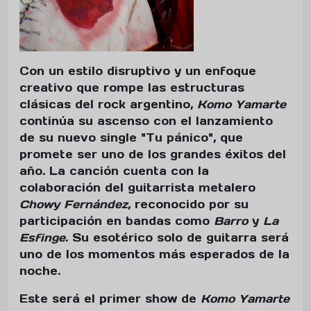
Con un estilo disruptivo y un enfoque
creativo que rompe las estructuras
clásicas del rock argentino,
Komo Yamarte
continúa su ascenso con el lanzamiento
de su nuevo single "Tu pánico", que
promete ser uno de los grandes éxitos del
año. La canción cuenta con la
colaboración del guitarrista metalero
Chowy Fernández
, reconocido por su
participación en bandas como
Barro
y
La
Esfinge
. Su esotérico solo de guitarra será
uno de los momentos más esperados de la
noche.
Este será el primer show de
Komo Yamarte