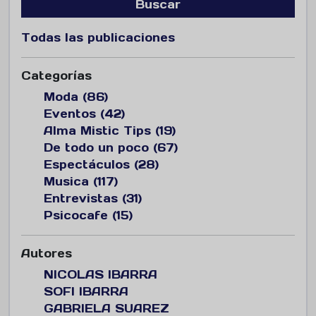
Buscar
Todas las publicaciones
Categorías
Moda (86)
Eventos (42)
Alma Mistic Tips (19)
De todo un poco (67)
Espectáculos (28)
Musica (117)
Entrevistas (31)
Psicocafe (15)
Autores
NICOLAS IBARRA
SOFI IBARRA
GABRIELA SUAREZ