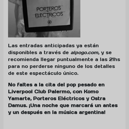
Las entradas anticipadas ya están
disponibles a través de
alpogo.com
, y se
recomienda llegar puntualmente a las 21hs
para no perderse ninguno de los detalles
de este espectáculo único.
No faltes a la cita del pop pesado en
Liverpool Club Palermo, con Komo
Yamarte, Porteros Eléctricos y Ostra
Damus. ¡Una noche que marcará un antes
y un después en la música argentina!