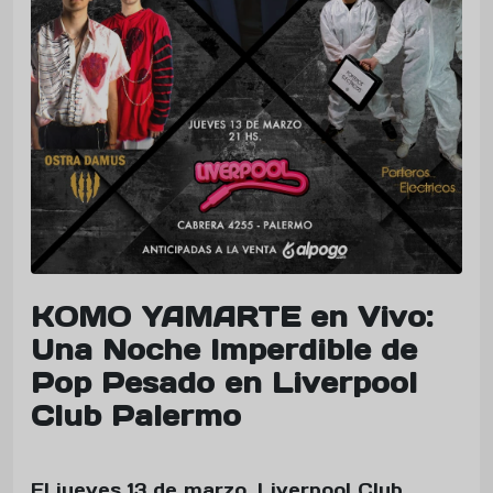
KOMO YAMARTE en Vivo:
Una Noche Imperdible de
Pop Pesado en Liverpool
Club Palermo
El jueves 13 de marzo, Liverpool Club