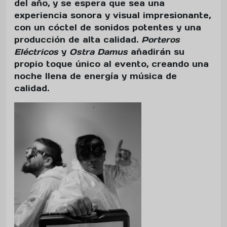
del año, y se espera que sea una
experiencia sonora y visual impresionante,
con un cóctel de sonidos potentes y una
producción de alta calidad.
Porteros
Eléctricos
y
Ostra Damus
añadirán su
propio toque único al evento, creando una
noche llena de energía y música de
calidad.