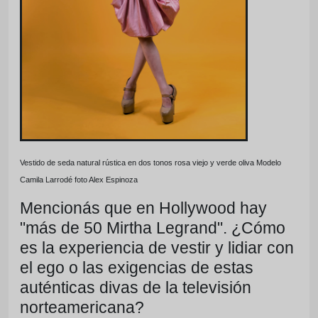
Vestido de seda natural rústica en dos tonos rosa viejo y verde oliva Modelo
Camila Larrodé foto Alex Espinoza
Mencionás que en Hollywood hay
"más de 50 Mirtha Legrand". ¿Cómo
es la experiencia de vestir y lidiar con
el ego o las exigencias de estas
auténticas divas de la televisión
norteamericana?