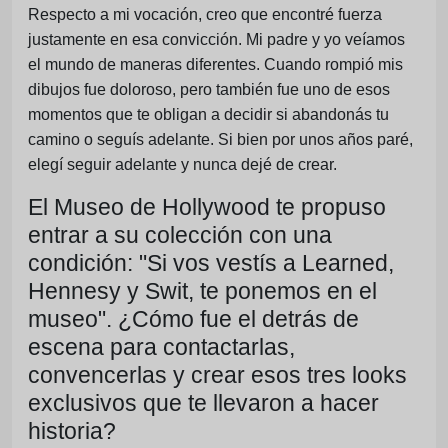
Respecto a mi vocación, creo que encontré fuerza
justamente en esa convicción. Mi padre y yo veíamos
el mundo de maneras diferentes. Cuando rompió mis
dibujos fue doloroso, pero también fue uno de esos
momentos que te obligan a decidir si abandonás tu
camino o seguís adelante. Si bien por unos años paré,
elegí seguir adelante y nunca dejé de crear.
El Museo de Hollywood te propuso
entrar a su colección con una
condición: "Si vos vestís a Learned,
Hennesy y Swit, te ponemos en el
museo". ¿Cómo fue el detrás de
escena para contactarlas,
convencerlas y crear esos tres looks
exclusivos que te llevaron a hacer
historia?