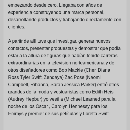
empezando desde cero. Llegaba con años de
experiencia construyendo una marca personal,
desarrollando productos y trabajando directamente con
clientes.
A partir de allí tuve que investigar, generar nuevos
contactos, presentar propuestas y demostrar que podía
estar a la altura de figuras que habían tenido carreras
extraordinarias en la televisión norteamericana y de
otros diseñadores como Bob Mackie (Cher, Diana
Ross Tyler Swift, Zendaya) Zac Pose (Naomi
Campbell, Rihanna, Sarah Jessica Parker) entró otros
grandes de la moda y vestuaristas como Edith Heis
(Audrey Hepbur) yo vestí a (Michael Learned para la
noche de los Oscar , Carolyn Hennessy para los
Emmys y premier de sus películas y Loretta Swift