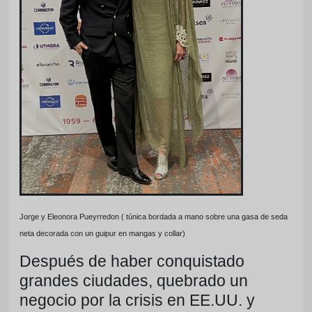
Jorge y Eleonora Pueyrredon ( túnica bordada a mano sobre una gasa de seda
neta decorada con un guipur en mangas y collar)
Después de haber conquistado
grandes ciudades, quebrado un
negocio por la crisis en EE.UU. y