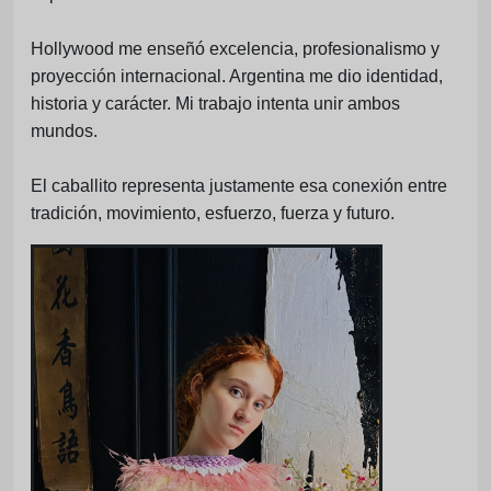
Hollywood me enseñó excelencia, profesionalismo y
proyección internacional. Argentina me dio identidad,
historia y carácter. Mi trabajo intenta unir ambos
mundos.
El caballito representa justamente esa conexión entre
tradición, movimiento, esfuerzo, fuerza y futuro.