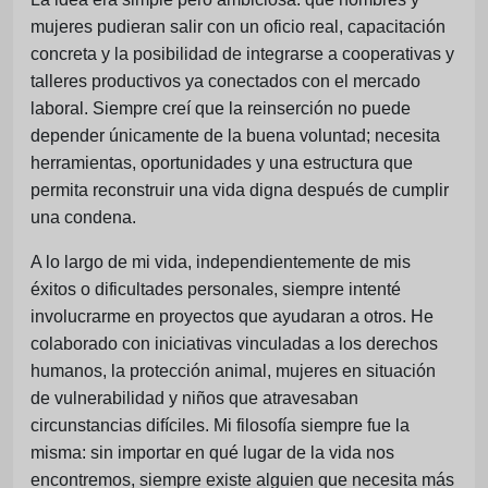
mujeres pudieran salir con un oficio real, capacitación
concreta y la posibilidad de integrarse a cooperativas y
talleres productivos ya conectados con el mercado
laboral. Siempre creí que la reinserción no puede
depender únicamente de la buena voluntad; necesita
herramientas, oportunidades y una estructura que
permita reconstruir una vida digna después de cumplir
una condena.
A lo largo de mi vida, independientemente de mis
éxitos o dificultades personales, siempre intenté
involucrarme en proyectos que ayudaran a otros. He
colaborado con iniciativas vinculadas a los derechos
humanos, la protección animal, mujeres en situación
de vulnerabilidad y niños que atravesaban
circunstancias difíciles. Mi filosofía siempre fue la
misma: sin importar en qué lugar de la vida nos
encontremos, siempre existe alguien que necesita más