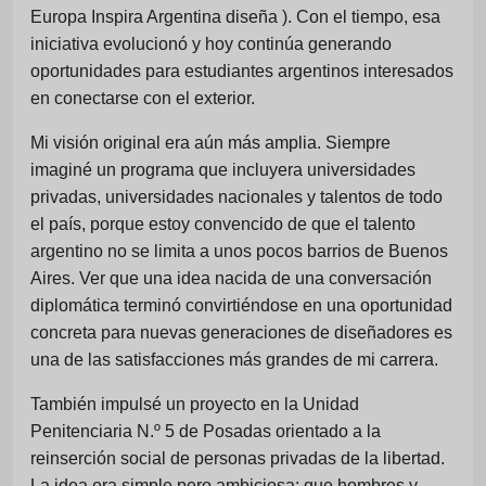
Europa Inspira Argentina diseña ). Con el tiempo, esa
iniciativa evolucionó y hoy continúa generando
oportunidades para estudiantes argentinos interesados
en conectarse con el exterior.
Mi visión original era aún más amplia. Siempre
imaginé un programa que incluyera universidades
privadas, universidades nacionales y talentos de todo
el país, porque estoy convencido de que el talento
argentino no se limita a unos pocos barrios de Buenos
Aires. Ver que una idea nacida de una conversación
diplomática terminó convirtiéndose en una oportunidad
concreta para nuevas generaciones de diseñadores es
una de las satisfacciones más grandes de mi carrera.
También impulsé un proyecto en la Unidad
Penitenciaria N.º 5 de Posadas orientado a la
reinserción social de personas privadas de la libertad.
La idea era simple pero ambiciosa: que hombres y