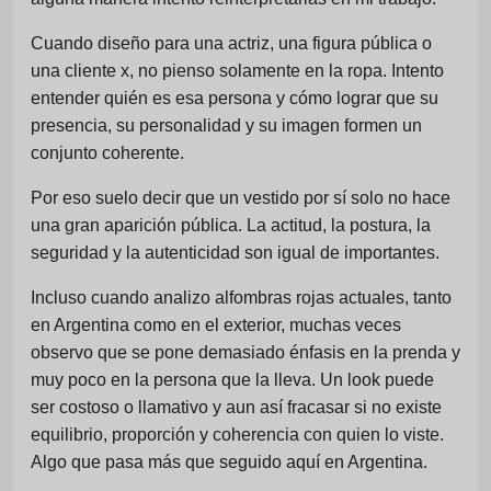
Cuando diseño para una actriz, una figura pública o
una cliente x, no pienso solamente en la ropa. Intento
entender quién es esa persona y cómo lograr que su
presencia, su personalidad y su imagen formen un
conjunto coherente.
Por eso suelo decir que un vestido por sí solo no hace
una gran aparición pública. La actitud, la postura, la
seguridad y la autenticidad son igual de importantes.
Incluso cuando analizo alfombras rojas actuales, tanto
en Argentina como en el exterior, muchas veces
observo que se pone demasiado énfasis en la prenda y
muy poco en la persona que la lleva. Un look puede
ser costoso o llamativo y aun así fracasar si no existe
equilibrio, proporción y coherencia con quien lo viste.
Algo que pasa más que seguido aquí en Argentina.