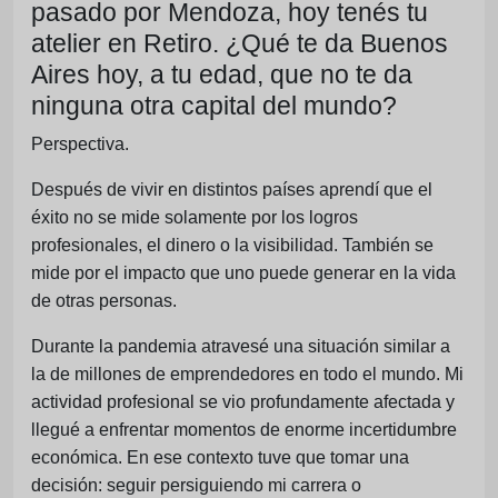
pasado por Mendoza, hoy tenés tu
atelier en Retiro. ¿Qué te da Buenos
Aires hoy, a tu edad, que no te da
ninguna otra capital del mundo?
Perspectiva.
Después de vivir en distintos países aprendí que el
éxito no se mide solamente por los logros
profesionales, el dinero o la visibilidad. También se
mide por el impacto que uno puede generar en la vida
de otras personas.
Durante la pandemia atravesé una situación similar a
la de millones de emprendedores en todo el mundo. Mi
actividad profesional se vio profundamente afectada y
llegué a enfrentar momentos de enorme incertidumbre
económica. En ese contexto tuve que tomar una
decisión: seguir persiguiendo mi carrera o