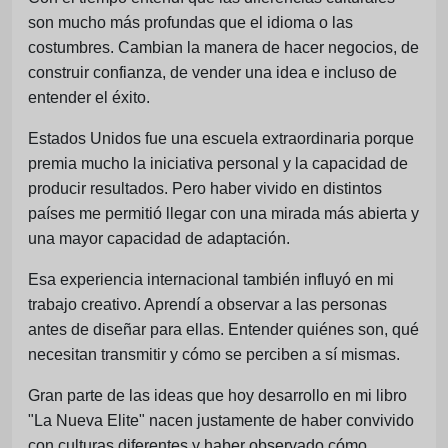
son mucho más profundas que el idioma o las
costumbres. Cambian la manera de hacer negocios, de
construir confianza, de vender una idea e incluso de
entender el éxito.
Estados Unidos fue una escuela extraordinaria porque
premia mucho la iniciativa personal y la capacidad de
producir resultados. Pero haber vivido en distintos
países me permitió llegar con una mirada más abierta y
una mayor capacidad de adaptación.
Esa experiencia internacional también influyó en mi
trabajo creativo. Aprendí a observar a las personas
antes de diseñar para ellas. Entender quiénes son, qué
necesitan transmitir y cómo se perciben a sí mismas.
Gran parte de las ideas que hoy desarrollo en mi libro
"La Nueva Elite" nacen justamente de haber convivido
con culturas diferentes y haber observado cómo