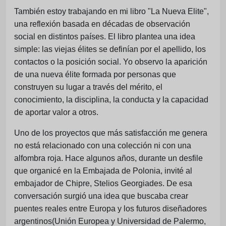
También estoy trabajando en mi libro "La Nueva Elite",
una reflexión basada en décadas de observación
social en distintos países. El libro plantea una idea
simple: las viejas élites se definían por el apellido, los
contactos o la posición social. Yo observo la aparición
de una nueva élite formada por personas que
construyen su lugar a través del mérito, el
conocimiento, la disciplina, la conducta y la capacidad
de aportar valor a otros.
Uno de los proyectos que más satisfacción me genera
no está relacionado con una colección ni con una
alfombra roja. Hace algunos años, durante un desfile
que organicé en la Embajada de Polonia, invité al
embajador de Chipre, Stelios Georgiades. De esa
conversación surgió una idea que buscaba crear
puentes reales entre Europa y los futuros diseñadores
argentinos(Unión Europea y Universidad de Palermo,