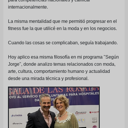
internacionalmente.
La misma mentalidad que me permitió progresar en el
fitness fue la que utilicé en la moda y en los negocios.
Cuando las cosas se complicaban, seguía trabajando.
Hoy aplico esa misma filosofía en mi programa "Según
Jorge", donde analizo temas relacionados con moda,
arte, cultura, comportamiento humano y actualidad
desde una mirada técnica y profesional.