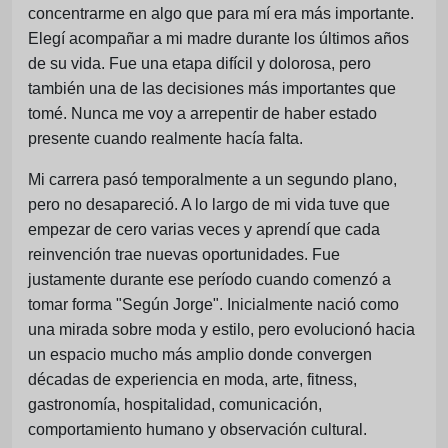
concentrarme en algo que para mí era más importante.
Elegí acompañar a mi madre durante los últimos años
de su vida. Fue una etapa difícil y dolorosa, pero
también una de las decisiones más importantes que
tomé. Nunca me voy a arrepentir de haber estado
presente cuando realmente hacía falta.
Mi carrera pasó temporalmente a un segundo plano,
pero no desapareció. A lo largo de mi vida tuve que
empezar de cero varias veces y aprendí que cada
reinvención trae nuevas oportunidades. Fue
justamente durante ese período cuando comenzó a
tomar forma "Según Jorge". Inicialmente nació como
una mirada sobre moda y estilo, pero evolucionó hacia
un espacio mucho más amplio donde convergen
décadas de experiencia en moda, arte, fitness,
gastronomía, hospitalidad, comunicación,
comportamiento humano y observación cultural.