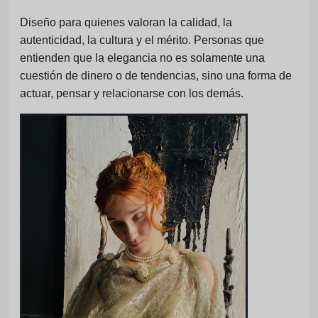
Diseño para quienes valoran la calidad, la
autenticidad, la cultura y el mérito. Personas que
entienden que la elegancia no es solamente una
cuestión de dinero o de tendencias, sino una forma de
actuar, pensar y relacionarse con los demás.