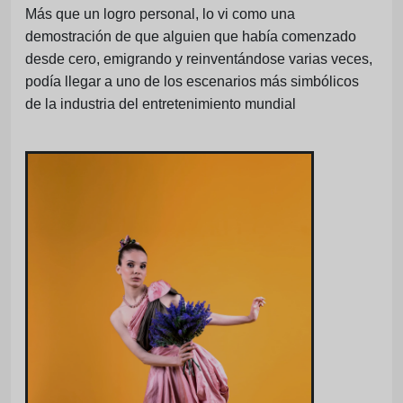
Más que un logro personal, lo vi como una
demostración de que alguien que había comenzado
desde cero, emigrando y reinventándose varias veces,
podía llegar a uno de los escenarios más simbólicos
de la industria del entretenimiento mundial