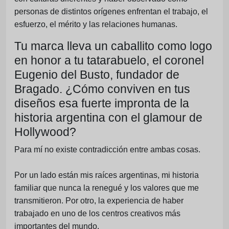
personas de distintos orígenes enfrentan el trabajo, el
esfuerzo, el mérito y las relaciones humanas.
Tu marca lleva un caballito como logo
en honor a tu tatarabuelo, el coronel
Eugenio del Busto, fundador de
Bragado. ¿Cómo conviven en tus
diseños esa fuerte impronta de la
historia argentina con el glamour de
Hollywood?
Para mí no existe contradicción entre ambas cosas.
Por un lado están mis raíces argentinas, mi historia
familiar que nunca la renegué y los valores que me
transmitieron. Por otro, la experiencia de haber
trabajado en uno de los centros creativos más
importantes del mundo.