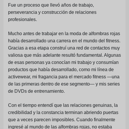
Fue un proceso que llevó años de trabajo,
perseverancia y construcción de relaciones
profesionales.
Mucho antes de trabajar en la moda de alfombras rojas
había desarrollado una carrera en el mundo del fitness.
Gracias a esa etapa construí una red de contactos muy
valiosa que más adelante resultó fundamental. Algunas
de esas personas ya conocían mi trabajo y consumían
productos que había desarrollado, como mi línea de
activewear, mi fragancia para el mercado fitness —una
de las primeras dentro de ese segmento— y mis series
de DVDs de entrenamiento.
Con el tiempo entendí que las relaciones genuinas, la
credibilidad y la constancia terminan abriendo puertas
que a veces parecen imposibles. Cuando finalmente
ingresé al mundo de las alfombras rojas, no estaba