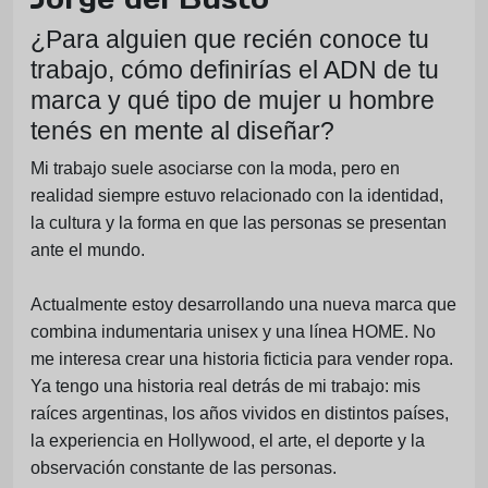
¿Para alguien que recién conoce tu
trabajo, cómo definirías el ADN de tu
marca y qué tipo de mujer u hombre
tenés en mente al diseñar?
Mi trabajo suele asociarse con la moda, pero en
realidad siempre estuvo relacionado con la identidad,
la cultura y la forma en que las personas se presentan
ante el mundo.
Actualmente estoy desarrollando una nueva marca que
combina indumentaria unisex y una línea HOME. No
me interesa crear una historia ficticia para vender ropa.
Ya tengo una historia real detrás de mi trabajo: mis
raíces argentinas, los años vividos en distintos países,
la experiencia en Hollywood, el arte, el deporte y la
observación constante de las personas.