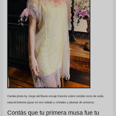
Camila photo by Jorge del Busto encaje francés sobre vestido recto de seda
natural botones joyas en oro rodado y cristales y plumas de avestruz
Contás que tu primera musa fue tu