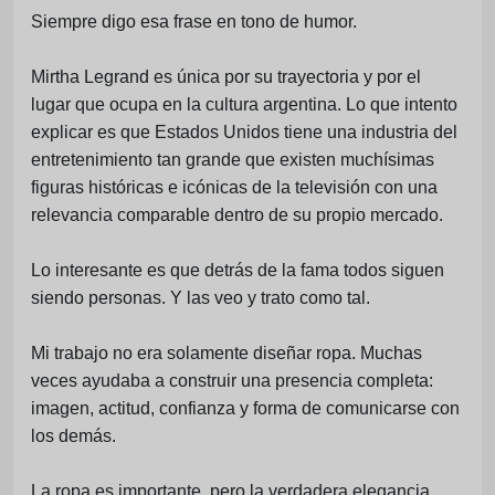
Siempre digo esa frase en tono de humor.
Mirtha Legrand es única por su trayectoria y por el
lugar que ocupa en la cultura argentina. Lo que intento
explicar es que Estados Unidos tiene una industria del
entretenimiento tan grande que existen muchísimas
figuras históricas e icónicas de la televisión con una
relevancia comparable dentro de su propio mercado.
Lo interesante es que detrás de la fama todos siguen
siendo personas. Y las veo y trato como tal.
Mi trabajo no era solamente diseñar ropa. Muchas
veces ayudaba a construir una presencia completa:
imagen, actitud, confianza y forma de comunicarse con
los demás.
La ropa es importante, pero la verdadera elegancia