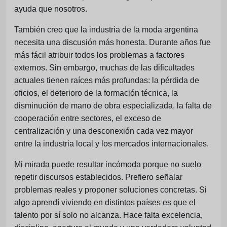
ayuda que nosotros.
También creo que la industria de la moda argentina
necesita una discusión más honesta. Durante años fue
más fácil atribuir todos los problemas a factores
externos. Sin embargo, muchas de las dificultades
actuales tienen raíces más profundas: la pérdida de
oficios, el deterioro de la formación técnica, la
disminución de mano de obra especializada, la falta de
cooperación entre sectores, el exceso de
centralización y una desconexión cada vez mayor
entre la industria local y los mercados internacionales.
Mi mirada puede resultar incómoda porque no suelo
repetir discursos establecidos. Prefiero señalar
problemas reales y proponer soluciones concretas. Si
algo aprendí viviendo en distintos países es que el
talento por sí solo no alcanza. Hace falta excelencia,