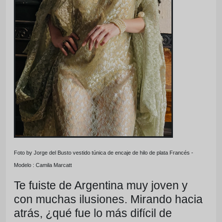
Foto by Jorge del Busto vestido túnica de encaje de hilo de plata Francés -
Modelo : Camila Marcatt
Te fuiste de Argentina muy joven y
con muchas ilusiones. Mirando hacia
atrás, ¿qué fue lo más difícil de