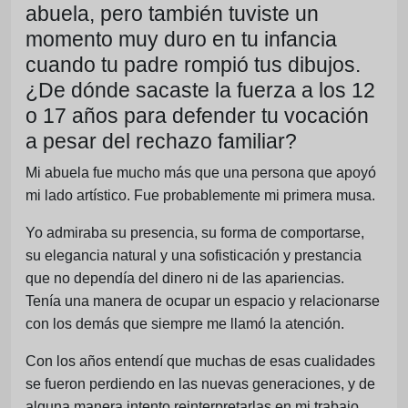
abuela, pero también tuviste un
momento muy duro en tu infancia
cuando tu padre rompió tus dibujos.
¿De dónde sacaste la fuerza a los 12
o 17 años para defender tu vocación
a pesar del rechazo familiar?
Mi abuela fue mucho más que una persona que apoyó
mi lado artístico. Fue probablemente mi primera musa.
Yo admiraba su presencia, su forma de comportarse,
su elegancia natural y una sofisticación y prestancia
que no dependía del dinero ni de las apariencias.
Tenía una manera de ocupar un espacio y relacionarse
con los demás que siempre me llamó la atención.
Con los años entendí que muchas de esas cualidades
se fueron perdiendo en las nuevas generaciones, y de
alguna manera intento reinterpretarlas en mi trabajo.