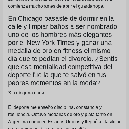
comienza mucho antes de abrir el guardarropa.
En Chicago pasaste de dormir en la
calle y limpiar baños a ser nombrado
uno de los hombres más elegantes
por el New York Times y ganar una
medalla de oro en fitness el mismo
día que te pedían el divorcio. ¿Sentís
que esa mentalidad competitiva del
deporte fue la que te salvó en tus
peores momentos en la moda?
Sin ninguna duda.
El deporte me enseñó disciplina, constancia y
resiliencia. Obtuve medallas de oro y plata tanto en
Argentina como en Estados Unidos y llegué a clasificar
para competencias nacionales y calificar