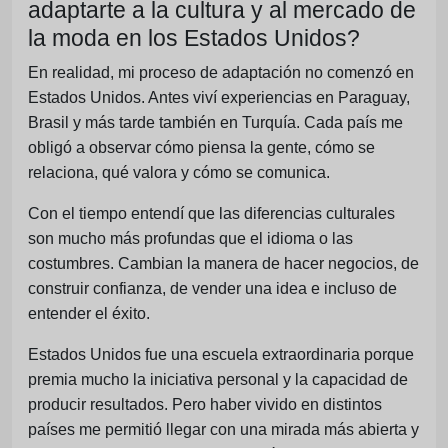
adaptarte a la cultura y al mercado de
la moda en los Estados Unidos?
En realidad, mi proceso de adaptación no comenzó en
Estados Unidos. Antes viví experiencias en Paraguay,
Brasil y más tarde también en Turquía. Cada país me
obligó a observar cómo piensa la gente, cómo se
relaciona, qué valora y cómo se comunica.
Con el tiempo entendí que las diferencias culturales
son mucho más profundas que el idioma o las
costumbres. Cambian la manera de hacer negocios, de
construir confianza, de vender una idea e incluso de
entender el éxito.
Estados Unidos fue una escuela extraordinaria porque
premia mucho la iniciativa personal y la capacidad de
producir resultados. Pero haber vivido en distintos
países me permitió llegar con una mirada más abierta y