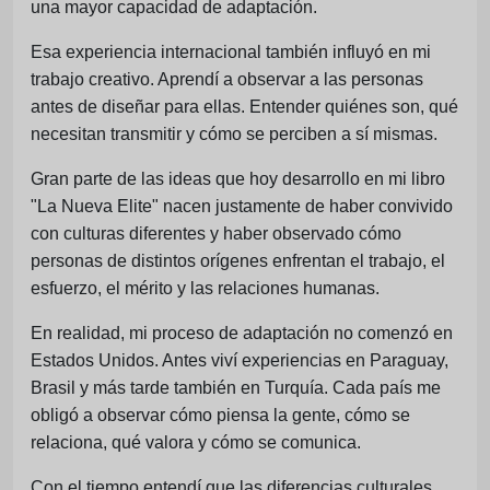
una mayor capacidad de adaptación.
Esa experiencia internacional también influyó en mi
trabajo creativo. Aprendí a observar a las personas
antes de diseñar para ellas. Entender quiénes son, qué
necesitan transmitir y cómo se perciben a sí mismas.
Gran parte de las ideas que hoy desarrollo en mi libro
"La Nueva Elite" nacen justamente de haber convivido
con culturas diferentes y haber observado cómo
personas de distintos orígenes enfrentan el trabajo, el
esfuerzo, el mérito y las relaciones humanas.
En realidad, mi proceso de adaptación no comenzó en
Estados Unidos. Antes viví experiencias en Paraguay,
Brasil y más tarde también en Turquía. Cada país me
obligó a observar cómo piensa la gente, cómo se
relaciona, qué valora y cómo se comunica.
Con el tiempo entendí que las diferencias culturales