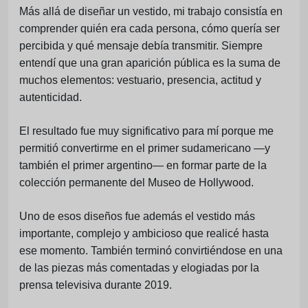
Más allá de diseñar un vestido, mi trabajo consistía en
comprender quién era cada persona, cómo quería ser
percibida y qué mensaje debía transmitir. Siempre
entendí que una gran aparición pública es la suma de
muchos elementos: vestuario, presencia, actitud y
autenticidad.
El resultado fue muy significativo para mí porque me
permitió convertirme en el primer sudamericano —y
también el primer argentino— en formar parte de la
colección permanente del Museo de Hollywood.
Uno de esos diseños fue además el vestido más
importante, complejo y ambicioso que realicé hasta
ese momento. También terminó convirtiéndose en una
de las piezas más comentadas y elogiadas por la
prensa televisiva durante 2019.