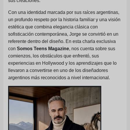
sus creaciones.
Con una identidad marcada por sus raíces argentinas,
un profundo respeto por la historia familiar y una visión
estética que combina elegancia clásica con
sofisticación contemporánea, Jorge se convirtió en un
referente dentro del diseño. En esta charla exclusiva
con
Somos Teens Magazine
, nos cuenta sobre sus
comienzos, los obstáculos que enfrentó, sus
experiencias en Hollywood y los aprendizajes que lo
llevaron a convertirse en uno de los diseñadores
argentinos más reconocidos a nivel internacional.