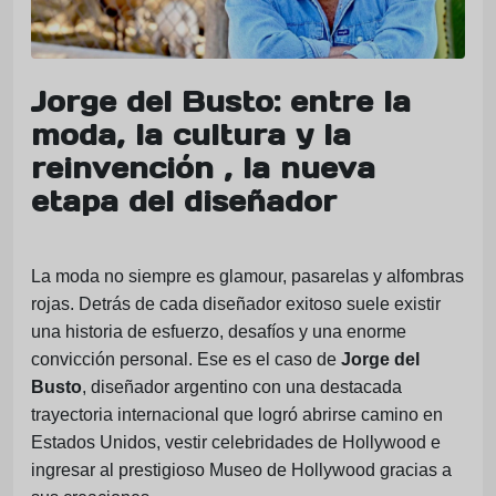
Jorge del Busto: entre la
moda, la cultura y la
reinvención , la nueva
etapa del diseñador
La moda no siempre es glamour, pasarelas y alfombras
rojas. Detrás de cada diseñador exitoso suele existir
una historia de esfuerzo, desafíos y una enorme
convicción personal. Ese es el caso de
Jorge del
Busto
, diseñador argentino con una destacada
trayectoria internacional que logró abrirse camino en
Estados Unidos, vestir celebridades de Hollywood e
ingresar al prestigioso Museo de Hollywood gracias a