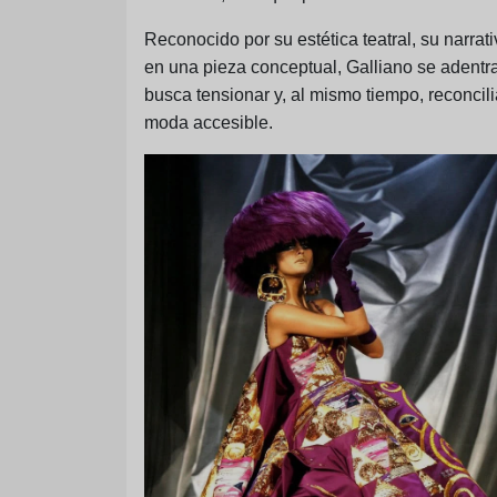
Reconocido por su estética teatral, su narrat
en una pieza conceptual, Galliano se adentra
busca tensionar y, al mismo tiempo, reconcili
moda accesible.