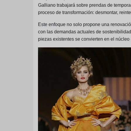
Galliano trabajará sobre prendas de temporad
proceso de transformación: desmontar, reinter
Este enfoque no solo propone una renovación
con las demandas actuales de sostenibilidad. 
piezas existentes se convierten en el núcleo