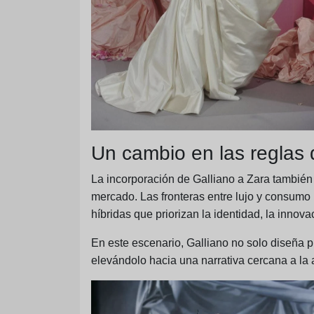
Un cambio en las reglas 
La incorporación de Galliano a Zara también
mercado. Las fronteras entre lujo y consumo
híbridas que priorizan la identidad, la innova
En este escenario, Galliano no solo diseña p
elevándolo hacia una narrativa cercana a la a