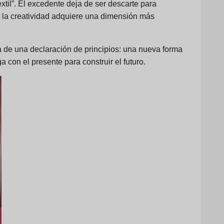
xtil”. El excedente deja de ser descarte para
e la creatividad adquiere una dimensión más
a de una declaración de principios: una nueva forma
 con el presente para construir el futuro.