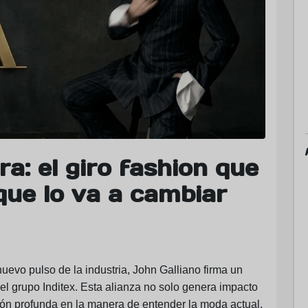
ra: el giro fashion que
 que lo va a cambiar
uevo pulso de la industria,
John Galliano
firma un
 el grupo
Inditex
. Esta alianza no solo genera impacto
ión profunda en la manera de entender la moda actual.