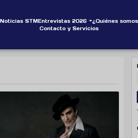
Noticias STM
Entrevistas 2026
¿Quiénes somos
Contacto y Servicios