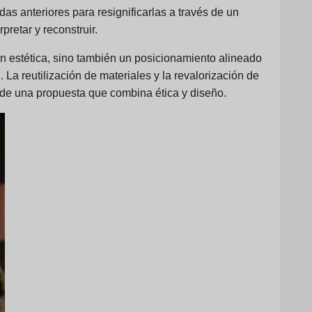
as anteriores para resignificarlas a través de un
pretar y reconstruir.
 estética, sino también un posicionamiento alineado
La reutilización de materiales y la revalorización de
 de una propuesta que combina ética y diseño.