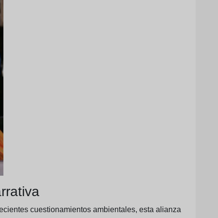
rrativa
recientes cuestionamientos ambientales, esta alianza