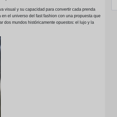
iva visual y su capacidad para convertir cada prenda
 en el universo del fast fashion con una propuesta que
ar dos mundos históricamente opuestos: el lujo y la