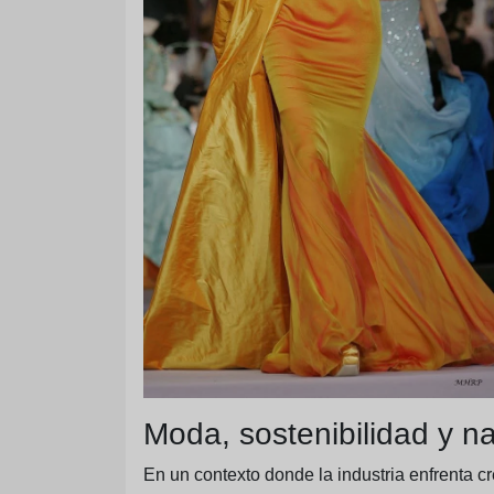
Moda, sostenibilidad y na
En un contexto donde la industria enfrenta c