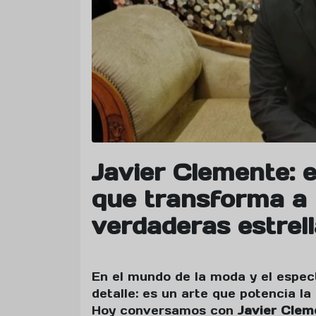
Javier Clemente: e
que transforma a
verdaderas estrel
En el mundo de la moda y el espec
detalle: es un arte que potencia la
Hoy conversamos con
Javier Clem