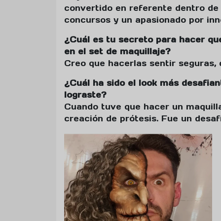
convertido en referente dentro de l
concursos y un apasionado por inn
¿Cuál es tu secreto para hacer qu
en el set de maquillaje?
Creo que hacerlas sentir seguras, 
¿Cuál ha sido el look más desafia
lograste?
Cuando tuve que hacer un maquilla
creación de prótesis. Fue un desaf