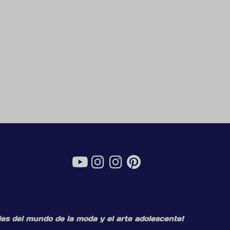
es del mundo de la moda y el arte adolescente!