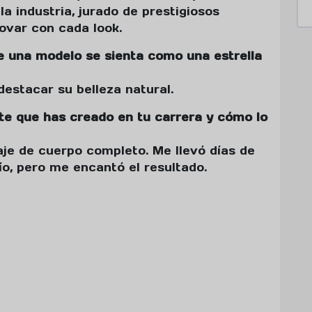
a industria, jurado de prestigiosos
ovar con cada look.
e una modelo se sienta como una estrella
destacar su belleza natural.
nte que has creado en tu carrera y cómo lo
je de cuerpo completo. Me llevó días de
ío, pero me encantó el resultado.