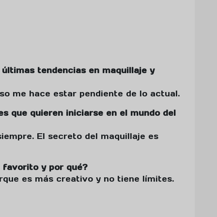
 últimas tendencias en maquillaje y
eso me hace estar pendiente de lo actual.
es que quieren iniciarse en el mundo del
iempre. El secreto del maquillaje es
 favorito y por qué?
orque es más creativo y no tiene límites.