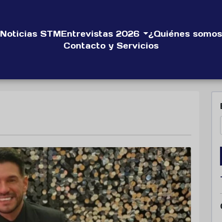
Noticias STM
Entrevistas 2026
¿Quiénes somos
Contacto y Servicios