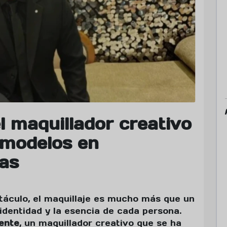
l maquillador creativo
 modelos en
las
táculo, el maquillaje es mucho más que un
 identidad y la esencia de cada persona.
ente
, un maquillador creativo que se ha