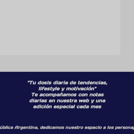
"Tu dosis diaria de tendencias,
lifestyle y motivación"
Te acompañamos con notas
diarias en nuestra web y una
edición especial cada mes
ública Argentina, dedicamos nuestro espacio a los personaj