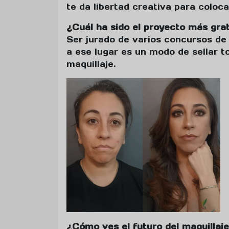
te da libertad creativa para coloca
¿Cuál ha sido el proyecto más grat
Ser jurado de varios concursos de 
a ese lugar es un modo de sellar t
maquillaje.
¿Cómo ves el futuro del maquillaje 