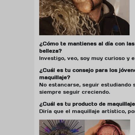
¿Cómo te mantienes al día con las
belleza?
Investigo, veo, soy muy curioso y 
¿Cuál es tu consejo para los jóven
maquillaje?
No estancarse, seguir estudiando s
siempre seguir creciendo.
¿Cuál es tu producto de maquillaje
Diría que el maquillaje artístico, p