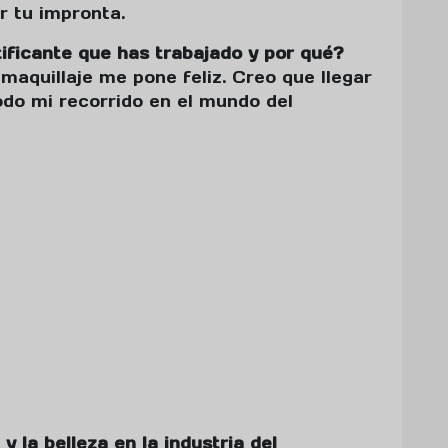
r tu impronta.
ificante que has trabajado y por qué?
maquillaje me pone feliz. Creo que llegar
odo mi recorrido en el mundo del
y la belleza en la industria del