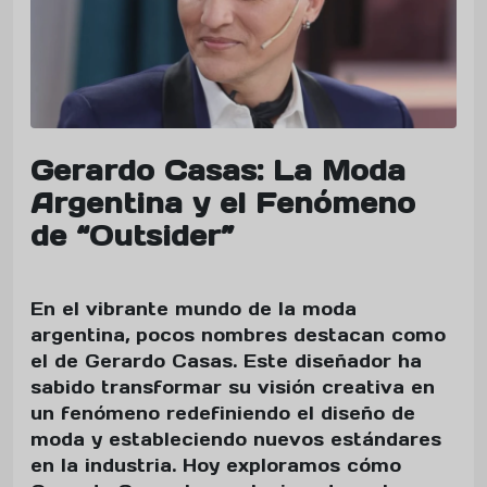
Gerardo Casas: La Moda
Argentina y el Fenómeno
de “Outsider”
En el vibrante mundo de la moda
argentina, pocos nombres destacan como
el de Gerardo Casas. Este diseñador ha
sabido transformar su visión creativa en
un fenómeno redefiniendo el diseño de
moda y estableciendo nuevos estándares
en la industria. Hoy exploramos cómo