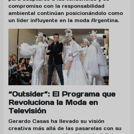
compromiso con la responsabilidad
ambiental continúan posicionándolo como
un líder influyente en la moda Argentina.
“Outsider”: El Programa que
Revoluciona la Moda en
Televisión
Gerardo Casas ha llevado su visión
creativa más allá de las pasarelas con su