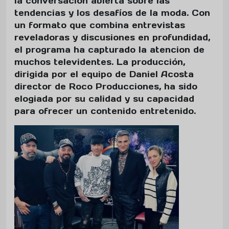
la conversación abierta sobre las
tendencias y los desafíos de la moda. Con
un formato que combina entrevistas
reveladoras y discusiones en profundidad,
el programa ha capturado la atencion de
muchos televidentes. La producción,
dirigida por el equipo de Daniel Acosta
director de Roco Producciones, ha sido
elogiada por su calidad y su capacidad
para ofrecer un contenido entretenido.