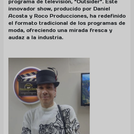
programa de televisión, “Outsider”. Este
innovador show, producido por Daniel
Acosta y Roco Producciones, ha redefinido
el formato tradicional de los programas de
moda, ofreciendo una mirada fresca y
audaz a la industria.