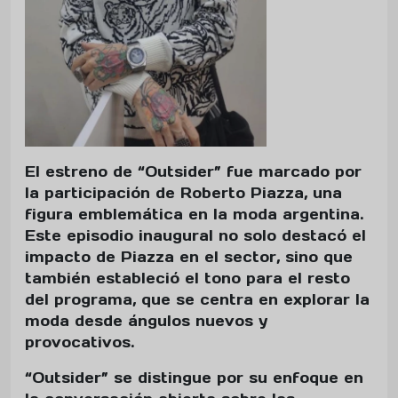
El estreno de “Outsider” fue marcado por
la participación de Roberto Piazza, una
figura emblemática en la moda argentina.
Este episodio inaugural no solo destacó el
impacto de Piazza en el sector, sino que
también estableció el tono para el resto
del programa, que se centra en explorar la
moda desde ángulos nuevos y
provocativos.
“Outsider” se distingue por su enfoque en