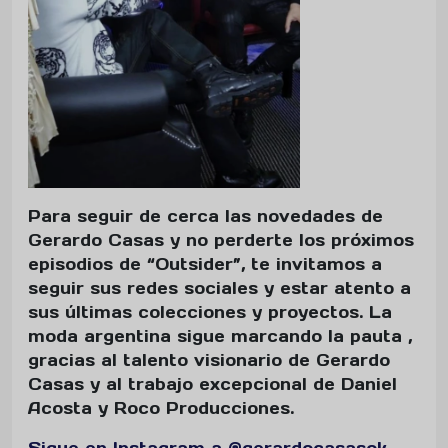
Para seguir de cerca las novedades de
Gerardo Casas y no perderte los próximos
episodios de “Outsider”, te invitamos a
seguir sus redes sociales y estar atento a
sus últimas colecciones y proyectos. La
moda argentina sigue marcando la pauta ,
gracias al talento visionario de Gerardo
Casas y al trabajo excepcional de Daniel
Acosta y Roco Producciones.
Sigue en Instagram a @gerardocasasok