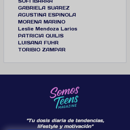
SOFI IBARRA
GABRIELA SUAREZ
AGUSTINA ESPINOLA
MORENA MARINO
Leslie Mendoza Larios
PATRICIA QUILIS
LUISANA FUHR
TORIBIO ZAMPAR
"Tu dosis diaria de tendencias,
lifestyle y motivación"