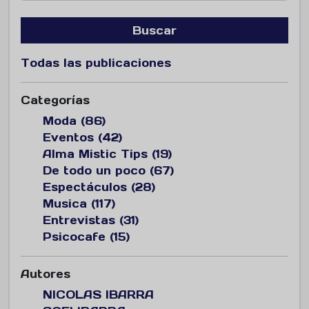
Buscar
Todas las publicaciones
Categorías
Moda (86)
Eventos (42)
Alma Mistic Tips (19)
De todo un poco (67)
Espectáculos (28)
Musica (117)
Entrevistas (31)
Psicocafe (15)
Autores
NICOLAS IBARRA