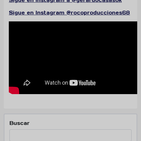
Sigue en Instagram @rocoproducciones68
Buscar