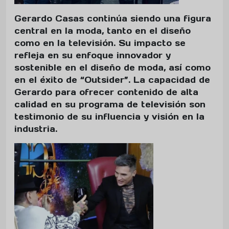
Gerardo Casas continúa siendo una figura
central en la moda, tanto en el diseño
como en la televisión. Su impacto se
refleja en su enfoque innovador y
sostenible en el diseño de moda, así como
en el éxito de “Outsider”. La capacidad de
Gerardo para ofrecer contenido de alta
calidad en su programa de televisión son
testimonio de su influencia y visión en la
industria.