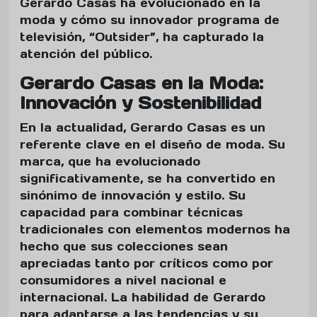
Gerardo Casas ha evolucionado en la
moda y cómo su innovador programa de
televisión, “Outsider”, ha capturado la
atención del público.
Gerardo Casas en la Moda:
Innovación y Sostenibilidad
En la actualidad, Gerardo Casas es un
referente clave en el diseño de moda. Su
marca, que ha evolucionado
significativamente, se ha convertido en
sinónimo de innovación y estilo. Su
capacidad para combinar técnicas
tradicionales con elementos modernos ha
hecho que sus colecciones sean
apreciadas tanto por críticos como por
consumidores a nivel nacional e
internacional. La habilidad de Gerardo
para adaptarse a las tendencias y su