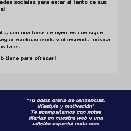
redes sociales para estar al tanto de sus
s!
to, con una base de oyentes que sigue
eguir evolucionando y ofreciendo música
s fans.
bb tiene para ofrecer!
"Tu dosis diaria de tendencias,
lifestyle y motivación"
Te acompañamos con notas
diarias en nuestra web y una
edición especial cada mes