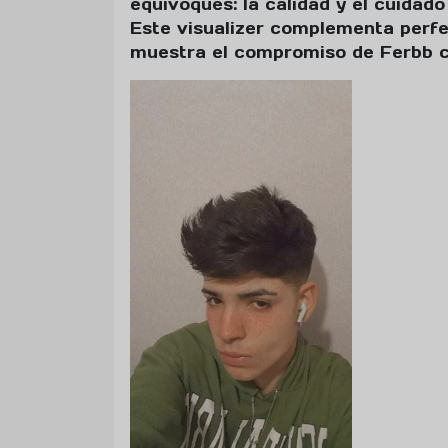
equivoques: la calidad y el cuidado
Este visualizer complementa perfe
muestra el compromiso de Ferbb co