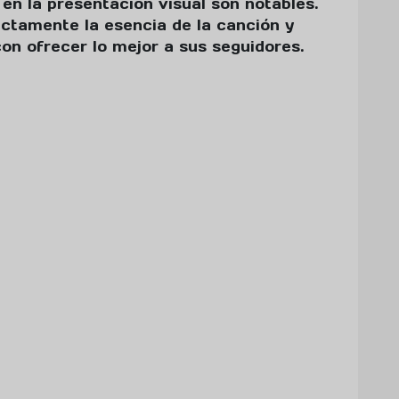
 en la presentación visual son notables.
ctamente la esencia de la canción y
n ofrecer lo mejor a sus seguidores.