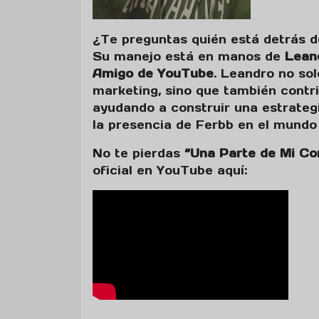
¿Te preguntas quién está detrás d
Su manejo está en manos de
Lean
Amigo de YouTube
. Leandro no sol
marketing, sino que también contri
ayudando a construir una estrateg
la presencia de Ferbb en el mundo d
No te pierdas
“Una Parte de Mi Co
oficial en YouTube aquí: