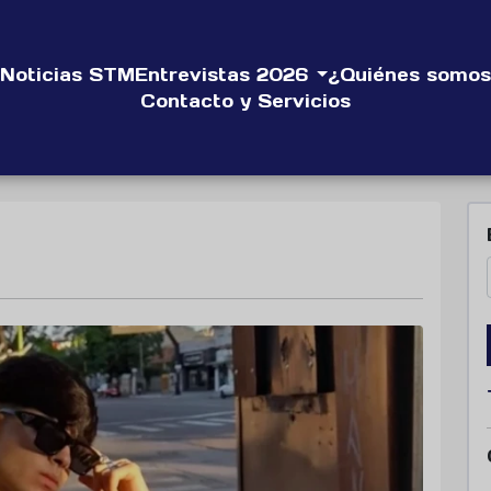
Noticias STM
Entrevistas 2026
¿Quiénes somos
Contacto y Servicios