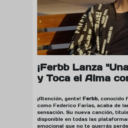
¡Ferbb Lanza "Una
y Toca el Alma co
¡Atención, gente!
Ferbb
, conocido 
como Federico Farías, acaba de la
sensación. Su nueva canción, titu
disponible en todas las plataforma
emocional que no te querrás perde