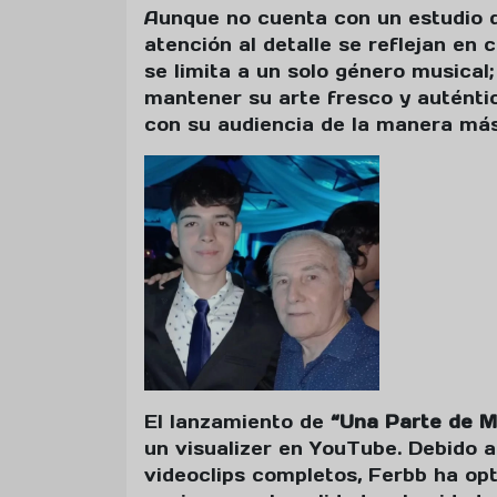
Aunque no cuenta con un estudio d
atención al detalle se reflejan en
se limita a un solo género musical;
mantener su arte fresco y auténtic
con su audiencia de la manera más
El lanzamiento de
“Una Parte de M
un visualizer en YouTube. Debido 
videoclips completos, Ferbb ha opt