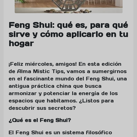
Feng Shui: qué es, para qué
sirve y cómo aplicarlo en tu
hogar
¡Feliz miércoles, amigos! En esta edición
de Alma Mistic Tips, vamos a sumergirnos
en el fascinante mundo del Feng Shui, una
antigua práctica china que busca
armonizar y potenciar la energía de los
espacios que habitamos. ¿Listos para
descubrir sus secretos?
¿Qué es el Feng Shui?
El Feng Shui es un sistema filosófico