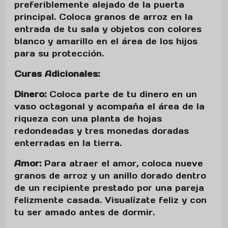
preferiblemente alejado de la puerta
principal. Coloca granos de arroz en la
entrada de tu sala y objetos con colores
blanco y amarillo en el área de los hijos
para su protección.
Curas Adicionales:
Dinero:
Coloca parte de tu dinero en un
vaso octagonal y acompaña el área de la
riqueza con una planta de hojas
redondeadas y tres monedas doradas
enterradas en la tierra.
Amor:
Para atraer el amor, coloca nueve
granos de arroz y un anillo dorado dentro
de un recipiente prestado por una pareja
felizmente casada. Visualízate feliz y con
tu ser amado antes de dormir.