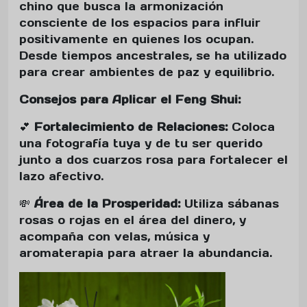
chino que busca la armonización
consciente de los espacios para influir
positivamente en quienes los ocupan.
Desde tiempos ancestrales, se ha utilizado
para crear ambientes de paz y equilibrio.
Consejos para Aplicar el Feng Shui:
💕
Fortalecimiento de Relaciones:
Coloca
una fotografía tuya y de tu ser querido
junto a dos cuarzos rosa para fortalecer el
lazo afectivo.
💸
Área de la Prosperidad:
Utiliza sábanas
rosas o rojas en el área del dinero, y
acompaña con velas, música y
aromaterapia para atraer la abundancia.