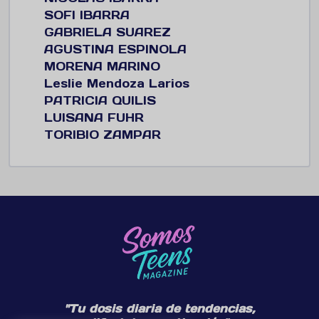
SOFI IBARRA
GABRIELA SUAREZ
AGUSTINA ESPINOLA
MORENA MARINO
Leslie Mendoza Larios
PATRICIA QUILIS
LUISANA FUHR
TORIBIO ZAMPAR
"Tu dosis diaria de tendencias,