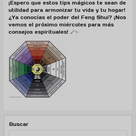
¡Espero que estos tips mágicos te sean de
utilidad para armonizar tu vida y tu hogar!
¿Ya conocías el poder del Feng Shui? ¡Nos
vemos el próximo miércoles para más
consejos espirituales! 🪄✨
Buscar