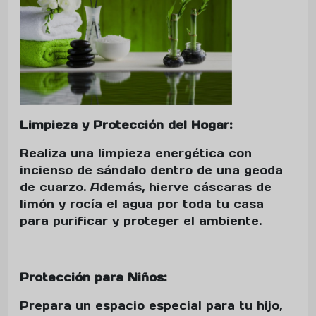
Limpieza y Protección del Hogar:
Realiza una limpieza energética con
incienso de sándalo dentro de una geoda
de cuarzo. Además, hierve cáscaras de
limón y rocía el agua por toda tu casa
para purificar y proteger el ambiente.
Protección para Niños:
Prepara un espacio especial para tu hijo,