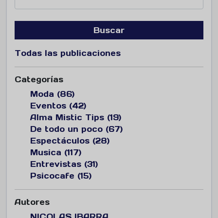
Buscar
Todas las publicaciones
Categorías
Moda (86)
Eventos (42)
Alma Mistic Tips (19)
De todo un poco (67)
Espectáculos (28)
Musica (117)
Entrevistas (31)
Psicocafe (15)
Autores
NICOLAS IBARRA