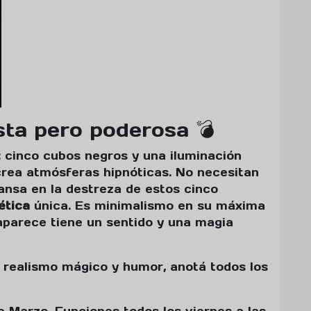
sta pero poderosa 💣
: cinco cubos negros y una iluminación
rea atmósferas hipnóticas. No necesitan
ansa en la destreza de estos cinco
ética
única. Es minimalismo en su máxima
aparece tiene un sentido y una magia
e realismo mágico y humor, anotá todos los