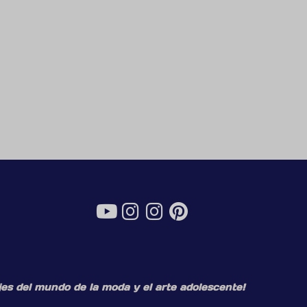
es del mundo de la moda y el arte adolescente!