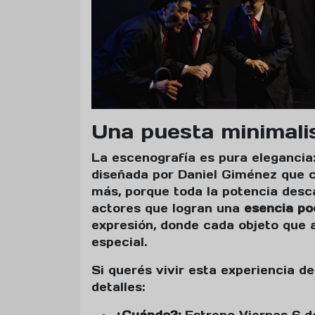
Una puesta minimali
La escenografía es pura elegancia
diseñada por Daniel Giménez que c
más, porque toda la potencia desc
actores que logran una
esencia po
expresión, donde cada objeto que 
especial.
Si querés vivir esta experiencia d
detalles: