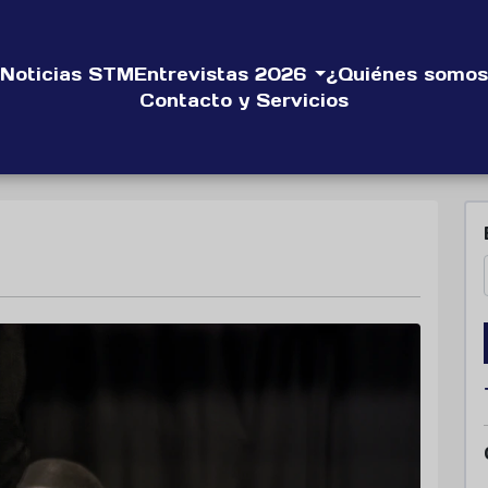
Noticias STM
Entrevistas 2026
¿Quiénes somos
Contacto y Servicios