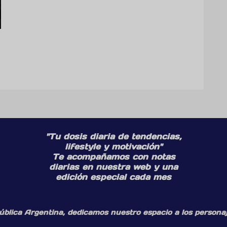
"Tu dosis diaria de tendencias,
lifestyle y motivación"
Te acompañamos con notas
diarias en nuestra web y una
edición especial cada mes
ública Argentina, dedicamos nuestro espacio a los personaj