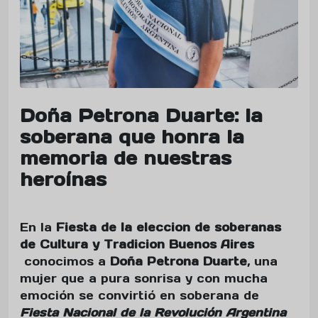
Doña Petrona Duarte: la
soberana que honra la
memoria de nuestras
heroínas
En la
Fiesta de la eleccion de soberanas
de Cultura y Tradicion Buenos Aires
conocimos a
Doña Petrona Duarte
, una
mujer que a pura sonrisa y con mucha
emoción se convirtió en soberana de
Fiesta Nacional de la Revolución Argentina