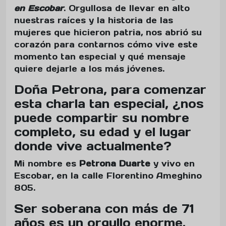
en Escobar
. Orgullosa de llevar en alto
nuestras raíces y la historia de las
mujeres que hicieron patria, nos abrió su
corazón para contarnos cómo vive este
momento tan especial y qué mensaje
quiere dejarle a los más jóvenes.
Doña Petrona, para comenzar
esta charla tan especial, ¿nos
puede compartir su nombre
completo, su edad y el lugar
donde vive actualmente?
Mi nombre es
Petrona Duarte
y vivo en
Escobar, en la calle Florentino Ameghino
805.
Ser soberana con más de 71
años es un orgullo enorme.