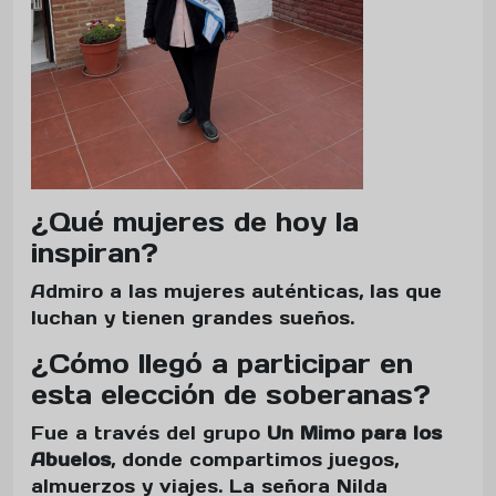
¿Qué mujeres de hoy la
inspiran?
Admiro a las mujeres auténticas, las que
luchan y tienen grandes sueños.
¿Cómo llegó a participar en
esta elección de soberanas?
Fue a través del grupo
Un Mimo para los
Abuelos
, donde compartimos juegos,
almuerzos y viajes. La señora Nilda