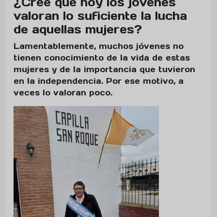
¿Cree que hoy los jóvenes
valoran lo suficiente la lucha
de aquellas mujeres?
Lamentablemente, muchos jóvenes no
tienen conocimiento de la vida de estas
mujeres y de la importancia que tuvieron
en la independencia. Por ese motivo, a
veces lo valoran poco.