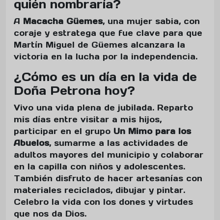
quién nombraría?
A
Macacha Güemes
, una mujer sabia, con
coraje y estratega que fue clave para que
Martín Miguel de Güemes alcanzara la
victoria en la lucha por la independencia.
¿Cómo es un día en la vida de
Doña Petrona hoy?
Vivo una vida plena de jubilada. Reparto
mis días entre visitar a mis hijos,
participar en el grupo
Un Mimo para los
Abuelos
, sumarme a las actividades de
adultos mayores del municipio y colaborar
en la capilla con niños y adolescentes.
También disfruto de hacer artesanías con
materiales reciclados, dibujar y pintar.
Celebro la vida con los dones y virtudes
que nos da Dios.