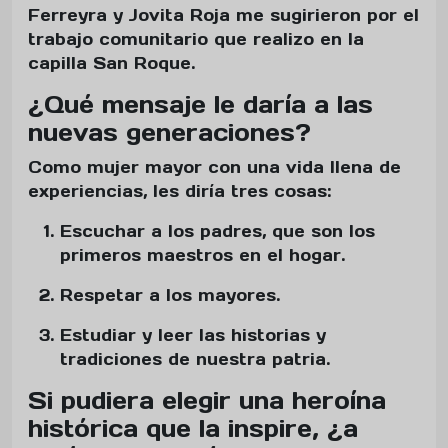
Ferreyra y Jovita Roja me sugirieron por el
trabajo comunitario que realizo en la
capilla San Roque.
¿Qué mensaje le daría a las
nuevas generaciones?
Como mujer mayor con una vida llena de
experiencias, les diría tres cosas:
Escuchar a los padres, que son los
primeros maestros en el hogar.
Respetar a los mayores.
Estudiar y leer las historias y
tradiciones de nuestra patria.
Si pudiera elegir una heroína
histórica que la inspire, ¿a