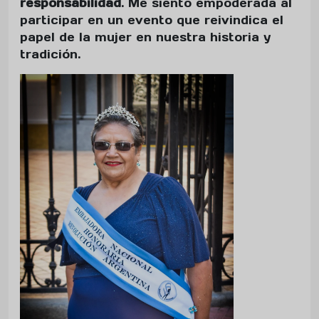
responsabilidad
. Me siento empoderada al
participar en un evento que reivindica el
papel de la mujer en nuestra historia y
tradición.