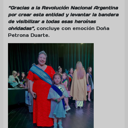
“Gracias a la Revolución Nacional Argentina
por crear esta entidad y levantar la bandera
de visibilizar a todas esas heroínas
olvidadas”,
concluye con emoción Doña
Petrona Duarte.