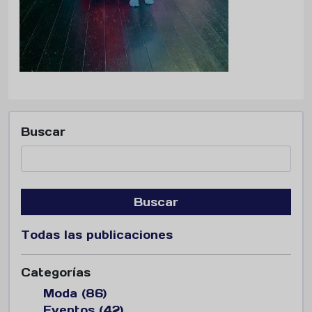
Buscar
Buscar
Todas las publicaciones
Categorías
Moda (86)
Eventos (42)