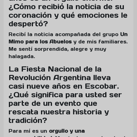
¿Cómo recibió la noticia de su
coronación y qué emociones le
despertó?
Recibí la noticia acompañada del grupo
Un
Mimo para los Abuelos
y de mis familiares.
Me sentí sorprendida, alegre y muy
halagada.
La Fiesta Nacional de la
Revolución Argentina lleva
casi nueve años en Escobar.
¿Qué significa para usted ser
parte de un evento que
rescata nuestra historia y
tradición?
Para mí es un
orgullo y una