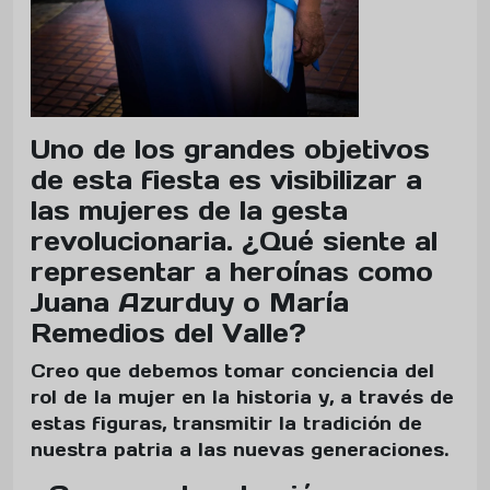
Uno de los grandes objetivos
de esta fiesta es visibilizar a
las mujeres de la gesta
revolucionaria. ¿Qué siente al
representar a heroínas como
Juana Azurduy o María
Remedios del Valle?
Creo que debemos tomar conciencia del
rol de la mujer en la historia y, a través de
estas figuras, transmitir la tradición de
nuestra patria a las nuevas generaciones.