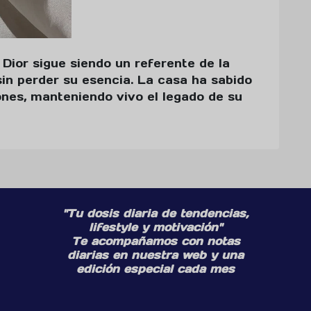
, Dior sigue siendo un referente de la
in perder su esencia. La casa ha sabido
nes, manteniendo vivo el legado de su
"Tu dosis diaria de tendencias,
lifestyle y motivación"
Te acompañamos con notas
diarias en nuestra web y una
edición especial cada mes