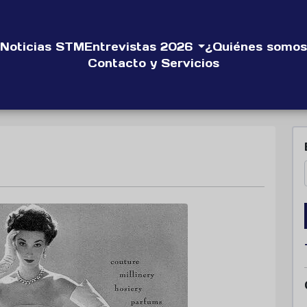
Noticias STM
Entrevistas 2026
¿Quiénes somos
Contacto y Servicios