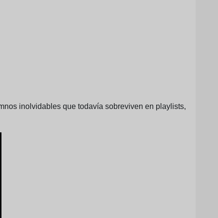
nos inolvidables que todavía sobreviven en playlists,