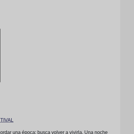
STIVAL
ar una época: busca volver a vivirla. Una noche