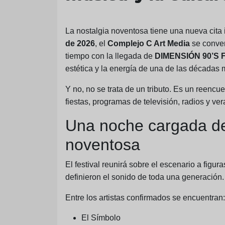
La nostalgia noventosa tiene una nueva cita
de 2026
, el
Complejo C Art Media
se conver
tiempo con la llegada de
DIMENSIÓN 90’S 
estética y la energía de una de las décadas 
Y no, no se trata de un tributo. Es un reencu
fiestas, programas de televisión, radios y ve
Una noche cargada de 
noventosa
El festival reunirá sobre el escenario a figur
definieron el sonido de toda una generación.
Entre los artistas confirmados se encuentran:
El Símbolo