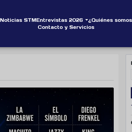
Noticias STM
Entrevistas 2026
¿Quiénes somos
Contacto y Servicios