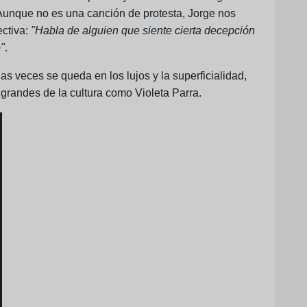
 Aunque no es una canción de protesta, Jorge nos
ectiva:
"Habla de alguien que siente cierta decepción
"
.
s veces se queda en los lujos y la superficialidad,
grandes de la cultura como Violeta Parra.