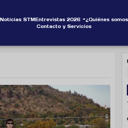
Noticias STM
Entrevistas 2026
¿Quiénes somos
Contacto y Servicios