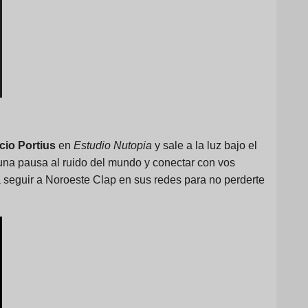
icio Portius
en
Estudio Nutopia
y sale a la luz bajo el
 una pausa al ruido del mundo y conectar con vos
seguir a Noroeste Clap en sus redes para no perderte