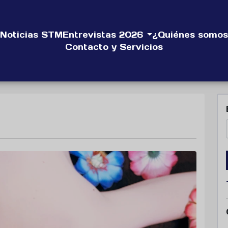
Noticias STM
Entrevistas 2026
¿Quiénes somos
Contacto y Servicios