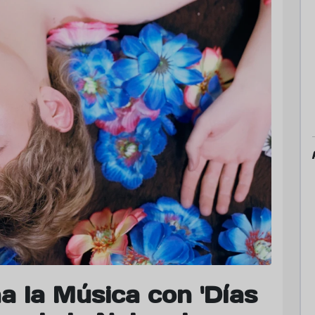
a la Música con 'Días