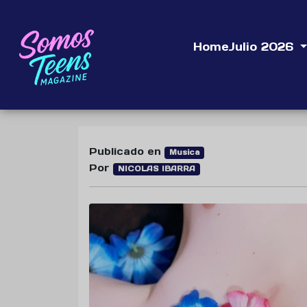
Home
Julio 2026
Publicado en
Musica
Por
NICOLAS IBARRA