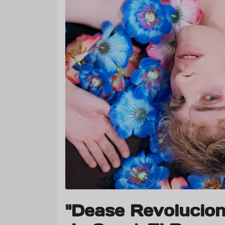
"Dease Revolucion