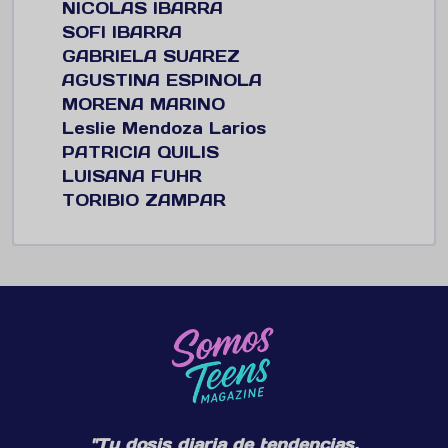
NICOLAS IBARRA
SOFI IBARRA
GABRIELA SUAREZ
AGUSTINA ESPINOLA
MORENA MARINO
Leslie Mendoza Larios
PATRICIA QUILIS
LUISANA FUHR
TORIBIO ZAMPAR
"Tu dosis diaria de tendencias,