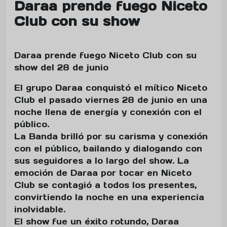
Daraa prende fuego Niceto
Club con su show
Daraa prende fuego Niceto Club con su
show del 28 de junio
El grupo Daraa conquistó el mítico Niceto
Club el pasado viernes 28 de junio en una
noche llena de energía y conexión con el
público.
La Banda brilló por su carisma y conexión
con el público, bailando y dialogando con
sus seguidores a lo largo del show. La
emoción de Daraa por tocar en Niceto
Club se contagió a todos los presentes,
convirtiendo la noche en una experiencia
inolvidable.
El show fue un éxito rotundo, Daraa