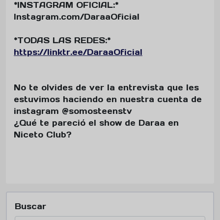
*INSTAGRAM OFICIAL:*
Instagram.com/DaraaOficial
*TODAS LAS REDES:*
https://linktr.ee/DaraaOficial
No te olvides de ver la entrevista que les
estuvimos haciendo en nuestra cuenta de
instagram @somosteenstv
¿Qué te pareció el show de Daraa en
Niceto Club?
Buscar