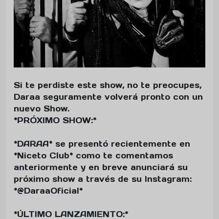
Si te perdiste este show, no te preocupes,
Daraa seguramente volverá pronto con un
nuevo Show.
*PRÓXIMO SHOW:*
*DARAA* se presentó recientemente en
*Niceto Club* como te comentamos
anteriormente y en breve anunciará su
próximo show a través de su Instagram:
*@DaraaOficial*
*ÚLTIMO LANZAMIENTO:*