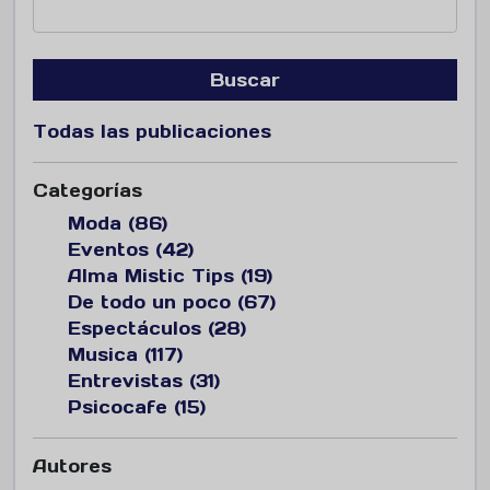
Buscar
Todas las publicaciones
Categorías
Moda (86)
Eventos (42)
Alma Mistic Tips (19)
De todo un poco (67)
Espectáculos (28)
Musica (117)
Entrevistas (31)
Psicocafe (15)
Autores