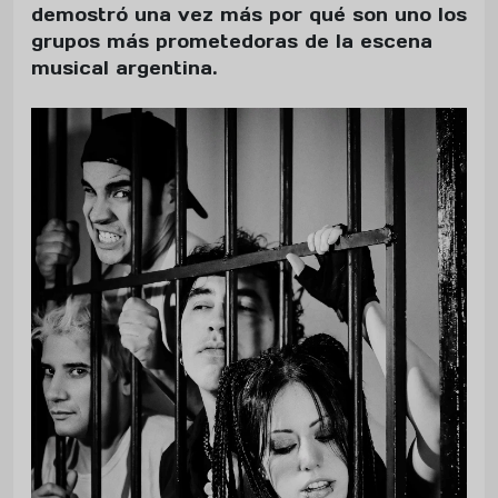
demostró una vez más por qué son uno los
grupos más prometedoras de la escena
musical argentina.