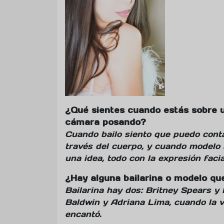
¿Qué sientes cuando estás sobre u
cámara posando?
Cuando bailo siento que puedo conta
través del cuerpo, y cuando modelo 
una idea, todo con la expresión facia
¿Hay alguna bailarina o modelo qu
Bailarina hay dos: Britney Spears y
Baldwin y Adriana Lima, cuando la v
encantó
.