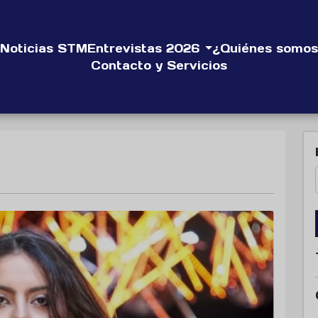
Noticias STM
Entrevistas 2026
¿Quiénes somos
Contacto y Servicios