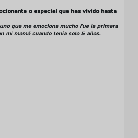
cionante o especial que has vivido hasta
uno que me emociona mucho fue la primera
con mi mamá cuando tenía solo 5 años
.