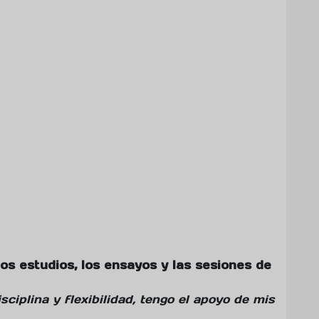
s estudios, los ensayos y las sesiones de
sciplina y flexibilidad, tengo el apoyo de mis