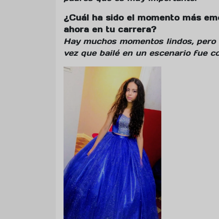
¿Cuál ha sido el momento más emo
ahora en tu carrera?
Hay muchos momentos lindos, pero 
vez que bailé en un escenario fue 