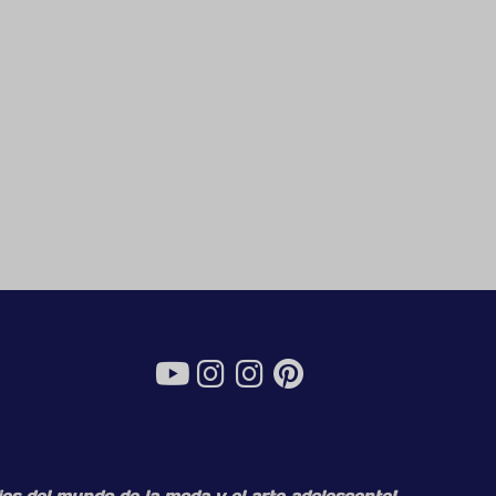
es del mundo de la moda y el arte adolescente!