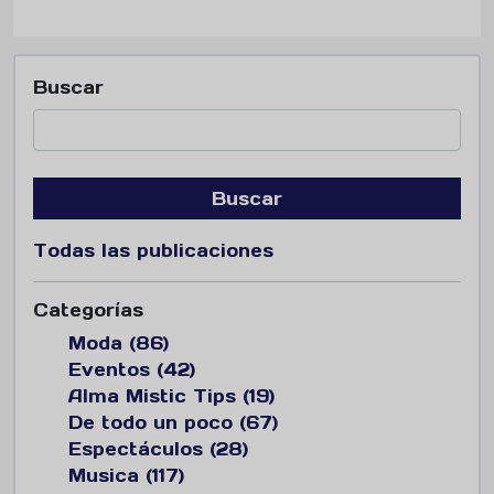
Buscar
Buscar
Todas las publicaciones
Categorías
Moda (86)
Eventos (42)
Alma Mistic Tips (19)
De todo un poco (67)
Espectáculos (28)
Musica (117)