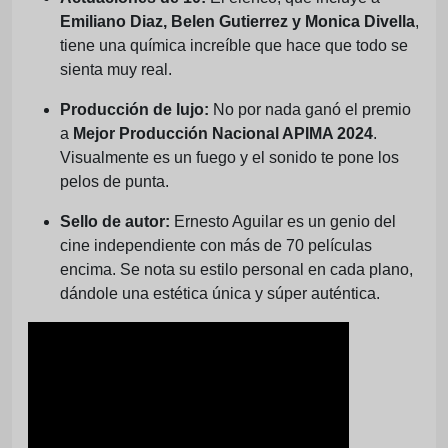
Emiliano Diaz, Belen Gutierrez y Monica Divella
,
tiene una química increíble que hace que todo se
sienta muy real.
Producción de lujo:
No por nada ganó el premio
a
Mejor Producción Nacional APIMA 2024
.
Visualmente es un fuego y el sonido te pone los
pelos de punta.
Sello de autor:
Ernesto Aguilar es un genio del
cine independiente con más de 70 películas
encima. Se nota su estilo personal en cada plano,
dándole una estética única y súper auténtica.