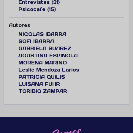
Entrevistas (31)
Psicocafe (15)
Autores
NICOLAS IBARRA
SOFI IBARRA
GABRIELA SUAREZ
AGUSTINA ESPINOLA
MORENA MARINO
Leslie Mendoza Larios
PATRICIA QUILIS
LUISANA FUHR
TORIBIO ZAMPAR