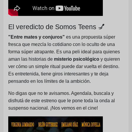
El veredicto de Somos Teens 💅
"Entre mates y conjuros"
es una propuesta súper
fresca que mezcla lo cotidiano con lo oculto de una
forma súper atrapante. Es una peli ideal para quienes
aman las historias de
misterio psicológico
y quieren
ver cómo un simple ritual puede dar vuelta el destino.
Es entretenida, tiene giros interesantes y te deja
pensando en los límites de la ambición.
No digas que no te avisamos. Agendala, buscala y
disfrutá de este estreno que le pone toda la onda al
suspenso nacional. ¡Nos vemos en el cine!