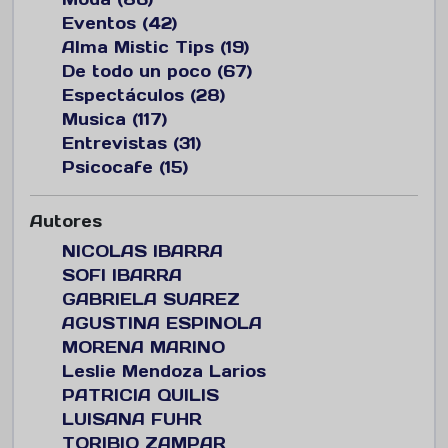
Eventos (42)
Alma Mistic Tips (19)
De todo un poco (67)
Espectáculos (28)
Musica (117)
Entrevistas (31)
Psicocafe (15)
Autores
NICOLAS IBARRA
SOFI IBARRA
GABRIELA SUAREZ
AGUSTINA ESPINOLA
MORENA MARINO
Leslie Mendoza Larios
PATRICIA QUILIS
LUISANA FUHR
TORIBIO ZAMPAR