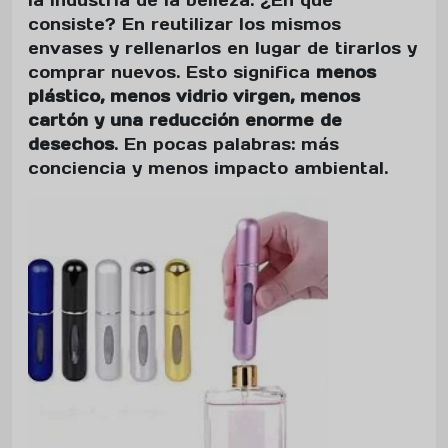
consiste? En reutilizar los mismos
envases y rellenarlos en lugar de tirarlos y
comprar nuevos. Esto significa
menos
plástico, menos vidrio virgen, menos
cartón y una reducción enorme de
desechos
. En pocas palabras: más
conciencia y menos impacto ambiental.