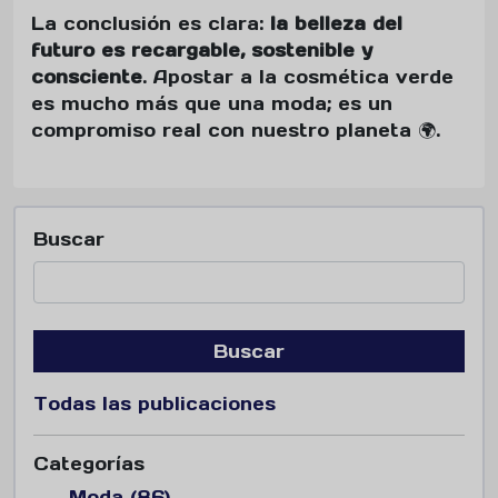
La conclusión es clara:
la belleza del
futuro es recargable, sostenible y
consciente
. Apostar a la cosmética verde
es mucho más que una moda; es un
compromiso real con nuestro planeta 🌍.
Buscar
Buscar
Todas las publicaciones
Categorías
Moda (86)