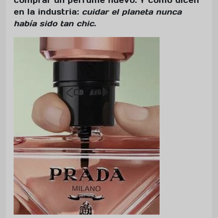
en la industria:
cuidar el planeta nunca
había sido tan chic
.