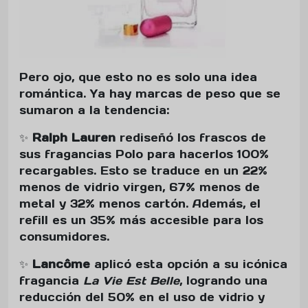
Pero ojo, que esto no es solo una idea
romántica. Ya hay marcas de peso que se
sumaron a la tendencia:
✨
Ralph Lauren
rediseñó los frascos de
sus fragancias Polo para hacerlos 100%
recargables. Esto se traduce en un 22%
menos de vidrio virgen, 67% menos de
metal y 32% menos cartón. Además, el
refill es un 35% más accesible para los
consumidores.
✨
Lancôme
aplicó esta opción a su icónica
fragancia
La Vie Est Belle
, logrando una
reducción del 50% en el uso de vidrio y