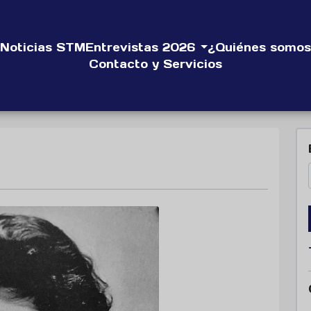
Noticias STM
Entrevistas 2026
¿Quiénes somos
Contacto y Servicios