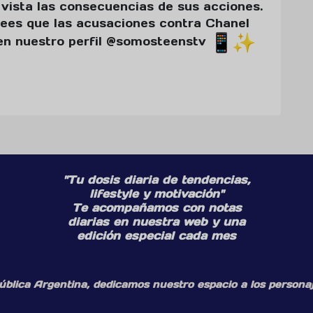
 vista las consecuencias de sus acciones.
ees que las acusaciones contra Chanel
 en nuestro perfil @somosteenstv
"Tu dosis diaria de tendencias,
lifestyle y motivación"
Te acompañamos con notas
diarias en nuestra web y una
edición especial cada mes
ública Argentina, dedicamos nuestro espacio a los personaj