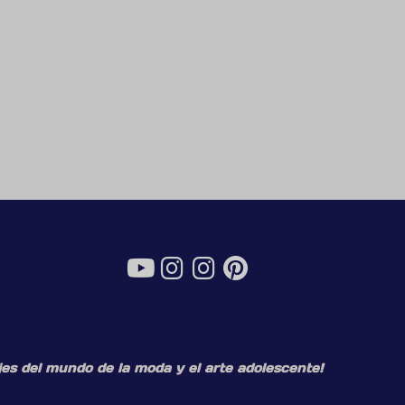
es del mundo de la moda y el arte adolescente!