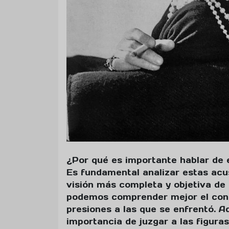
¿Por qué es importante hablar de 
Es fundamental analizar estas acu
visión más completa y objetiva de 
podemos comprender mejor el conte
presiones a las que se enfrentó. 
importancia de juzgar a las figuras