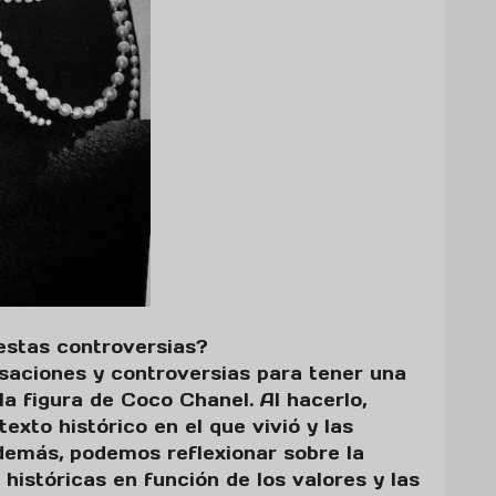
estas controversias?
saciones y controversias para tener una
la figura de Coco Chanel. Al hacerlo,
xto histórico en el que vivió y las
Además, podemos reflexionar sobre la
 históricas en función de los valores y las