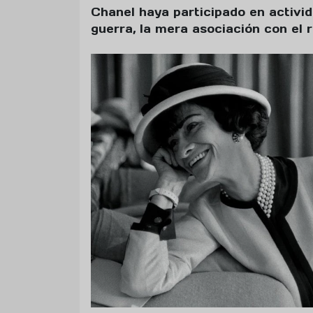
Chanel haya participado en activi
guerra, la mera asociación con el