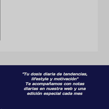
"Tu dosis diaria de tendencias,
lifestyle y motivación"
Te acompañamos con notas
diarias en nuestra web y una
edición especial cada mes