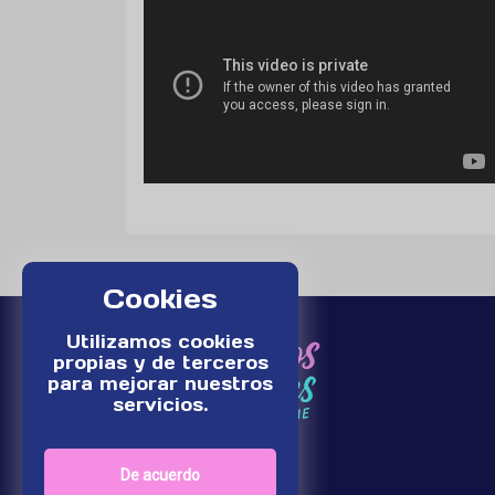
Cookies
Utilizamos cookies
propias y de terceros
para mejorar nuestros
servicios.
De acuerdo