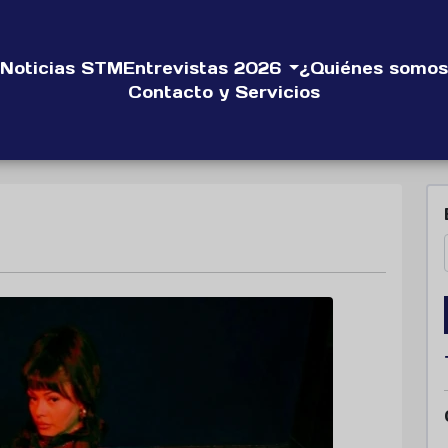
Noticias STM
Entrevistas 2026
¿Quiénes somos
Contacto y Servicios