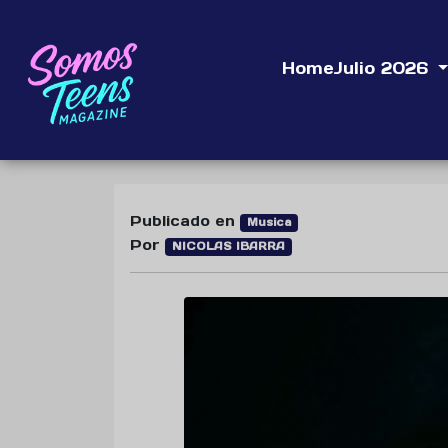
Home
Julio 2026
Publicado en
Musica
Por
NICOLAS IBARRA