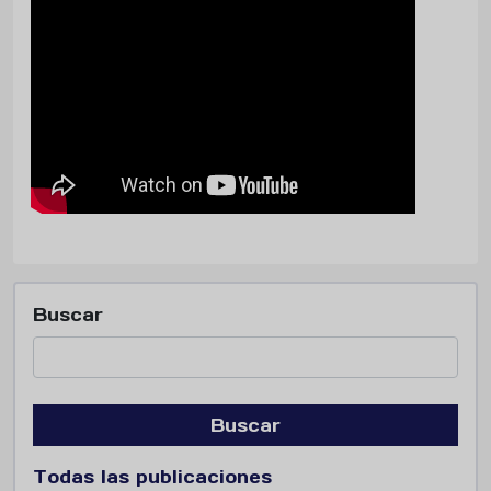
Buscar
Buscar
Todas las publicaciones