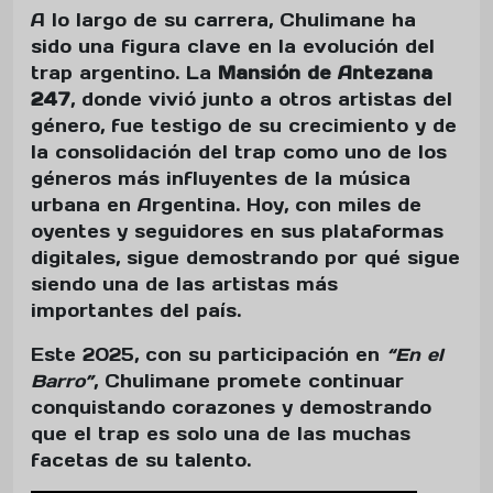
A lo largo de su carrera, Chulimane ha
sido una figura clave en la evolución del
trap argentino. La
Mansión de Antezana
247
, donde vivió junto a otros artistas del
género, fue testigo de su crecimiento y de
la consolidación del trap como uno de los
géneros más influyentes de la música
urbana en Argentina. Hoy, con miles de
oyentes y seguidores en sus plataformas
digitales, sigue demostrando por qué sigue
siendo una de las artistas más
importantes del país.
Este 2025, con su participación en
“En el
Barro”
, Chulimane promete continuar
conquistando corazones y demostrando
que el trap es solo una de las muchas
facetas de su talento.