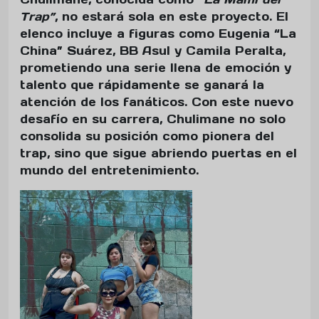
Trap”
, no estará sola en este proyecto. El
elenco incluye a figuras como Eugenia “La
China” Suárez, BB Asul y Camila Peralta,
prometiendo una serie llena de emoción y
talento que rápidamente se ganará la
atención de los fanáticos. Con este nuevo
desafío en su carrera, Chulimane no solo
consolida su posición como pionera del
trap, sino que sigue abriendo puertas en el
mundo del entretenimiento.