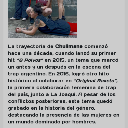
La trayectoria de
Chulimane
comenzó
hace una década, cuando lanzó su primer
hit
“8 Polvos”
en 2015, un tema que marcó
un antes y un después en la escena del
trap argentino. En 2016, logró otro hito
histórico al colaborar en
“Original Raxeta”
,
la primera colaboración femenina de trap
del país, junto a La Joaqui. A pesar de los
conflictos posteriores, este tema quedó
grabado en la historia del género,
destacando la presencia de las mujeres en
un mundo dominado por hombres.