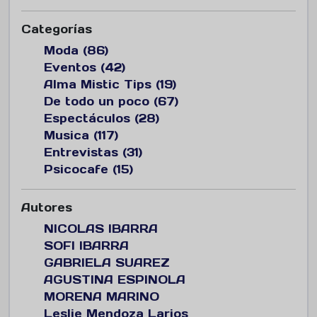
Categorías
Moda (86)
Eventos (42)
Alma Mistic Tips (19)
De todo un poco (67)
Espectáculos (28)
Musica (117)
Entrevistas (31)
Psicocafe (15)
Autores
NICOLAS IBARRA
SOFI IBARRA
GABRIELA SUAREZ
AGUSTINA ESPINOLA
MORENA MARINO
Leslie Mendoza Larios